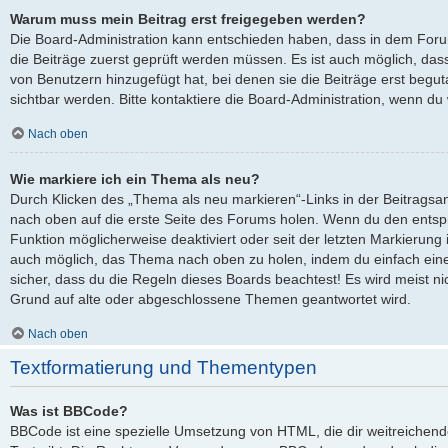
Warum muss mein Beitrag erst freigegeben werden?
Die Board-Administration kann entschieden haben, dass in dem Forum,
die Beiträge zuerst geprüft werden müssen. Es ist auch möglich, dass
von Benutzern hinzugefügt hat, bei denen sie die Beiträge erst begut
sichtbar werden. Bitte kontaktiere die Board-Administration, wenn du
Nach oben
Wie markiere ich ein Thema als neu?
Durch Klicken des „Thema als neu markieren“-Links in der Beitrags
nach oben auf die erste Seite des Forums holen. Wenn du den entspre
Funktion möglicherweise deaktiviert oder seit der letzten Markierung 
auch möglich, das Thema nach oben zu holen, indem du einfach eine 
sicher, dass du die Regeln dieses Boards beachtest! Es wird meist ni
Grund auf alte oder abgeschlossene Themen geantwortet wird.
Nach oben
Textformatierung und Thementypen
Was ist BBCode?
BBCode ist eine spezielle Umsetzung von HTML, die dir weitreichen