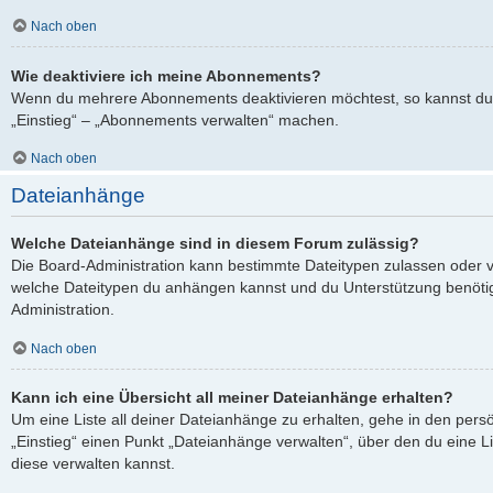
Nach oben
Wie deaktiviere ich meine Abonnements?
Wenn du mehrere Abonnements deaktivieren möchtest, so kannst du 
„Einstieg“ – „Abonnements verwalten“ machen.
Nach oben
Dateianhänge
Welche Dateianhänge sind in diesem Forum zulässig?
Die Board-Administration kann bestimmte Dateitypen zulassen oder verb
welche Dateitypen du anhängen kannst und du Unterstützung benötigs
Administration.
Nach oben
Kann ich eine Übersicht all meiner Dateianhänge erhalten?
Um eine Liste all deiner Dateianhänge zu erhalten, gehe in den persö
„Einstieg“ einen Punkt „Dateianhänge verwalten“, über den du eine L
diese verwalten kannst.