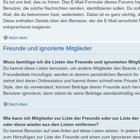
Es tut uns leid, das zu hören. Das E-Mail-Formular dieses Forums ha
Benutzer, die solche Nachrichten senden, identifizieren sollen. Du sol
Mail, die du bekommen hast, weiterleiten. Dabei ist es ganz wichtig, 
Diese enthalten Details über den Benutzer, der die E-Mail verschickt
entsprechend reagieren.
Nach oben
Freunde und ignorierte Mitglieder
Wozu benötige ich die Listen der Freunde und ignorierten Mitgl
Du kannst diese Listen benutzen, um andere Mitglieder des Boards zu
Freundesliste hinzufügst, werden in deinem persönlichen Bereich für d
siehst dort deren Onlinestatus und kannst ihnen schnell eine Privat
Style, den du verwendest, können Beiträge deiner Freunde auch he
Benutzer ignorierst, dann siehst du seine Beiträge standardmäßig nic
Nach oben
Wie kann ich Mitglieder zur Liste der Freunde oder zur Liste der
oder diese wieder aus den Listen entfernen?
Du kannst Benutzer auf zwei Arten auf diese Listen setzen: In jedem B
zum Hinzufügen zur Liste der Freunde und einen zum Ignorieren de