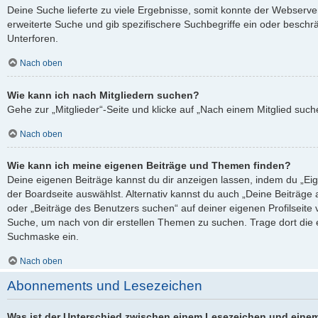
Deine Suche lieferte zu viele Ergebnisse, somit konnte der Webserver
erweiterte Suche und gib spezifischere Suchbegriffe ein oder besch
Unterforen.
Nach oben
Wie kann ich nach Mitgliedern suchen?
Gehe zur „Mitglieder“-Seite und klicke auf „Nach einem Mitglied such
Nach oben
Wie kann ich meine eigenen Beiträge und Themen finden?
Deine eigenen Beiträge kannst du dir anzeigen lassen, indem du „Eig
der Boardseite auswählst. Alternativ kannst du auch „Deine Beiträge
oder „Beiträge des Benutzers suchen“ auf deiner eigenen Profilseite
Suche, um nach von dir erstellen Themen zu suchen. Trage dort die
Suchmaske ein.
Nach oben
Abonnements und Lesezeichen
Was ist der Unterschied zwischen einem Lesezeichen und eine