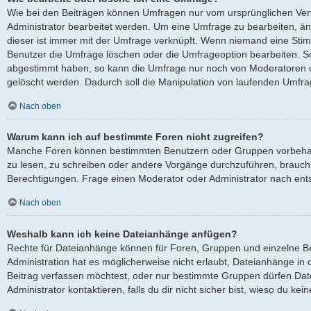
Wie bei den Beiträgen können Umfragen nur vom ursprünglichen Ver
Administrator bearbeitet werden. Um eine Umfrage zu bearbeiten, ä
dieser ist immer mit der Umfrage verknüpft. Wenn niemand eine St
Benutzer die Umfrage löschen oder die Umfrageoption bearbeiten. Sol
abgestimmt haben, so kann die Umfrage nur noch von Moderatoren o
gelöscht werden. Dadurch soll die Manipulation von laufenden Umfra
Nach oben
Warum kann ich auf bestimmte Foren nicht zugreifen?
Manche Foren können bestimmten Benutzern oder Gruppen vorbehalt
zu lesen, zu schreiben oder andere Vorgänge durchzuführen, brauc
Berechtigungen. Frage einen Moderator oder Administrator nach en
Nach oben
Weshalb kann ich keine Dateianhänge anfügen?
Rechte für Dateianhänge können für Foren, Gruppen und einzelne B
Administration hat es möglicherweise nicht erlaubt, Dateianhänge i
Beitrag verfassen möchtest, oder nur bestimmte Gruppen dürfen Dat
Administrator kontaktieren, falls du dir nicht sicher bist, wieso du k