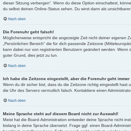
dieser Sitzung verbergen“. Wenn du diese Option einschaltest, könn
du selbst deinen Online-Status sehen. Du wirst dann als unsichtbare
Nach oben
Die Forenuhr geht falsch!
Möglicherweise entspricht die angezeigte Zeit nicht deiner eigenen Ze
„Persönlichen Bereich“ die für dich passende Zeitzone (Mitteleuropäisc
kann dabei nur von registrierten Benutzern geändert werden. Wenn du no
guter Grund, dies jetzt zu tun.
Nach oben
Ich habe die Zeitzone eingestellt, aber die Forenuhr geht immer
Wenn du dir sicher bist, dass du die Zeitzone richtig eingestellt hast 
die Uhr des Servers vermutlich falsch. Kontaktiere einen Administra
Nach oben
Meine Sprache steht auf diesem Board nicht zur Auswahl!
Meist hat die Board-Administration entweder deine Sprache nicht ins
bislang in deine Sprache übersetzt. Frage ggf. einen Board-Administ