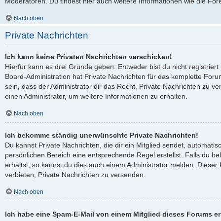
Moderatoren. Du findest hier auch weitere Informationen wie die For
Nach oben
Private Nachrichten
Ich kann keine Privaten Nachrichten verschicken!
Hierfür kann es drei Gründe geben: Entweder bist du nicht registriert
Board-Administration hat Private Nachrichten für das komplette Fo
sein, dass der Administrator dir das Recht, Private Nachrichten zu ve
einen Administrator, um weitere Informationen zu erhalten.
Nach oben
Ich bekomme ständig unerwünschte Private Nachrichten!
Du kannst Private Nachrichten, die dir ein Mitglied sendet, automati
persönlichen Bereich eine entsprechende Regel erstellst. Falls du 
erhältst, so kannst du dies auch einem Administrator melden. Dieser
verbieten, Private Nachrichten zu versenden.
Nach oben
Ich habe eine Spam-E-Mail von einem Mitglied dieses Forums er