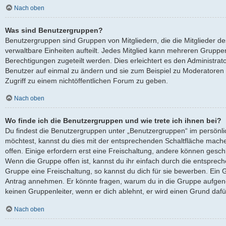
Nach oben
Was sind Benutzergruppen?
Benutzergruppen sind Gruppen von Mitgliedern, die die Mitglieder des
verwaltbare Einheiten aufteilt. Jedes Mitglied kann mehreren Grup
Berechtigungen zugeteilt werden. Dies erleichtert es den Administra
Benutzer auf einmal zu ändern und sie zum Beispiel zu Moderatoren
Zugriff zu einem nichtöffentlichen Forum zu geben.
Nach oben
Wo finde ich die Benutzergruppen und wie trete ich ihnen bei?
Du findest die Benutzergruppen unter „Benutzergruppen“ im persönli
möchtest, kannst du dies mit der entsprechenden Schaltfläche mache
offen. Einige erfordern erst eine Freischaltung, andere können gesch
Wenn die Gruppe offen ist, kannst du ihr einfach durch die entsprech
Gruppe eine Freischaltung, so kannst du dich für sie bewerben. Ein 
Antrag annehmen. Er könnte fragen, warum du in die Gruppe aufgen
keinen Gruppenleiter, wenn er dich ablehnt, er wird einen Grund daf
Nach oben