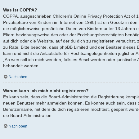
Was ist COPPA?
COPPA, ausgeschrieben Children’s Online Privacy Protection Act of 
Privatsphäre von Kindern im Internet von 1998) ist ein Gesetz in den
die möglicherweise persönliche Daten von Kindern unter 13 Jahren 
Eltern beziehungsweise des oder der Erziehungsberechtigten benötige
auf dich oder die Website, auf der du dich zu registrieren versuchst, z
zu Rate. Bitte beachte, dass phpBB Limited und der Besitzer dieses
kann und nicht die Anlaufstelle für Rechtsangelegenheiten jeglicher Ar
„An wen soll ich mich wenden, falls es Beschwerden oder juristische
behandelt werden.
Nach oben
Warum kann ich mich nicht registrieren?
Es kann sein, dass die Board-Administration die Registrierung komple
neuen Benutzer mehr anmelden können. Es könnte auch sein, dass d
Benutzername, mit dem du dich registrieren möchtest, gesperrt wurd
die Board-Administration.
Nach oben