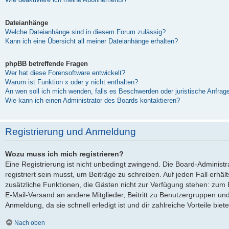
Dateianhänge
Welche Dateianhänge sind in diesem Forum zulässig?
Kann ich eine Übersicht all meiner Dateianhänge erhalten?
phpBB betreffende Fragen
Wer hat diese Forensoftware entwickelt?
Warum ist Funktion x oder y nicht enthalten?
An wen soll ich mich wenden, falls es Beschwerden oder juristische Anfra
Wie kann ich einen Administrator des Boards kontaktieren?
Registrierung und Anmeldung
Wozu muss ich mich registrieren?
Eine Registrierung ist nicht unbedingt zwingend. Die Board-Administ
registriert sein musst, um Beiträge zu schreiben. Auf jeden Fall erhältst
zusätzliche Funktionen, die Gästen nicht zur Verfügung stehen: zum Be
E-Mail-Versand an andere Mitglieder, Beitritt zu Benutzergruppen und
Anmeldung, da sie schnell erledigt ist und dir zahlreiche Vorteile biete
Nach oben