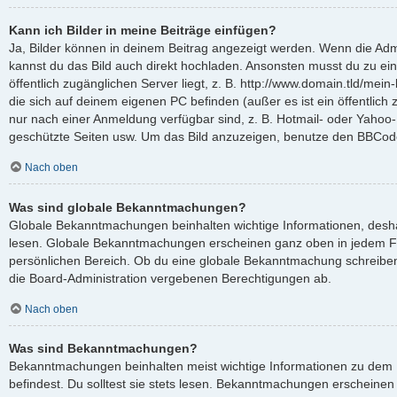
Kann ich Bilder in meine Beiträge einfügen?
Ja, Bilder können in deinem Beitrag angezeigt werden. Wenn die Admi
kannst du das Bild auch direkt hochladen. Ansonsten musst du zu ein
öffentlich zugänglichen Server liegt, z. B. http://www.domain.tld/mein-
die sich auf deinem eigenen PC befinden (außer es ist ein öffentlich 
nur nach einer Anmeldung verfügbar sind, z. B. Hotmail- oder Yahoo
geschützte Seiten usw. Um das Bild anzuzeigen, benutze den BBCode
Nach oben
Was sind globale Bekanntmachungen?
Globale Bekanntmachungen beinhalten wichtige Informationen, deshalb
lesen. Globale Bekanntmachungen erscheinen ganz oben in jedem F
persönlichen Bereich. Ob du eine globale Bekanntmachung schreiben
die Board-Administration vergebenen Berechtigungen ab.
Nach oben
Was sind Bekanntmachungen?
Bekanntmachungen beinhalten meist wichtige Informationen zu dem 
befindest. Du solltest sie stets lesen. Bekanntmachungen erscheinen