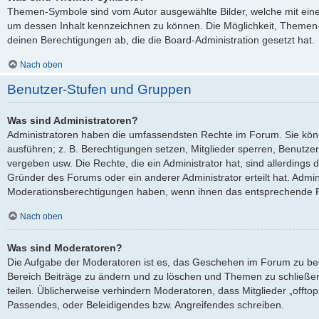
Themen-Symbole sind vom Autor ausgewählte Bilder, welche mit ei
um dessen Inhalt kennzeichnen zu können. Die Möglichkeit, Theme
deinen Berechtigungen ab, die die Board-Administration gesetzt hat.
Nach oben
Benutzer-Stufen und Gruppen
Was sind Administratoren?
Administratoren haben die umfassendsten Rechte im Forum. Sie kön
ausführen; z. B. Berechtigungen setzen, Mitglieder sperren, Benutze
vergeben usw. Die Rechte, die ein Administrator hat, sind allerdings
Gründer des Forums oder ein anderer Administrator erteilt hat. Admi
Moderationsberechtigungen haben, wenn ihnen das entsprechende Re
Nach oben
Was sind Moderatoren?
Die Aufgabe der Moderatoren ist es, das Geschehen im Forum zu be
Bereich Beiträge zu ändern und zu löschen und Themen zu schließen
teilen. Üblicherweise verhindern Moderatoren, dass Mitglieder „offto
Passendes, oder Beleidigendes bzw. Angreifendes schreiben.