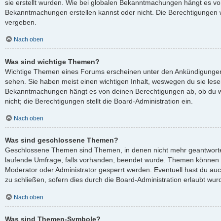
sie erstellt wurden. Wie bei globalen Bekanntmachungen hängt es v
Bekanntmachungen erstellen kannst oder nicht. Die Berechtigungen 
vergeben.
Nach oben
Was sind wichtige Themen?
Wichtige Themen eines Forums erscheinen unter den Ankündigungen 
sehen. Sie haben meist einen wichtigen Inhalt, weswegen du sie lesen
Bekanntmachungen hängt es von deinen Berechtigungen ab, ob du wi
nicht; die Berechtigungen stellt die Board-Administration ein.
Nach oben
Was sind geschlossene Themen?
Geschlossene Themen sind Themen, in denen nicht mehr geantworte
laufende Umfrage, falls vorhanden, beendet wurde. Themen können 
Moderator oder Administrator gesperrt werden. Eventuell hast du au
zu schließen, sofern dies durch die Board-Administration erlaubt wur
Nach oben
Was sind Themen-Symbole?