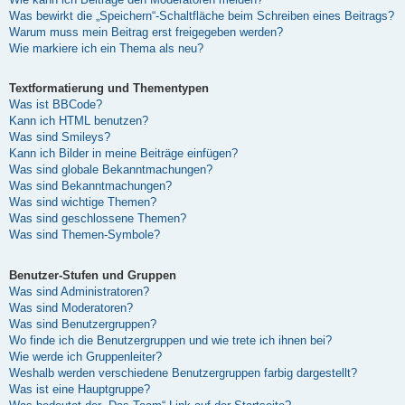
Was bewirkt die „Speichern“-Schaltfläche beim Schreiben eines Beitrags?
Warum muss mein Beitrag erst freigegeben werden?
Wie markiere ich ein Thema als neu?
Textformatierung und Thementypen
Was ist BBCode?
Kann ich HTML benutzen?
Was sind Smileys?
Kann ich Bilder in meine Beiträge einfügen?
Was sind globale Bekanntmachungen?
Was sind Bekanntmachungen?
Was sind wichtige Themen?
Was sind geschlossene Themen?
Was sind Themen-Symbole?
Benutzer-Stufen und Gruppen
Was sind Administratoren?
Was sind Moderatoren?
Was sind Benutzergruppen?
Wo finde ich die Benutzergruppen und wie trete ich ihnen bei?
Wie werde ich Gruppenleiter?
Weshalb werden verschiedene Benutzergruppen farbig dargestellt?
Was ist eine Hauptgruppe?