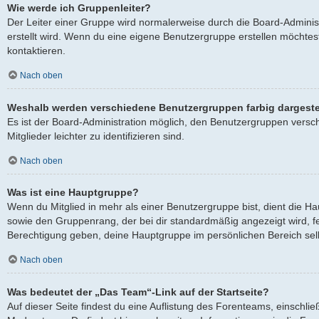
Wie werde ich Gruppenleiter?
Der Leiter einer Gruppe wird normalerweise durch die Board-Adminis
erstellt wird. Wenn du eine eigene Benutzergruppe erstellen möchtest
kontaktieren.
Nach oben
Weshalb werden verschiedene Benutzergruppen farbig dargeste
Es ist der Board-Administration möglich, den Benutzergruppen versc
Mitglieder leichter zu identifizieren sind.
Nach oben
Was ist eine Hauptgruppe?
Wenn du Mitglied in mehr als einer Benutzergruppe bist, dient die 
sowie den Gruppenrang, der bei dir standardmäßig angezeigt wird, fes
Berechtigung geben, deine Hauptgruppe im persönlichen Bereich selb
Nach oben
Was bedeutet der „Das Team“-Link auf der Startseite?
Auf dieser Seite findest du eine Auflistung des Forenteams, einschlie