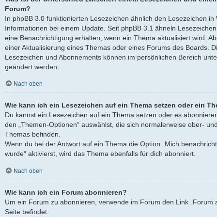
Forum?
In phpBB 3.0 funktionierten Lesezeichen ähnlich den Lesezeichen i
Informationen bei einem Update. Seit phpBB 3.1 ähneln Lesezeich
eine Benachrichtigung erhalten, wenn ein Thema aktualisiert wird. 
einer Aktualisierung eines Themas oder eines Forums des Boards. D
Lesezeichen und Abonnements können im persönlichen Bereich unter
geändert werden.
Nach oben
Wie kann ich ein Lesezeichen auf ein Thema setzen oder ein T
Du kannst ein Lesezeichen auf ein Thema setzen oder es abonnieren
den „Themen-Optionen“ auswählst, die sich normalerweise ober- und
Themas befinden.
Wenn du bei der Antwort auf ein Thema die Option „Mich benachricht
wurde“ aktivierst, wird das Thema ebenfalls für dich abonniert.
Nach oben
Wie kann ich ein Forum abonnieren?
Um ein Forum zu abonnieren, verwende im Forum den Link „Forum a
Seite befindet.