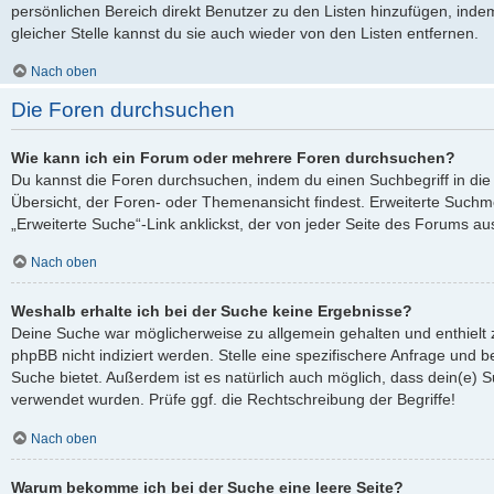
persönlichen Bereich direkt Benutzer zu den Listen hinzufügen, ind
gleicher Stelle kannst du sie auch wieder von den Listen entfernen.
Nach oben
Die Foren durchsuchen
Wie kann ich ein Forum oder mehrere Foren durchsuchen?
Du kannst die Foren durchsuchen, indem du einen Suchbegriff in die 
Übersicht, der Foren- oder Themenansicht findest. Erweiterte Suchmö
„Erweiterte Suche“-Link anklickst, der von jeder Seite des Forums aus
Nach oben
Weshalb erhalte ich bei der Suche keine Ergebnisse?
Deine Suche war möglicherweise zu allgemein gehalten und enthielt 
phpBB nicht indiziert werden. Stelle eine spezifischere Anfrage und be
Suche bietet. Außerdem ist es natürlich auch möglich, dass dein(e) S
verwendet wurden. Prüfe ggf. die Rechtschreibung der Begriffe!
Nach oben
Warum bekomme ich bei der Suche eine leere Seite?