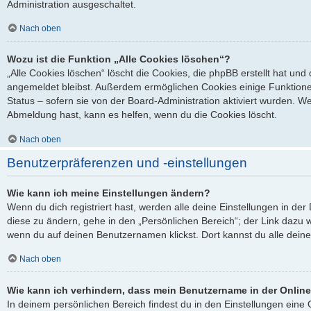
Administration ausgeschaltet.
Nach oben
Wozu ist die Funktion „Alle Cookies löschen“?
„Alle Cookies löschen“ löscht die Cookies, die phpBB erstellt hat un
angemeldet bleibst. Außerdem ermöglichen Cookies einige Funktione
Status – sofern sie von der Board-Administration aktiviert wurden. 
Abmeldung hast, kann es helfen, wenn du die Cookies löscht.
Nach oben
Benutzerpräferenzen und -einstellungen
Wie kann ich meine Einstellungen ändern?
Wenn du dich registriert hast, werden alle deine Einstellungen in d
diese zu ändern, gehe in den „Persönlichen Bereich“; der Link dazu w
wenn du auf deinen Benutzernamen klickst. Dort kannst du alle deine
Nach oben
Wie kann ich verhindern, dass mein Benutzername in der Online
In deinem persönlichen Bereich findest du in den Einstellungen ein