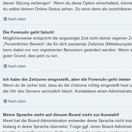
dieser Sitzung verbergen“. Wenn du diese Option einschaltest, könn
du selbst deinen Online-Status sehen. Du wirst dann als unsichtbare
Nach oben
Die Forenuhr geht falsch!
Möglicherweise entspricht die angezeigte Zeit nicht deiner eigenen Ze
„Persönlichen Bereich“ die für dich passende Zeitzone (Mitteleuropäisc
kann dabei nur von registrierten Benutzern geändert werden. Wenn du no
guter Grund, dies jetzt zu tun.
Nach oben
Ich habe die Zeitzone eingestellt, aber die Forenuhr geht immer
Wenn du dir sicher bist, dass du die Zeitzone richtig eingestellt hast 
die Uhr des Servers vermutlich falsch. Kontaktiere einen Administra
Nach oben
Meine Sprache steht auf diesem Board nicht zur Auswahl!
Meist hat die Board-Administration entweder deine Sprache nicht ins
bislang in deine Sprache übersetzt. Frage ggf. einen Board-Administ