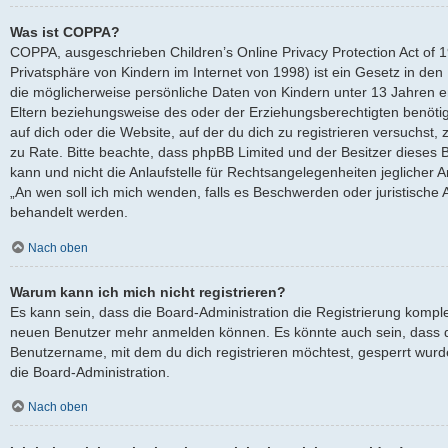
Was ist COPPA?
COPPA, ausgeschrieben Children’s Online Privacy Protection Act of 
Privatsphäre von Kindern im Internet von 1998) ist ein Gesetz in den
die möglicherweise persönliche Daten von Kindern unter 13 Jahren 
Eltern beziehungsweise des oder der Erziehungsberechtigten benötige
auf dich oder die Website, auf der du dich zu registrieren versuchst, z
zu Rate. Bitte beachte, dass phpBB Limited und der Besitzer dieses
kann und nicht die Anlaufstelle für Rechtsangelegenheiten jeglicher Ar
„An wen soll ich mich wenden, falls es Beschwerden oder juristische
behandelt werden.
Nach oben
Warum kann ich mich nicht registrieren?
Es kann sein, dass die Board-Administration die Registrierung komple
neuen Benutzer mehr anmelden können. Es könnte auch sein, dass d
Benutzername, mit dem du dich registrieren möchtest, gesperrt wurd
die Board-Administration.
Nach oben