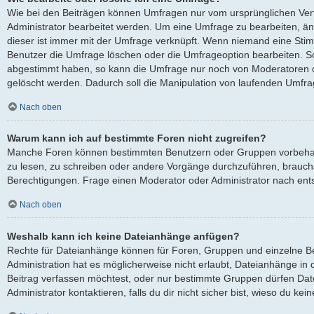
Wie bei den Beiträgen können Umfragen nur vom ursprünglichen Ver
Administrator bearbeitet werden. Um eine Umfrage zu bearbeiten, ä
dieser ist immer mit der Umfrage verknüpft. Wenn niemand eine St
Benutzer die Umfrage löschen oder die Umfrageoption bearbeiten. Sol
abgestimmt haben, so kann die Umfrage nur noch von Moderatoren o
gelöscht werden. Dadurch soll die Manipulation von laufenden Umfra
Nach oben
Warum kann ich auf bestimmte Foren nicht zugreifen?
Manche Foren können bestimmten Benutzern oder Gruppen vorbehalt
zu lesen, zu schreiben oder andere Vorgänge durchzuführen, brauc
Berechtigungen. Frage einen Moderator oder Administrator nach en
Nach oben
Weshalb kann ich keine Dateianhänge anfügen?
Rechte für Dateianhänge können für Foren, Gruppen und einzelne B
Administration hat es möglicherweise nicht erlaubt, Dateianhänge i
Beitrag verfassen möchtest, oder nur bestimmte Gruppen dürfen Dat
Administrator kontaktieren, falls du dir nicht sicher bist, wieso du k