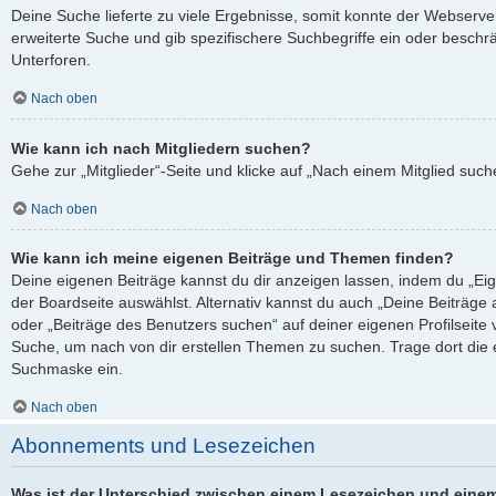
Deine Suche lieferte zu viele Ergebnisse, somit konnte der Webserver
erweiterte Suche und gib spezifischere Suchbegriffe ein oder besch
Unterforen.
Nach oben
Wie kann ich nach Mitgliedern suchen?
Gehe zur „Mitglieder“-Seite und klicke auf „Nach einem Mitglied such
Nach oben
Wie kann ich meine eigenen Beiträge und Themen finden?
Deine eigenen Beiträge kannst du dir anzeigen lassen, indem du „Eig
der Boardseite auswählst. Alternativ kannst du auch „Deine Beiträge
oder „Beiträge des Benutzers suchen“ auf deiner eigenen Profilseite
Suche, um nach von dir erstellen Themen zu suchen. Trage dort die
Suchmaske ein.
Nach oben
Abonnements und Lesezeichen
Was ist der Unterschied zwischen einem Lesezeichen und eine