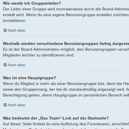
Wie werde ich Gruppenleiter?
Der Leiter einer Gruppe wird normalerweise durch die Board-Adminis
erstellt wird. Wenn du eine eigene Benutzergruppe erstellen möchtest
kontaktieren.
Nach oben
Weshalb werden verschiedene Benutzergruppen farbig dargeste
Es ist der Board-Administration möglich, den Benutzergruppen versc
Mitglieder leichter zu identifizieren sind.
Nach oben
Was ist eine Hauptgruppe?
Wenn du Mitglied in mehr als einer Benutzergruppe bist, dient die 
sowie den Gruppenrang, der bei dir standardmäßig angezeigt wird, fes
Berechtigung geben, deine Hauptgruppe im persönlichen Bereich selb
Nach oben
Was bedeutet der „Das Team“-Link auf der Startseite?
Auf dieser Seite findest du eine Auflistung des Forenteams, einschlie