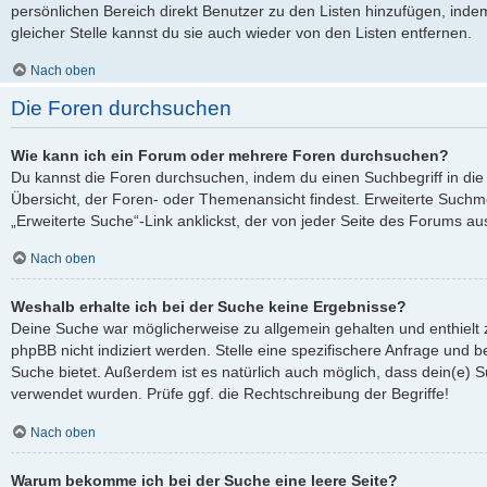
persönlichen Bereich direkt Benutzer zu den Listen hinzufügen, ind
gleicher Stelle kannst du sie auch wieder von den Listen entfernen.
Nach oben
Die Foren durchsuchen
Wie kann ich ein Forum oder mehrere Foren durchsuchen?
Du kannst die Foren durchsuchen, indem du einen Suchbegriff in die 
Übersicht, der Foren- oder Themenansicht findest. Erweiterte Suchmö
„Erweiterte Suche“-Link anklickst, der von jeder Seite des Forums aus
Nach oben
Weshalb erhalte ich bei der Suche keine Ergebnisse?
Deine Suche war möglicherweise zu allgemein gehalten und enthielt 
phpBB nicht indiziert werden. Stelle eine spezifischere Anfrage und be
Suche bietet. Außerdem ist es natürlich auch möglich, dass dein(e) S
verwendet wurden. Prüfe ggf. die Rechtschreibung der Begriffe!
Nach oben
Warum bekomme ich bei der Suche eine leere Seite?