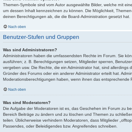
Themen-Symbole sind vom Autor ausgewählte Bilder, welche mit ei
um dessen Inhalt kennzeichnen zu können. Die Möglichkeit, Theme
deinen Berechtigungen ab, die die Board-Administration gesetzt hat.
Nach oben
Benutzer-Stufen und Gruppen
Was sind Administratoren?
Administratoren haben die umfassendsten Rechte im Forum. Sie kön
ausführen; z. B. Berechtigungen setzen, Mitglieder sperren, Benutze
vergeben usw. Die Rechte, die ein Administrator hat, sind allerdings
Gründer des Forums oder ein anderer Administrator erteilt hat. Admi
Moderationsberechtigungen haben, wenn ihnen das entsprechende Re
Nach oben
Was sind Moderatoren?
Die Aufgabe der Moderatoren ist es, das Geschehen im Forum zu be
Bereich Beiträge zu ändern und zu löschen und Themen zu schließen
teilen. Üblicherweise verhindern Moderatoren, dass Mitglieder „offto
Passendes, oder Beleidigendes bzw. Angreifendes schreiben.