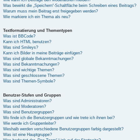
Was bewirkt die „Speichern“-Schaltfläche beim Schreiben eines Beitrags?
Warum muss mein Beitrag erst freigegeben werden?
Wie markiere ich ein Thema als neu?
Textformatierung und Thementypen
Was ist BBCode?
Kann ich HTML benutzen?
Was sind Smileys?
Kann ich Bilder in meine Beiträge einfügen?
Was sind globale Bekanntmachungen?
Was sind Bekanntmachungen?
Was sind wichtige Themen?
Was sind geschlossene Themen?
Was sind Themen-Symbole?
Benutzer-Stufen und Gruppen
Was sind Administratoren?
Was sind Moderatoren?
Was sind Benutzergruppen?
Wo finde ich die Benutzergruppen und wie trete ich ihnen bei?
Wie werde ich Gruppenleiter?
Weshalb werden verschiedene Benutzergruppen farbig dargestellt?
Was ist eine Hauptgruppe?