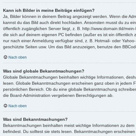
Kann ich Bilder in meine Beiträge einfügen?
Ja, Bilder können in deinem Beitrag angezeigt werden. Wenn die Admi
kannst du das Bild auch direkt hochladen. Ansonsten musst du zu ein
öffentlich zugänglichen Server liegt, z. B. http://www.domain.tld/mein-
die sich auf deinem eigenen PC befinden (außer es ist ein öffentlich 
nur nach einer Anmeldung verfügbar sind, z. B. Hotmail- oder Yahoo
geschützte Seiten usw. Um das Bild anzuzeigen, benutze den BBCode
Nach oben
Was sind globale Bekanntmachungen?
Globale Bekanntmachungen beinhalten wichtige Informationen, deshalb
lesen. Globale Bekanntmachungen erscheinen ganz oben in jedem F
persönlichen Bereich. Ob du eine globale Bekanntmachung schreiben
die Board-Administration vergebenen Berechtigungen ab.
Nach oben
Was sind Bekanntmachungen?
Bekanntmachungen beinhalten meist wichtige Informationen zu dem 
befindest. Du solltest sie stets lesen. Bekanntmachungen erscheinen