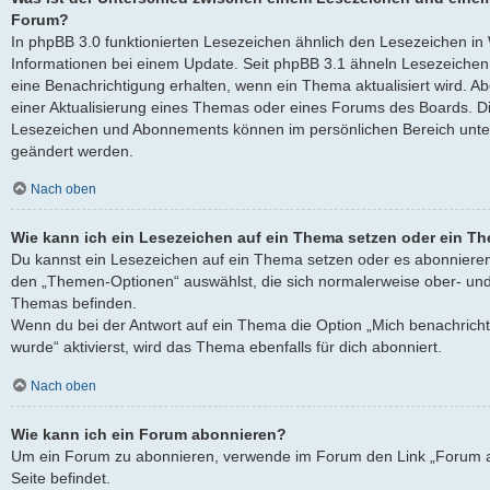
Forum?
In phpBB 3.0 funktionierten Lesezeichen ähnlich den Lesezeichen i
Informationen bei einem Update. Seit phpBB 3.1 ähneln Lesezeich
eine Benachrichtigung erhalten, wenn ein Thema aktualisiert wird. 
einer Aktualisierung eines Themas oder eines Forums des Boards. D
Lesezeichen und Abonnements können im persönlichen Bereich unter
geändert werden.
Nach oben
Wie kann ich ein Lesezeichen auf ein Thema setzen oder ein T
Du kannst ein Lesezeichen auf ein Thema setzen oder es abonnieren
den „Themen-Optionen“ auswählst, die sich normalerweise ober- und
Themas befinden.
Wenn du bei der Antwort auf ein Thema die Option „Mich benachricht
wurde“ aktivierst, wird das Thema ebenfalls für dich abonniert.
Nach oben
Wie kann ich ein Forum abonnieren?
Um ein Forum zu abonnieren, verwende im Forum den Link „Forum a
Seite befindet.