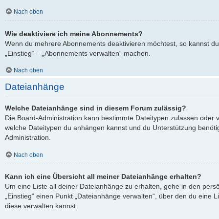
Nach oben
Wie deaktiviere ich meine Abonnements?
Wenn du mehrere Abonnements deaktivieren möchtest, so kannst du 
„Einstieg“ – „Abonnements verwalten“ machen.
Nach oben
Dateianhänge
Welche Dateianhänge sind in diesem Forum zulässig?
Die Board-Administration kann bestimmte Dateitypen zulassen oder verb
welche Dateitypen du anhängen kannst und du Unterstützung benötigs
Administration.
Nach oben
Kann ich eine Übersicht all meiner Dateianhänge erhalten?
Um eine Liste all deiner Dateianhänge zu erhalten, gehe in den persö
„Einstieg“ einen Punkt „Dateianhänge verwalten“, über den du eine L
diese verwalten kannst.