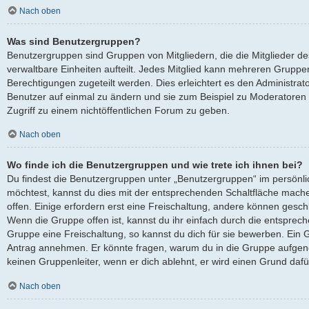
Nach oben
Was sind Benutzergruppen?
Benutzergruppen sind Gruppen von Mitgliedern, die die Mitglieder des
verwaltbare Einheiten aufteilt. Jedes Mitglied kann mehreren Grup
Berechtigungen zugeteilt werden. Dies erleichtert es den Administra
Benutzer auf einmal zu ändern und sie zum Beispiel zu Moderatoren
Zugriff zu einem nichtöffentlichen Forum zu geben.
Nach oben
Wo finde ich die Benutzergruppen und wie trete ich ihnen bei?
Du findest die Benutzergruppen unter „Benutzergruppen“ im persönli
möchtest, kannst du dies mit der entsprechenden Schaltfläche mache
offen. Einige erfordern erst eine Freischaltung, andere können gesch
Wenn die Gruppe offen ist, kannst du ihr einfach durch die entsprech
Gruppe eine Freischaltung, so kannst du dich für sie bewerben. Ein 
Antrag annehmen. Er könnte fragen, warum du in die Gruppe aufgen
keinen Gruppenleiter, wenn er dich ablehnt, er wird einen Grund daf
Nach oben