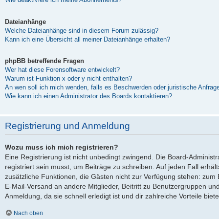
Dateianhänge
Welche Dateianhänge sind in diesem Forum zulässig?
Kann ich eine Übersicht all meiner Dateianhänge erhalten?
phpBB betreffende Fragen
Wer hat diese Forensoftware entwickelt?
Warum ist Funktion x oder y nicht enthalten?
An wen soll ich mich wenden, falls es Beschwerden oder juristische Anfra
Wie kann ich einen Administrator des Boards kontaktieren?
Registrierung und Anmeldung
Wozu muss ich mich registrieren?
Eine Registrierung ist nicht unbedingt zwingend. Die Board-Administ
registriert sein musst, um Beiträge zu schreiben. Auf jeden Fall erhältst
zusätzliche Funktionen, die Gästen nicht zur Verfügung stehen: zum Be
E-Mail-Versand an andere Mitglieder, Beitritt zu Benutzergruppen und
Anmeldung, da sie schnell erledigt ist und dir zahlreiche Vorteile biete
Nach oben