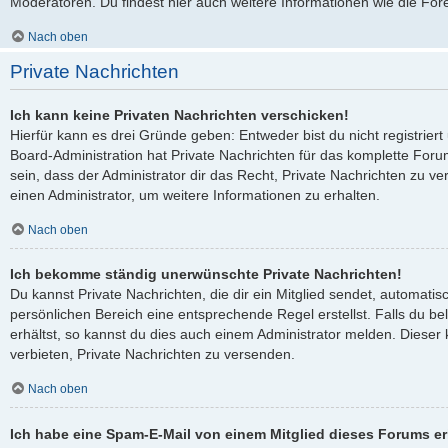
Moderatoren. Du findest hier auch weitere Informationen wie die For
Nach oben
Private Nachrichten
Ich kann keine Privaten Nachrichten verschicken!
Hierfür kann es drei Gründe geben: Entweder bist du nicht registriert
Board-Administration hat Private Nachrichten für das komplette Fo
sein, dass der Administrator dir das Recht, Private Nachrichten zu ve
einen Administrator, um weitere Informationen zu erhalten.
Nach oben
Ich bekomme ständig unerwünschte Private Nachrichten!
Du kannst Private Nachrichten, die dir ein Mitglied sendet, automati
persönlichen Bereich eine entsprechende Regel erstellst. Falls du 
erhältst, so kannst du dies auch einem Administrator melden. Dieser
verbieten, Private Nachrichten zu versenden.
Nach oben
Ich habe eine Spam-E-Mail von einem Mitglied dieses Forums er