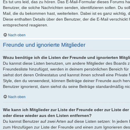
Es tut uns leid, das zu hören. Das E-Mail-Formular dieses Forums ha
Benutzer, die solche Nachrichten senden, identifizieren sollen. Du sol
Mail, die du bekommen hast, weiterleiten. Dabei ist es ganz wichtig, 
Diese enthalten Details über den Benutzer, der die E-Mail verschickt
entsprechend reagieren.
Nach oben
Freunde und ignorierte Mitglieder
Wozu benötige ich die Listen der Freunde und ignorierten Mitgl
Du kannst diese Listen benutzen, um andere Mitglieder des Boards zu
Freundesliste hinzufügst, werden in deinem persönlichen Bereich für d
siehst dort deren Onlinestatus und kannst ihnen schnell eine Privat
Style, den du verwendest, können Beiträge deiner Freunde auch he
Benutzer ignorierst, dann siehst du seine Beiträge standardmäßig nic
Nach oben
Wie kann ich Mitglieder zur Liste der Freunde oder zur Liste der
oder diese wieder aus den Listen entfernen?
Du kannst Benutzer auf zwei Arten auf diese Listen setzen: In jedem B
zum Hinzufügen zur Liste der Freunde und einen zum Ignorieren de