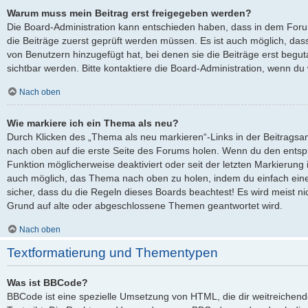
Warum muss mein Beitrag erst freigegeben werden?
Die Board-Administration kann entschieden haben, dass in dem Forum,
die Beiträge zuerst geprüft werden müssen. Es ist auch möglich, dass
von Benutzern hinzugefügt hat, bei denen sie die Beiträge erst begut
sichtbar werden. Bitte kontaktiere die Board-Administration, wenn du
Nach oben
Wie markiere ich ein Thema als neu?
Durch Klicken des „Thema als neu markieren“-Links in der Beitrags
nach oben auf die erste Seite des Forums holen. Wenn du den entspre
Funktion möglicherweise deaktiviert oder seit der letzten Markierung 
auch möglich, das Thema nach oben zu holen, indem du einfach eine 
sicher, dass du die Regeln dieses Boards beachtest! Es wird meist ni
Grund auf alte oder abgeschlossene Themen geantwortet wird.
Nach oben
Textformatierung und Thementypen
Was ist BBCode?
BBCode ist eine spezielle Umsetzung von HTML, die dir weitreichen