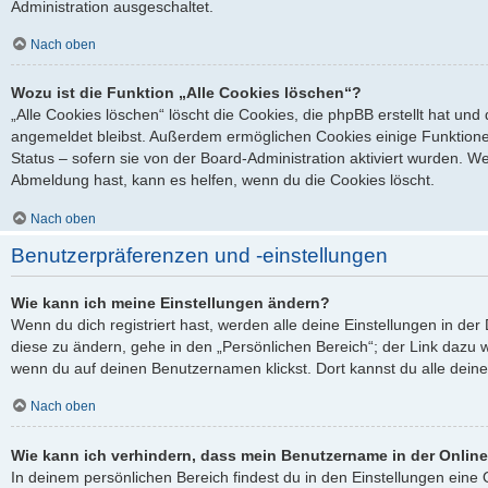
Administration ausgeschaltet.
Nach oben
Wozu ist die Funktion „Alle Cookies löschen“?
„Alle Cookies löschen“ löscht die Cookies, die phpBB erstellt hat un
angemeldet bleibst. Außerdem ermöglichen Cookies einige Funktione
Status – sofern sie von der Board-Administration aktiviert wurden. 
Abmeldung hast, kann es helfen, wenn du die Cookies löscht.
Nach oben
Benutzerpräferenzen und -einstellungen
Wie kann ich meine Einstellungen ändern?
Wenn du dich registriert hast, werden alle deine Einstellungen in d
diese zu ändern, gehe in den „Persönlichen Bereich“; der Link dazu w
wenn du auf deinen Benutzernamen klickst. Dort kannst du alle deine
Nach oben
Wie kann ich verhindern, dass mein Benutzername in der Online
In deinem persönlichen Bereich findest du in den Einstellungen ein