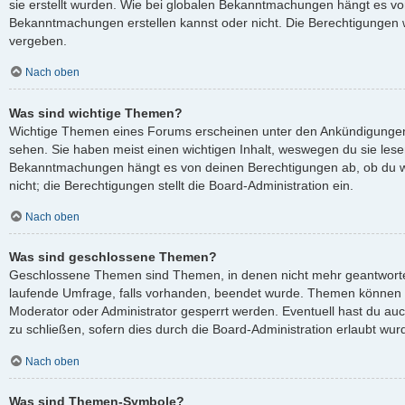
sie erstellt wurden. Wie bei globalen Bekanntmachungen hängt es v
Bekanntmachungen erstellen kannst oder nicht. Die Berechtigungen 
vergeben.
Nach oben
Was sind wichtige Themen?
Wichtige Themen eines Forums erscheinen unter den Ankündigungen 
sehen. Sie haben meist einen wichtigen Inhalt, weswegen du sie lesen
Bekanntmachungen hängt es von deinen Berechtigungen ab, ob du wi
nicht; die Berechtigungen stellt die Board-Administration ein.
Nach oben
Was sind geschlossene Themen?
Geschlossene Themen sind Themen, in denen nicht mehr geantworte
laufende Umfrage, falls vorhanden, beendet wurde. Themen können 
Moderator oder Administrator gesperrt werden. Eventuell hast du au
zu schließen, sofern dies durch die Board-Administration erlaubt wur
Nach oben
Was sind Themen-Symbole?