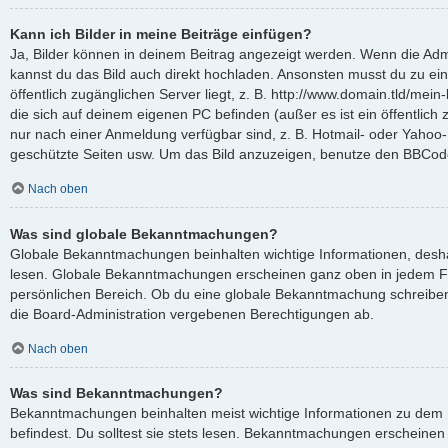
Kann ich Bilder in meine Beiträge einfügen?
Ja, Bilder können in deinem Beitrag angezeigt werden. Wenn die Admi
kannst du das Bild auch direkt hochladen. Ansonsten musst du zu ein
öffentlich zugänglichen Server liegt, z. B. http://www.domain.tld/mein-
die sich auf deinem eigenen PC befinden (außer es ist ein öffentlich 
nur nach einer Anmeldung verfügbar sind, z. B. Hotmail- oder Yahoo
geschützte Seiten usw. Um das Bild anzuzeigen, benutze den BBCode
Nach oben
Was sind globale Bekanntmachungen?
Globale Bekanntmachungen beinhalten wichtige Informationen, deshalb
lesen. Globale Bekanntmachungen erscheinen ganz oben in jedem F
persönlichen Bereich. Ob du eine globale Bekanntmachung schreiben
die Board-Administration vergebenen Berechtigungen ab.
Nach oben
Was sind Bekanntmachungen?
Bekanntmachungen beinhalten meist wichtige Informationen zu dem 
befindest. Du solltest sie stets lesen. Bekanntmachungen erscheinen