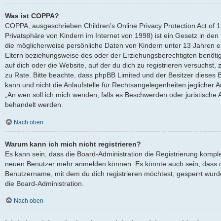
Was ist COPPA?
COPPA, ausgeschrieben Children’s Online Privacy Protection Act of 
Privatsphäre von Kindern im Internet von 1998) ist ein Gesetz in den
die möglicherweise persönliche Daten von Kindern unter 13 Jahren 
Eltern beziehungsweise des oder der Erziehungsberechtigten benötige
auf dich oder die Website, auf der du dich zu registrieren versuchst, z
zu Rate. Bitte beachte, dass phpBB Limited und der Besitzer dieses
kann und nicht die Anlaufstelle für Rechtsangelegenheiten jeglicher Ar
„An wen soll ich mich wenden, falls es Beschwerden oder juristische
behandelt werden.
Nach oben
Warum kann ich mich nicht registrieren?
Es kann sein, dass die Board-Administration die Registrierung komple
neuen Benutzer mehr anmelden können. Es könnte auch sein, dass d
Benutzername, mit dem du dich registrieren möchtest, gesperrt wurd
die Board-Administration.
Nach oben