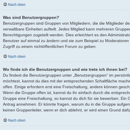
Nach oben
Was sind Benutzergruppen?
Benutzergruppen sind Gruppen von Mitgliedern, die die Mitglieder des
verwaltbare Einheiten aufteilt. Jedes Mitglied kann mehreren Grup
Berechtigungen zugeteilt werden. Dies erleichtert es den Administra
Benutzer auf einmal zu ändern und sie zum Beispiel zu Moderatoren
Zugriff zu einem nichtöffentlichen Forum zu geben.
Nach oben
Wo finde ich die Benutzergruppen und wie trete ich ihnen bei?
Du findest die Benutzergruppen unter „Benutzergruppen“ im persönli
möchtest, kannst du dies mit der entsprechenden Schaltfläche mache
offen. Einige erfordern erst eine Freischaltung, andere können gesch
Wenn die Gruppe offen ist, kannst du ihr einfach durch die entsprech
Gruppe eine Freischaltung, so kannst du dich für sie bewerben. Ein 
Antrag annehmen. Er könnte fragen, warum du in die Gruppe aufgen
keinen Gruppenleiter, wenn er dich ablehnt, er wird einen Grund daf
Nach oben