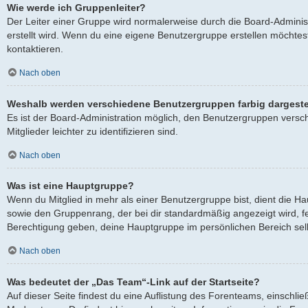
Wie werde ich Gruppenleiter?
Der Leiter einer Gruppe wird normalerweise durch die Board-Adminis
erstellt wird. Wenn du eine eigene Benutzergruppe erstellen möchtest
kontaktieren.
Nach oben
Weshalb werden verschiedene Benutzergruppen farbig dargeste
Es ist der Board-Administration möglich, den Benutzergruppen versc
Mitglieder leichter zu identifizieren sind.
Nach oben
Was ist eine Hauptgruppe?
Wenn du Mitglied in mehr als einer Benutzergruppe bist, dient die 
sowie den Gruppenrang, der bei dir standardmäßig angezeigt wird, fes
Berechtigung geben, deine Hauptgruppe im persönlichen Bereich selb
Nach oben
Was bedeutet der „Das Team“-Link auf der Startseite?
Auf dieser Seite findest du eine Auflistung des Forenteams, einschlie