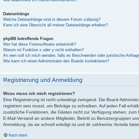
Dateianhänge
Welche Dateianhänge sind in diesem Forum zulässig?
Kann ich eine Übersicht all meiner Dateianhänge erhalten?
phpBB betreffende Fragen
Wer hat diese Forensoftware entwickelt?
Warum ist Funktion x oder y nicht enthalten?
An wen soll ich mich wenden, falls es Beschwerden oder juristische Anfra
Wie kann ich einen Administrator des Boards kontaktieren?
Registrierung und Anmeldung
Wozu muss ich mich registrieren?
Eine Registrierung ist nicht unbedingt zwingend. Die Board-Administ
registriert sein musst, um Beiträge zu schreiben. Auf jeden Fall erhältst
zusätzliche Funktionen, die Gästen nicht zur Verfügung stehen: zum Be
E-Mail-Versand an andere Mitglieder, Beitritt zu Benutzergruppen und
Anmeldung, da sie schnell erledigt ist und dir zahlreiche Vorteile biete
Nach oben