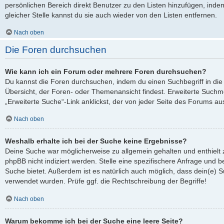
persönlichen Bereich direkt Benutzer zu den Listen hinzufügen, ind
gleicher Stelle kannst du sie auch wieder von den Listen entfernen.
Nach oben
Die Foren durchsuchen
Wie kann ich ein Forum oder mehrere Foren durchsuchen?
Du kannst die Foren durchsuchen, indem du einen Suchbegriff in die 
Übersicht, der Foren- oder Themenansicht findest. Erweiterte Suchmö
„Erweiterte Suche“-Link anklickst, der von jeder Seite des Forums aus
Nach oben
Weshalb erhalte ich bei der Suche keine Ergebnisse?
Deine Suche war möglicherweise zu allgemein gehalten und enthielt 
phpBB nicht indiziert werden. Stelle eine spezifischere Anfrage und be
Suche bietet. Außerdem ist es natürlich auch möglich, dass dein(e) S
verwendet wurden. Prüfe ggf. die Rechtschreibung der Begriffe!
Nach oben
Warum bekomme ich bei der Suche eine leere Seite?