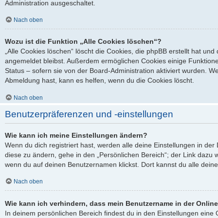
Administration ausgeschaltet.
Nach oben
Wozu ist die Funktion „Alle Cookies löschen“?
„Alle Cookies löschen“ löscht die Cookies, die phpBB erstellt hat un
angemeldet bleibst. Außerdem ermöglichen Cookies einige Funktione
Status – sofern sie von der Board-Administration aktiviert wurden. 
Abmeldung hast, kann es helfen, wenn du die Cookies löscht.
Nach oben
Benutzerpräferenzen und -einstellungen
Wie kann ich meine Einstellungen ändern?
Wenn du dich registriert hast, werden alle deine Einstellungen in d
diese zu ändern, gehe in den „Persönlichen Bereich“; der Link dazu w
wenn du auf deinen Benutzernamen klickst. Dort kannst du alle deine
Nach oben
Wie kann ich verhindern, dass mein Benutzername in der Online
In deinem persönlichen Bereich findest du in den Einstellungen ein