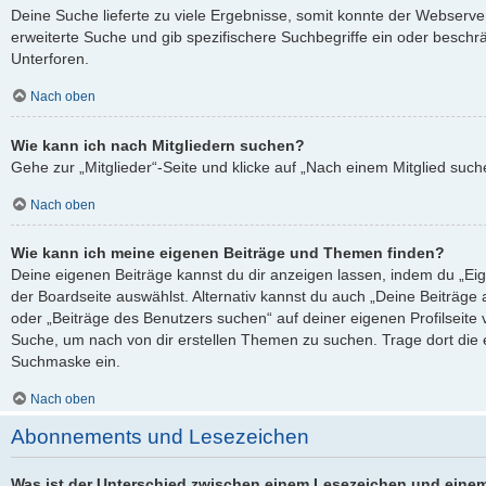
Deine Suche lieferte zu viele Ergebnisse, somit konnte der Webserver
erweiterte Suche und gib spezifischere Suchbegriffe ein oder besch
Unterforen.
Nach oben
Wie kann ich nach Mitgliedern suchen?
Gehe zur „Mitglieder“-Seite und klicke auf „Nach einem Mitglied such
Nach oben
Wie kann ich meine eigenen Beiträge und Themen finden?
Deine eigenen Beiträge kannst du dir anzeigen lassen, indem du „Eig
der Boardseite auswählst. Alternativ kannst du auch „Deine Beiträge
oder „Beiträge des Benutzers suchen“ auf deiner eigenen Profilseite
Suche, um nach von dir erstellen Themen zu suchen. Trage dort die
Suchmaske ein.
Nach oben
Abonnements und Lesezeichen
Was ist der Unterschied zwischen einem Lesezeichen und eine