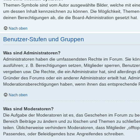
Themen-Symbole sind vom Autor ausgewählte Bilder, welche mit ei
um dessen Inhalt kennzeichnen zu können. Die Möglichkeit, Theme
deinen Berechtigungen ab, die die Board-Administration gesetzt hat.
Nach oben
Benutzer-Stufen und Gruppen
Was sind Administratoren?
Administratoren haben die umfassendsten Rechte im Forum. Sie kön
ausführen; z. B. Berechtigungen setzen, Mitglieder sperren, Benutze
vergeben usw. Die Rechte, die ein Administrator hat, sind allerdings
Gründer des Forums oder ein anderer Administrator erteilt hat. Admi
Moderationsberechtigungen haben, wenn ihnen das entsprechende Re
Nach oben
Was sind Moderatoren?
Die Aufgabe der Moderatoren ist es, das Geschehen im Forum zu be
Bereich Beiträge zu ändern und zu löschen und Themen zu schließen
teilen. Üblicherweise verhindern Moderatoren, dass Mitglieder „offto
Passendes, oder Beleidigendes bzw. Angreifendes schreiben.