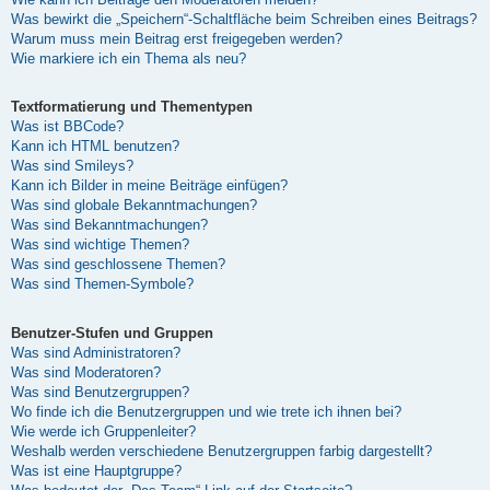
Was bewirkt die „Speichern“-Schaltfläche beim Schreiben eines Beitrags?
Warum muss mein Beitrag erst freigegeben werden?
Wie markiere ich ein Thema als neu?
Textformatierung und Thementypen
Was ist BBCode?
Kann ich HTML benutzen?
Was sind Smileys?
Kann ich Bilder in meine Beiträge einfügen?
Was sind globale Bekanntmachungen?
Was sind Bekanntmachungen?
Was sind wichtige Themen?
Was sind geschlossene Themen?
Was sind Themen-Symbole?
Benutzer-Stufen und Gruppen
Was sind Administratoren?
Was sind Moderatoren?
Was sind Benutzergruppen?
Wo finde ich die Benutzergruppen und wie trete ich ihnen bei?
Wie werde ich Gruppenleiter?
Weshalb werden verschiedene Benutzergruppen farbig dargestellt?
Was ist eine Hauptgruppe?