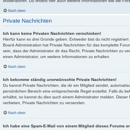
Moderatoren. Du findest hier auch weitere Informationen wie die For
Nach oben
Private Nachrichten
Ich kann keine Privaten Nachrichten verschicken!
Hierfür kann es drei Gründe geben: Entweder bist du nicht registriert
Board-Administration hat Private Nachrichten für das komplette Fo
sein, dass der Administrator dir das Recht, Private Nachrichten zu ve
einen Administrator, um weitere Informationen zu erhalten.
Nach oben
Ich bekomme ständig unerwünschte Private Nachrichten!
Du kannst Private Nachrichten, die dir ein Mitglied sendet, automati
persönlichen Bereich eine entsprechende Regel erstellst. Falls du 
erhältst, so kannst du dies auch einem Administrator melden. Dieser
verbieten, Private Nachrichten zu versenden.
Nach oben
Ich habe eine Spam-E-Mail von einem Mitglied dieses Forums er