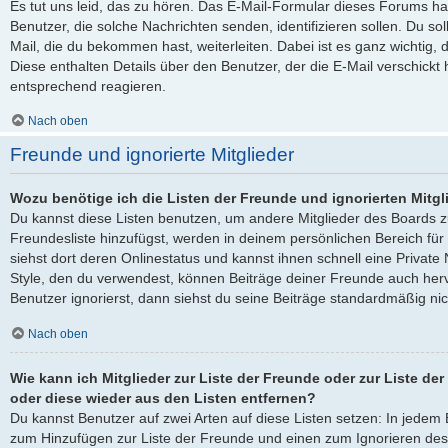
Es tut uns leid, das zu hören. Das E-Mail-Formular dieses Forums ha
Benutzer, die solche Nachrichten senden, identifizieren sollen. Du sol
Mail, die du bekommen hast, weiterleiten. Dabei ist es ganz wichtig, 
Diese enthalten Details über den Benutzer, der die E-Mail verschickt
entsprechend reagieren.
Nach oben
Freunde und ignorierte Mitglieder
Wozu benötige ich die Listen der Freunde und ignorierten Mitgl
Du kannst diese Listen benutzen, um andere Mitglieder des Boards zu
Freundesliste hinzufügst, werden in deinem persönlichen Bereich für d
siehst dort deren Onlinestatus und kannst ihnen schnell eine Privat
Style, den du verwendest, können Beiträge deiner Freunde auch he
Benutzer ignorierst, dann siehst du seine Beiträge standardmäßig nic
Nach oben
Wie kann ich Mitglieder zur Liste der Freunde oder zur Liste der
oder diese wieder aus den Listen entfernen?
Du kannst Benutzer auf zwei Arten auf diese Listen setzen: In jedem B
zum Hinzufügen zur Liste der Freunde und einen zum Ignorieren de