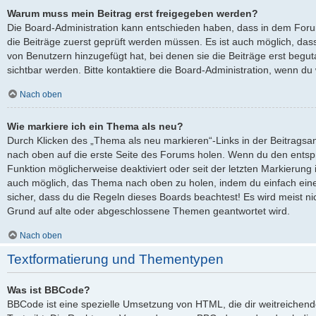
Warum muss mein Beitrag erst freigegeben werden?
Die Board-Administration kann entschieden haben, dass in dem Forum,
die Beiträge zuerst geprüft werden müssen. Es ist auch möglich, dass
von Benutzern hinzugefügt hat, bei denen sie die Beiträge erst begut
sichtbar werden. Bitte kontaktiere die Board-Administration, wenn du
Nach oben
Wie markiere ich ein Thema als neu?
Durch Klicken des „Thema als neu markieren“-Links in der Beitrags
nach oben auf die erste Seite des Forums holen. Wenn du den entspre
Funktion möglicherweise deaktiviert oder seit der letzten Markierung 
auch möglich, das Thema nach oben zu holen, indem du einfach eine 
sicher, dass du die Regeln dieses Boards beachtest! Es wird meist ni
Grund auf alte oder abgeschlossene Themen geantwortet wird.
Nach oben
Textformatierung und Thementypen
Was ist BBCode?
BBCode ist eine spezielle Umsetzung von HTML, die dir weitreichen