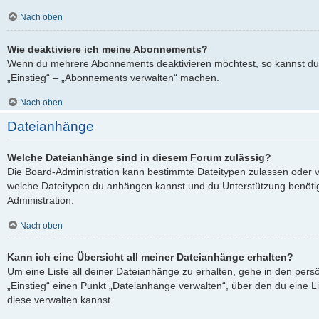
Nach oben
Wie deaktiviere ich meine Abonnements?
Wenn du mehrere Abonnements deaktivieren möchtest, so kannst du 
„Einstieg“ – „Abonnements verwalten“ machen.
Nach oben
Dateianhänge
Welche Dateianhänge sind in diesem Forum zulässig?
Die Board-Administration kann bestimmte Dateitypen zulassen oder verb
welche Dateitypen du anhängen kannst und du Unterstützung benötigs
Administration.
Nach oben
Kann ich eine Übersicht all meiner Dateianhänge erhalten?
Um eine Liste all deiner Dateianhänge zu erhalten, gehe in den persö
„Einstieg“ einen Punkt „Dateianhänge verwalten“, über den du eine L
diese verwalten kannst.