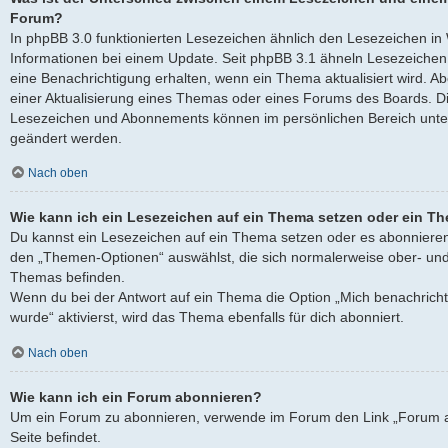
Forum?
In phpBB 3.0 funktionierten Lesezeichen ähnlich den Lesezeichen i
Informationen bei einem Update. Seit phpBB 3.1 ähneln Lesezeich
eine Benachrichtigung erhalten, wenn ein Thema aktualisiert wird. 
einer Aktualisierung eines Themas oder eines Forums des Boards. D
Lesezeichen und Abonnements können im persönlichen Bereich unter
geändert werden.
Nach oben
Wie kann ich ein Lesezeichen auf ein Thema setzen oder ein T
Du kannst ein Lesezeichen auf ein Thema setzen oder es abonnieren
den „Themen-Optionen“ auswählst, die sich normalerweise ober- und
Themas befinden.
Wenn du bei der Antwort auf ein Thema die Option „Mich benachricht
wurde“ aktivierst, wird das Thema ebenfalls für dich abonniert.
Nach oben
Wie kann ich ein Forum abonnieren?
Um ein Forum zu abonnieren, verwende im Forum den Link „Forum a
Seite befindet.