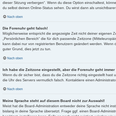
dieser Sitzung verbergen“. Wenn du diese Option einschaltest, könn
du selbst deinen Online-Status sehen. Du wirst dann als unsichtbare
Nach oben
Die Forenuhr geht falsch!
Möglicherweise entspricht die angezeigte Zeit nicht deiner eigenen Ze
„Persönlichen Bereich“ die für dich passende Zeitzone (Mitteleuropäisc
kann dabei nur von registrierten Benutzern geändert werden. Wenn du no
guter Grund, dies jetzt zu tun.
Nach oben
Ich habe die Zeitzone eingestellt, aber die Forenuhr geht immer
Wenn du dir sicher bist, dass du die Zeitzone richtig eingestellt hast 
die Uhr des Servers vermutlich falsch. Kontaktiere einen Administra
Nach oben
Meine Sprache steht auf diesem Board nicht zur Auswahl!
Meist hat die Board-Administration entweder deine Sprache nicht ins
bislang in deine Sprache übersetzt. Frage ggf. einen Board-Administ