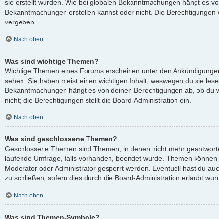
sie erstellt wurden. Wie bei globalen Bekanntmachungen hängt es v
Bekanntmachungen erstellen kannst oder nicht. Die Berechtigungen 
vergeben.
Nach oben
Was sind wichtige Themen?
Wichtige Themen eines Forums erscheinen unter den Ankündigungen 
sehen. Sie haben meist einen wichtigen Inhalt, weswegen du sie lesen
Bekanntmachungen hängt es von deinen Berechtigungen ab, ob du wi
nicht; die Berechtigungen stellt die Board-Administration ein.
Nach oben
Was sind geschlossene Themen?
Geschlossene Themen sind Themen, in denen nicht mehr geantworte
laufende Umfrage, falls vorhanden, beendet wurde. Themen können 
Moderator oder Administrator gesperrt werden. Eventuell hast du au
zu schließen, sofern dies durch die Board-Administration erlaubt wur
Nach oben
Was sind Themen-Symbole?