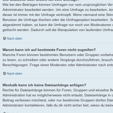
Wie bei den Beiträgen können Umfragen nur vom ursprünglichen Ver
Administrator bearbeitet werden. Um eine Umfrage zu bearbeiten, ä
dieser ist immer mit der Umfrage verknüpft. Wenn niemand eine St
Benutzer die Umfrage löschen oder die Umfrageoption bearbeiten. Sol
abgestimmt haben, so kann die Umfrage nur noch von Moderatoren o
gelöscht werden. Dadurch soll die Manipulation von laufenden Umfra
Nach oben
Warum kann ich auf bestimmte Foren nicht zugreifen?
Manche Foren können bestimmten Benutzern oder Gruppen vorbehalt
zu lesen, zu schreiben oder andere Vorgänge durchzuführen, brauc
Berechtigungen. Frage einen Moderator oder Administrator nach en
Nach oben
Weshalb kann ich keine Dateianhänge anfügen?
Rechte für Dateianhänge können für Foren, Gruppen und einzelne B
Administration hat es möglicherweise nicht erlaubt, Dateianhänge i
Beitrag verfassen möchtest, oder nur bestimmte Gruppen dürfen Dat
Administrator kontaktieren, falls du dir nicht sicher bist, wieso du k