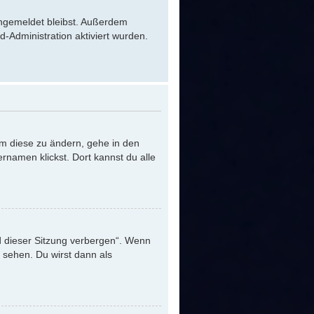
 angemeldet bleibst. Außerdem
-Administration aktiviert wurden.
Um diese zu ändern, gehe in den
rnamen klickst. Dort kannst du alle
d dieser Sitzung verbergen“. Wenn
 sehen. Du wirst dann als