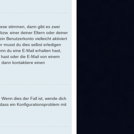
iese stimmen, dann gibt es zwei
 bzw. einer deiner Eltern oder deiner
n Benutzerkonto vielleicht aktiviert
r musst du dies selbst erledigen
Wenn du eine E-Mail erhalten hast,
 hast oder die E-Mail von einem
, dann kontaktiere einen
 Wenn dies der Fall ist, wende dich
 dass ein Konfigurationsproblem mit