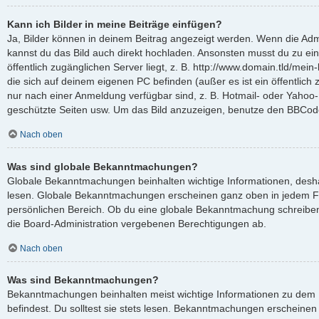
Kann ich Bilder in meine Beiträge einfügen?
Ja, Bilder können in deinem Beitrag angezeigt werden. Wenn die Admi
kannst du das Bild auch direkt hochladen. Ansonsten musst du zu ein
öffentlich zugänglichen Server liegt, z. B. http://www.domain.tld/mein-
die sich auf deinem eigenen PC befinden (außer es ist ein öffentlich 
nur nach einer Anmeldung verfügbar sind, z. B. Hotmail- oder Yahoo
geschützte Seiten usw. Um das Bild anzuzeigen, benutze den BBCode
Nach oben
Was sind globale Bekanntmachungen?
Globale Bekanntmachungen beinhalten wichtige Informationen, deshalb
lesen. Globale Bekanntmachungen erscheinen ganz oben in jedem F
persönlichen Bereich. Ob du eine globale Bekanntmachung schreiben
die Board-Administration vergebenen Berechtigungen ab.
Nach oben
Was sind Bekanntmachungen?
Bekanntmachungen beinhalten meist wichtige Informationen zu dem 
befindest. Du solltest sie stets lesen. Bekanntmachungen erscheinen