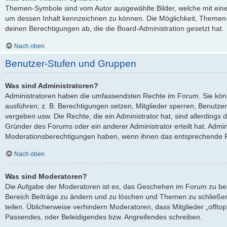
Themen-Symbole sind vom Autor ausgewählte Bilder, welche mit ei
um dessen Inhalt kennzeichnen zu können. Die Möglichkeit, Theme
deinen Berechtigungen ab, die die Board-Administration gesetzt hat.
Nach oben
Benutzer-Stufen und Gruppen
Was sind Administratoren?
Administratoren haben die umfassendsten Rechte im Forum. Sie kön
ausführen; z. B. Berechtigungen setzen, Mitglieder sperren, Benutze
vergeben usw. Die Rechte, die ein Administrator hat, sind allerdings
Gründer des Forums oder ein anderer Administrator erteilt hat. Admi
Moderationsberechtigungen haben, wenn ihnen das entsprechende Re
Nach oben
Was sind Moderatoren?
Die Aufgabe der Moderatoren ist es, das Geschehen im Forum zu be
Bereich Beiträge zu ändern und zu löschen und Themen zu schließen
teilen. Üblicherweise verhindern Moderatoren, dass Mitglieder „offto
Passendes, oder Beleidigendes bzw. Angreifendes schreiben.