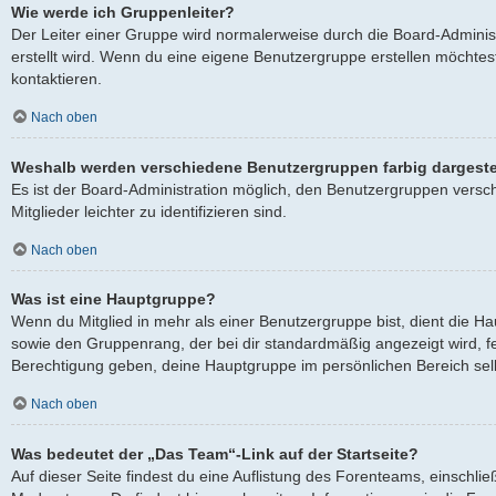
Wie werde ich Gruppenleiter?
Der Leiter einer Gruppe wird normalerweise durch die Board-Adminis
erstellt wird. Wenn du eine eigene Benutzergruppe erstellen möchtest
kontaktieren.
Nach oben
Weshalb werden verschiedene Benutzergruppen farbig dargeste
Es ist der Board-Administration möglich, den Benutzergruppen versc
Mitglieder leichter zu identifizieren sind.
Nach oben
Was ist eine Hauptgruppe?
Wenn du Mitglied in mehr als einer Benutzergruppe bist, dient die 
sowie den Gruppenrang, der bei dir standardmäßig angezeigt wird, fes
Berechtigung geben, deine Hauptgruppe im persönlichen Bereich selb
Nach oben
Was bedeutet der „Das Team“-Link auf der Startseite?
Auf dieser Seite findest du eine Auflistung des Forenteams, einschlie