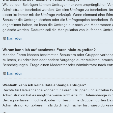
Wie bei den Beiträgen können Umfragen nur vom ursprünglichen Ver
Administrator bearbeitet werden. Um eine Umfrage zu bearbeiten, ä
dieser ist immer mit der Umfrage verknüpft. Wenn niemand eine St
Benutzer die Umfrage löschen oder die Umfrageoption bearbeiten. Sol
abgestimmt haben, so kann die Umfrage nur noch von Moderatoren o
gelöscht werden. Dadurch soll die Manipulation von laufenden Umfra
Nach oben
Warum kann ich auf bestimmte Foren nicht zugreifen?
Manche Foren können bestimmten Benutzern oder Gruppen vorbehalt
zu lesen, zu schreiben oder andere Vorgänge durchzuführen, brauc
Berechtigungen. Frage einen Moderator oder Administrator nach en
Nach oben
Weshalb kann ich keine Dateianhänge anfügen?
Rechte für Dateianhänge können für Foren, Gruppen und einzelne B
Administration hat es möglicherweise nicht erlaubt, Dateianhänge i
Beitrag verfassen möchtest, oder nur bestimmte Gruppen dürfen Dat
Administrator kontaktieren, falls du dir nicht sicher bist, wieso du k