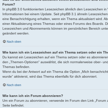
Forum?
In phpBB 3.0 funktionierten Lesezeichen ähnlich den Lesezeichen i
Informationen bei einem Update. Seit phpBB 3.1 ähneln Lesezeich
eine Benachrichtigung erhalten, wenn ein Thema aktualisiert wird. 
einer Aktualisierung eines Themas oder eines Forums des Boards. D
Lesezeichen und Abonnements können im persönlichen Bereich unter
geändert werden.
Nach oben
Wie kann ich ein Lesezeichen auf ein Thema setzen oder ein T
Du kannst ein Lesezeichen auf ein Thema setzen oder es abonnieren
den „Themen-Optionen“ auswählst, die sich normalerweise ober- und
Themas befinden.
Wenn du bei der Antwort auf ein Thema die Option „Mich benachricht
wurde“ aktivierst, wird das Thema ebenfalls für dich abonniert.
Nach oben
Wie kann ich ein Forum abonnieren?
Um ein Forum zu abonnieren, verwende im Forum den Link „Forum a
Seite befindet.