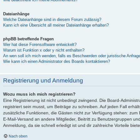
Dateianhänge
Welche Dateianhänge sind in diesem Forum zulässig?
Kann ich eine Übersicht all meiner Dateianhänge erhalten?
phpBB betreffende Fragen
Wer hat diese Forensoftware entwickelt?
Warum ist Funktion x oder y nicht enthalten?
An wen soll ich mich wenden, falls es Beschwerden oder juristische Anfra
Wie kann ich einen Administrator des Boards kontaktieren?
Registrierung und Anmeldung
Wozu muss ich mich registrieren?
Eine Registrierung ist nicht unbedingt zwingend. Die Board-Administ
registriert sein musst, um Beiträge zu schreiben. Auf jeden Fall erhältst
zusätzliche Funktionen, die Gästen nicht zur Verfügung stehen: zum Be
E-Mail-Versand an andere Mitglieder, Beitritt zu Benutzergruppen und
Anmeldung, da sie schnell erledigt ist und dir zahlreiche Vorteile biete
Nach oben