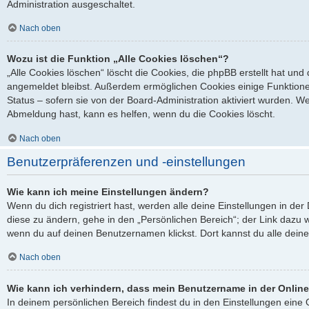
Administration ausgeschaltet.
Nach oben
Wozu ist die Funktion „Alle Cookies löschen“?
„Alle Cookies löschen“ löscht die Cookies, die phpBB erstellt hat un
angemeldet bleibst. Außerdem ermöglichen Cookies einige Funktione
Status – sofern sie von der Board-Administration aktiviert wurden. 
Abmeldung hast, kann es helfen, wenn du die Cookies löscht.
Nach oben
Benutzerpräferenzen und -einstellungen
Wie kann ich meine Einstellungen ändern?
Wenn du dich registriert hast, werden alle deine Einstellungen in d
diese zu ändern, gehe in den „Persönlichen Bereich“; der Link dazu w
wenn du auf deinen Benutzernamen klickst. Dort kannst du alle deine
Nach oben
Wie kann ich verhindern, dass mein Benutzername in der Online
In deinem persönlichen Bereich findest du in den Einstellungen ein