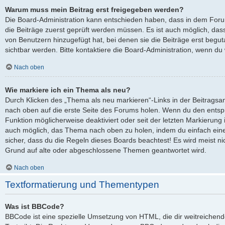
Warum muss mein Beitrag erst freigegeben werden?
Die Board-Administration kann entschieden haben, dass in dem Forum,
die Beiträge zuerst geprüft werden müssen. Es ist auch möglich, dass
von Benutzern hinzugefügt hat, bei denen sie die Beiträge erst begut
sichtbar werden. Bitte kontaktiere die Board-Administration, wenn du
Nach oben
Wie markiere ich ein Thema als neu?
Durch Klicken des „Thema als neu markieren“-Links in der Beitrags
nach oben auf die erste Seite des Forums holen. Wenn du den entspre
Funktion möglicherweise deaktiviert oder seit der letzten Markierung 
auch möglich, das Thema nach oben zu holen, indem du einfach eine 
sicher, dass du die Regeln dieses Boards beachtest! Es wird meist ni
Grund auf alte oder abgeschlossene Themen geantwortet wird.
Nach oben
Textformatierung und Thementypen
Was ist BBCode?
BBCode ist eine spezielle Umsetzung von HTML, die dir weitreichen