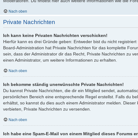
Moderatoren. Du findest hier auch weitere Informationen wie die For
Nach oben
Private Nachrichten
Ich kann keine Privaten Nachrichten verschicken!
Hierfür kann es drei Gründe geben: Entweder bist du nicht registriert
Board-Administration hat Private Nachrichten für das komplette Fo
sein, dass der Administrator dir das Recht, Private Nachrichten zu ve
einen Administrator, um weitere Informationen zu erhalten.
Nach oben
Ich bekomme ständig unerwünschte Private Nachrichten!
Du kannst Private Nachrichten, die dir ein Mitglied sendet, automati
persönlichen Bereich eine entsprechende Regel erstellst. Falls du 
erhältst, so kannst du dies auch einem Administrator melden. Dieser
verbieten, Private Nachrichten zu versenden.
Nach oben
Ich habe eine Spam-E-Mail von einem Mitglied dieses Forums er