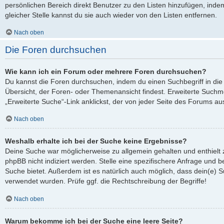
persönlichen Bereich direkt Benutzer zu den Listen hinzufügen, ind
gleicher Stelle kannst du sie auch wieder von den Listen entfernen.
Nach oben
Die Foren durchsuchen
Wie kann ich ein Forum oder mehrere Foren durchsuchen?
Du kannst die Foren durchsuchen, indem du einen Suchbegriff in die 
Übersicht, der Foren- oder Themenansicht findest. Erweiterte Suchmö
„Erweiterte Suche“-Link anklickst, der von jeder Seite des Forums aus
Nach oben
Weshalb erhalte ich bei der Suche keine Ergebnisse?
Deine Suche war möglicherweise zu allgemein gehalten und enthielt 
phpBB nicht indiziert werden. Stelle eine spezifischere Anfrage und be
Suche bietet. Außerdem ist es natürlich auch möglich, dass dein(e) S
verwendet wurden. Prüfe ggf. die Rechtschreibung der Begriffe!
Nach oben
Warum bekomme ich bei der Suche eine leere Seite?