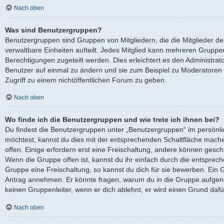
Nach oben
Was sind Benutzergruppen?
Benutzergruppen sind Gruppen von Mitgliedern, die die Mitglieder des
verwaltbare Einheiten aufteilt. Jedes Mitglied kann mehreren Grup
Berechtigungen zugeteilt werden. Dies erleichtert es den Administra
Benutzer auf einmal zu ändern und sie zum Beispiel zu Moderatoren
Zugriff zu einem nichtöffentlichen Forum zu geben.
Nach oben
Wo finde ich die Benutzergruppen und wie trete ich ihnen bei?
Du findest die Benutzergruppen unter „Benutzergruppen“ im persönli
möchtest, kannst du dies mit der entsprechenden Schaltfläche mache
offen. Einige erfordern erst eine Freischaltung, andere können gesch
Wenn die Gruppe offen ist, kannst du ihr einfach durch die entsprech
Gruppe eine Freischaltung, so kannst du dich für sie bewerben. Ein 
Antrag annehmen. Er könnte fragen, warum du in die Gruppe aufgen
keinen Gruppenleiter, wenn er dich ablehnt, er wird einen Grund daf
Nach oben