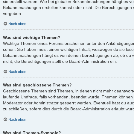
sie erstellt wurden. Wie bei globalen Bekanntmachungen hängt es v
Bekanntmachungen erstellen kannst oder nicht. Die Berechtigungen 
vergeben.
Nach oben
Was sind wichtige Themen?
Wichtige Themen eines Forums erscheinen unter den Ankündigungen 
sehen. Sie haben meist einen wichtigen Inhalt, weswegen du sie lesen
Bekanntmachungen hängt es von deinen Berechtigungen ab, ob du wi
nicht; die Berechtigungen stellt die Board-Administration ein.
Nach oben
Was sind geschlossene Themen?
Geschlossene Themen sind Themen, in denen nicht mehr geantworte
laufende Umfrage, falls vorhanden, beendet wurde. Themen können 
Moderator oder Administrator gesperrt werden. Eventuell hast du au
zu schließen, sofern dies durch die Board-Administration erlaubt wur
Nach oben
Was sind Themen-Symbole?