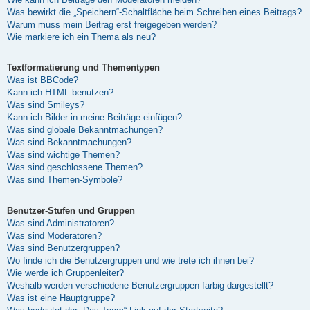
Was bewirkt die „Speichern“-Schaltfläche beim Schreiben eines Beitrags?
Warum muss mein Beitrag erst freigegeben werden?
Wie markiere ich ein Thema als neu?
Textformatierung und Thementypen
Was ist BBCode?
Kann ich HTML benutzen?
Was sind Smileys?
Kann ich Bilder in meine Beiträge einfügen?
Was sind globale Bekanntmachungen?
Was sind Bekanntmachungen?
Was sind wichtige Themen?
Was sind geschlossene Themen?
Was sind Themen-Symbole?
Benutzer-Stufen und Gruppen
Was sind Administratoren?
Was sind Moderatoren?
Was sind Benutzergruppen?
Wo finde ich die Benutzergruppen und wie trete ich ihnen bei?
Wie werde ich Gruppenleiter?
Weshalb werden verschiedene Benutzergruppen farbig dargestellt?
Was ist eine Hauptgruppe?