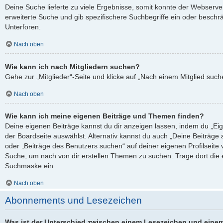
Deine Suche lieferte zu viele Ergebnisse, somit konnte der Webserver
erweiterte Suche und gib spezifischere Suchbegriffe ein oder besch
Unterforen.
Nach oben
Wie kann ich nach Mitgliedern suchen?
Gehe zur „Mitglieder“-Seite und klicke auf „Nach einem Mitglied such
Nach oben
Wie kann ich meine eigenen Beiträge und Themen finden?
Deine eigenen Beiträge kannst du dir anzeigen lassen, indem du „Eig
der Boardseite auswählst. Alternativ kannst du auch „Deine Beiträge
oder „Beiträge des Benutzers suchen“ auf deiner eigenen Profilseite
Suche, um nach von dir erstellen Themen zu suchen. Trage dort die
Suchmaske ein.
Nach oben
Abonnements und Lesezeichen
Was ist der Unterschied zwischen einem Lesezeichen und eine