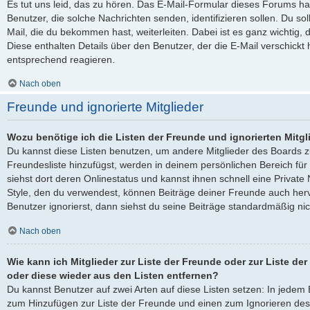
Es tut uns leid, das zu hören. Das E-Mail-Formular dieses Forums ha
Benutzer, die solche Nachrichten senden, identifizieren sollen. Du sol
Mail, die du bekommen hast, weiterleiten. Dabei ist es ganz wichtig, 
Diese enthalten Details über den Benutzer, der die E-Mail verschickt
entsprechend reagieren.
Nach oben
Freunde und ignorierte Mitglieder
Wozu benötige ich die Listen der Freunde und ignorierten Mitgl
Du kannst diese Listen benutzen, um andere Mitglieder des Boards zu
Freundesliste hinzufügst, werden in deinem persönlichen Bereich für d
siehst dort deren Onlinestatus und kannst ihnen schnell eine Privat
Style, den du verwendest, können Beiträge deiner Freunde auch he
Benutzer ignorierst, dann siehst du seine Beiträge standardmäßig nic
Nach oben
Wie kann ich Mitglieder zur Liste der Freunde oder zur Liste der
oder diese wieder aus den Listen entfernen?
Du kannst Benutzer auf zwei Arten auf diese Listen setzen: In jedem B
zum Hinzufügen zur Liste der Freunde und einen zum Ignorieren de