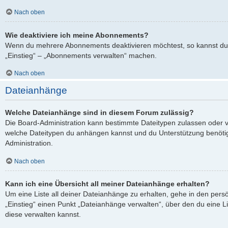
Nach oben
Wie deaktiviere ich meine Abonnements?
Wenn du mehrere Abonnements deaktivieren möchtest, so kannst du 
„Einstieg“ – „Abonnements verwalten“ machen.
Nach oben
Dateianhänge
Welche Dateianhänge sind in diesem Forum zulässig?
Die Board-Administration kann bestimmte Dateitypen zulassen oder verb
welche Dateitypen du anhängen kannst und du Unterstützung benötigs
Administration.
Nach oben
Kann ich eine Übersicht all meiner Dateianhänge erhalten?
Um eine Liste all deiner Dateianhänge zu erhalten, gehe in den persö
„Einstieg“ einen Punkt „Dateianhänge verwalten“, über den du eine L
diese verwalten kannst.