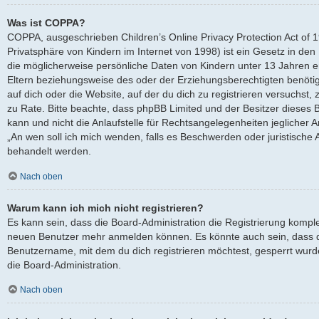
Was ist COPPA?
COPPA, ausgeschrieben Children’s Online Privacy Protection Act of 
Privatsphäre von Kindern im Internet von 1998) ist ein Gesetz in den
die möglicherweise persönliche Daten von Kindern unter 13 Jahren 
Eltern beziehungsweise des oder der Erziehungsberechtigten benötige
auf dich oder die Website, auf der du dich zu registrieren versuchst, z
zu Rate. Bitte beachte, dass phpBB Limited und der Besitzer dieses
kann und nicht die Anlaufstelle für Rechtsangelegenheiten jeglicher Ar
„An wen soll ich mich wenden, falls es Beschwerden oder juristische
behandelt werden.
Nach oben
Warum kann ich mich nicht registrieren?
Es kann sein, dass die Board-Administration die Registrierung komple
neuen Benutzer mehr anmelden können. Es könnte auch sein, dass d
Benutzername, mit dem du dich registrieren möchtest, gesperrt wurd
die Board-Administration.
Nach oben