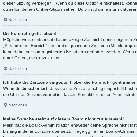
dieser Sitzung verbergen“. Wenn du diese Option einschaltest, könn
du selbst deinen Online-Status sehen. Du wirst dann als unsichtbare
Nach oben
Die Forenuhr geht falsch!
Möglicherweise entspricht die angezeigte Zeit nicht deiner eigenen Ze
„Persönlichen Bereich“ die für dich passende Zeitzone (Mitteleuropäisc
kann dabei nur von registrierten Benutzern geändert werden. Wenn du no
guter Grund, dies jetzt zu tun.
Nach oben
Ich habe die Zeitzone eingestellt, aber die Forenuhr geht immer
Wenn du dir sicher bist, dass du die Zeitzone richtig eingestellt hast 
die Uhr des Servers vermutlich falsch. Kontaktiere einen Administra
Nach oben
Meine Sprache steht auf diesem Board nicht zur Auswahl!
Meist hat die Board-Administration entweder deine Sprache nicht ins
bislang in deine Sprache übersetzt. Frage ggf. einen Board-Administ