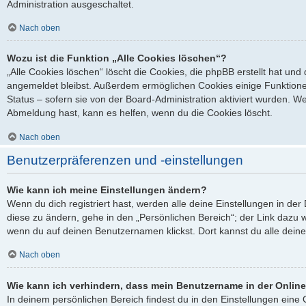
Administration ausgeschaltet.
Nach oben
Wozu ist die Funktion „Alle Cookies löschen“?
„Alle Cookies löschen“ löscht die Cookies, die phpBB erstellt hat un
angemeldet bleibst. Außerdem ermöglichen Cookies einige Funktione
Status – sofern sie von der Board-Administration aktiviert wurden. 
Abmeldung hast, kann es helfen, wenn du die Cookies löscht.
Nach oben
Benutzerpräferenzen und -einstellungen
Wie kann ich meine Einstellungen ändern?
Wenn du dich registriert hast, werden alle deine Einstellungen in d
diese zu ändern, gehe in den „Persönlichen Bereich“; der Link dazu w
wenn du auf deinen Benutzernamen klickst. Dort kannst du alle deine
Nach oben
Wie kann ich verhindern, dass mein Benutzername in der Online
In deinem persönlichen Bereich findest du in den Einstellungen ein