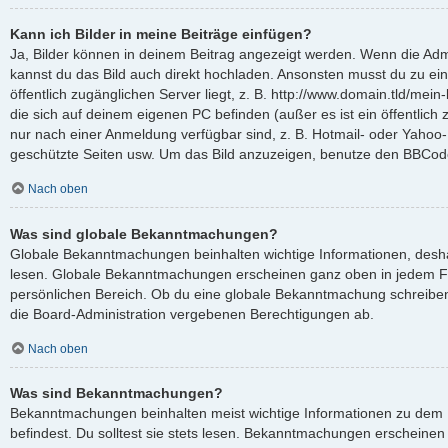
Kann ich Bilder in meine Beiträge einfügen?
Ja, Bilder können in deinem Beitrag angezeigt werden. Wenn die Admi
kannst du das Bild auch direkt hochladen. Ansonsten musst du zu ein
öffentlich zugänglichen Server liegt, z. B. http://www.domain.tld/mein-
die sich auf deinem eigenen PC befinden (außer es ist ein öffentlich 
nur nach einer Anmeldung verfügbar sind, z. B. Hotmail- oder Yahoo
geschützte Seiten usw. Um das Bild anzuzeigen, benutze den BBCode
Nach oben
Was sind globale Bekanntmachungen?
Globale Bekanntmachungen beinhalten wichtige Informationen, deshalb
lesen. Globale Bekanntmachungen erscheinen ganz oben in jedem F
persönlichen Bereich. Ob du eine globale Bekanntmachung schreiben
die Board-Administration vergebenen Berechtigungen ab.
Nach oben
Was sind Bekanntmachungen?
Bekanntmachungen beinhalten meist wichtige Informationen zu dem 
befindest. Du solltest sie stets lesen. Bekanntmachungen erscheinen