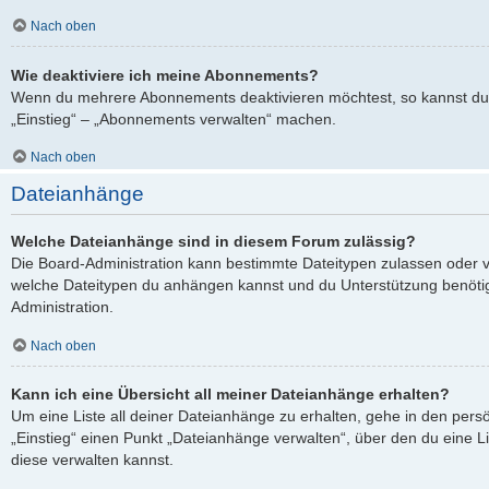
Nach oben
Wie deaktiviere ich meine Abonnements?
Wenn du mehrere Abonnements deaktivieren möchtest, so kannst du 
„Einstieg“ – „Abonnements verwalten“ machen.
Nach oben
Dateianhänge
Welche Dateianhänge sind in diesem Forum zulässig?
Die Board-Administration kann bestimmte Dateitypen zulassen oder verb
welche Dateitypen du anhängen kannst und du Unterstützung benötigs
Administration.
Nach oben
Kann ich eine Übersicht all meiner Dateianhänge erhalten?
Um eine Liste all deiner Dateianhänge zu erhalten, gehe in den persö
„Einstieg“ einen Punkt „Dateianhänge verwalten“, über den du eine L
diese verwalten kannst.