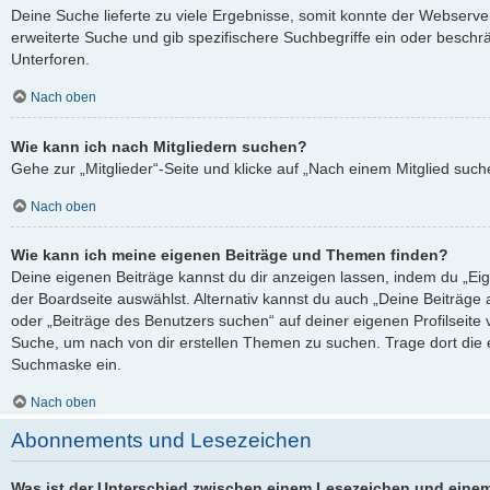
Deine Suche lieferte zu viele Ergebnisse, somit konnte der Webserver
erweiterte Suche und gib spezifischere Suchbegriffe ein oder besch
Unterforen.
Nach oben
Wie kann ich nach Mitgliedern suchen?
Gehe zur „Mitglieder“-Seite und klicke auf „Nach einem Mitglied such
Nach oben
Wie kann ich meine eigenen Beiträge und Themen finden?
Deine eigenen Beiträge kannst du dir anzeigen lassen, indem du „Eig
der Boardseite auswählst. Alternativ kannst du auch „Deine Beiträge
oder „Beiträge des Benutzers suchen“ auf deiner eigenen Profilseite
Suche, um nach von dir erstellen Themen zu suchen. Trage dort die
Suchmaske ein.
Nach oben
Abonnements und Lesezeichen
Was ist der Unterschied zwischen einem Lesezeichen und eine