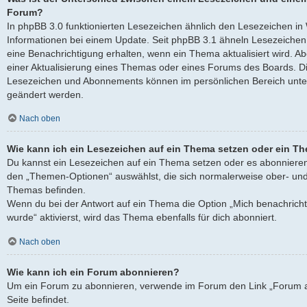
Forum?
In phpBB 3.0 funktionierten Lesezeichen ähnlich den Lesezeichen i
Informationen bei einem Update. Seit phpBB 3.1 ähneln Lesezeich
eine Benachrichtigung erhalten, wenn ein Thema aktualisiert wird. 
einer Aktualisierung eines Themas oder eines Forums des Boards. D
Lesezeichen und Abonnements können im persönlichen Bereich unter
geändert werden.
Nach oben
Wie kann ich ein Lesezeichen auf ein Thema setzen oder ein T
Du kannst ein Lesezeichen auf ein Thema setzen oder es abonnieren
den „Themen-Optionen“ auswählst, die sich normalerweise ober- und
Themas befinden.
Wenn du bei der Antwort auf ein Thema die Option „Mich benachricht
wurde“ aktivierst, wird das Thema ebenfalls für dich abonniert.
Nach oben
Wie kann ich ein Forum abonnieren?
Um ein Forum zu abonnieren, verwende im Forum den Link „Forum a
Seite befindet.