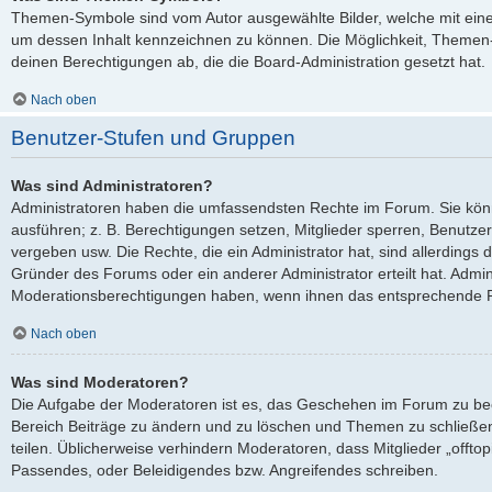
Themen-Symbole sind vom Autor ausgewählte Bilder, welche mit ei
um dessen Inhalt kennzeichnen zu können. Die Möglichkeit, Theme
deinen Berechtigungen ab, die die Board-Administration gesetzt hat.
Nach oben
Benutzer-Stufen und Gruppen
Was sind Administratoren?
Administratoren haben die umfassendsten Rechte im Forum. Sie kön
ausführen; z. B. Berechtigungen setzen, Mitglieder sperren, Benutze
vergeben usw. Die Rechte, die ein Administrator hat, sind allerdings
Gründer des Forums oder ein anderer Administrator erteilt hat. Admi
Moderationsberechtigungen haben, wenn ihnen das entsprechende Re
Nach oben
Was sind Moderatoren?
Die Aufgabe der Moderatoren ist es, das Geschehen im Forum zu be
Bereich Beiträge zu ändern und zu löschen und Themen zu schließen
teilen. Üblicherweise verhindern Moderatoren, dass Mitglieder „offto
Passendes, oder Beleidigendes bzw. Angreifendes schreiben.