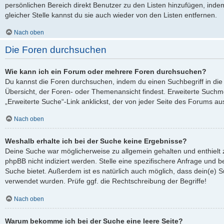
persönlichen Bereich direkt Benutzer zu den Listen hinzufügen, ind
gleicher Stelle kannst du sie auch wieder von den Listen entfernen.
Nach oben
Die Foren durchsuchen
Wie kann ich ein Forum oder mehrere Foren durchsuchen?
Du kannst die Foren durchsuchen, indem du einen Suchbegriff in die 
Übersicht, der Foren- oder Themenansicht findest. Erweiterte Suchmö
„Erweiterte Suche“-Link anklickst, der von jeder Seite des Forums aus
Nach oben
Weshalb erhalte ich bei der Suche keine Ergebnisse?
Deine Suche war möglicherweise zu allgemein gehalten und enthielt 
phpBB nicht indiziert werden. Stelle eine spezifischere Anfrage und be
Suche bietet. Außerdem ist es natürlich auch möglich, dass dein(e) S
verwendet wurden. Prüfe ggf. die Rechtschreibung der Begriffe!
Nach oben
Warum bekomme ich bei der Suche eine leere Seite?