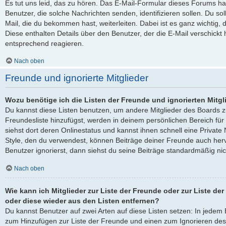
Es tut uns leid, das zu hören. Das E-Mail-Formular dieses Forums ha
Benutzer, die solche Nachrichten senden, identifizieren sollen. Du sol
Mail, die du bekommen hast, weiterleiten. Dabei ist es ganz wichtig, 
Diese enthalten Details über den Benutzer, der die E-Mail verschickt
entsprechend reagieren.
Nach oben
Freunde und ignorierte Mitglieder
Wozu benötige ich die Listen der Freunde und ignorierten Mitgl
Du kannst diese Listen benutzen, um andere Mitglieder des Boards zu
Freundesliste hinzufügst, werden in deinem persönlichen Bereich für d
siehst dort deren Onlinestatus und kannst ihnen schnell eine Privat
Style, den du verwendest, können Beiträge deiner Freunde auch he
Benutzer ignorierst, dann siehst du seine Beiträge standardmäßig nic
Nach oben
Wie kann ich Mitglieder zur Liste der Freunde oder zur Liste der
oder diese wieder aus den Listen entfernen?
Du kannst Benutzer auf zwei Arten auf diese Listen setzen: In jedem B
zum Hinzufügen zur Liste der Freunde und einen zum Ignorieren de