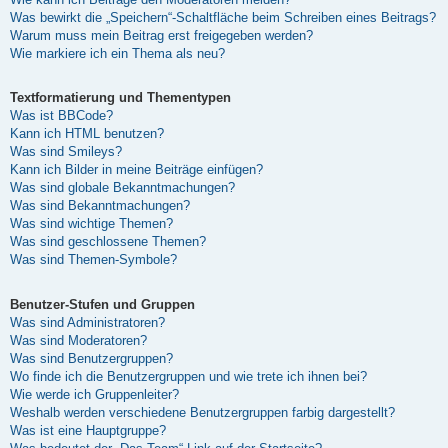
Was bewirkt die „Speichern“-Schaltfläche beim Schreiben eines Beitrags?
Warum muss mein Beitrag erst freigegeben werden?
Wie markiere ich ein Thema als neu?
Textformatierung und Thementypen
Was ist BBCode?
Kann ich HTML benutzen?
Was sind Smileys?
Kann ich Bilder in meine Beiträge einfügen?
Was sind globale Bekanntmachungen?
Was sind Bekanntmachungen?
Was sind wichtige Themen?
Was sind geschlossene Themen?
Was sind Themen-Symbole?
Benutzer-Stufen und Gruppen
Was sind Administratoren?
Was sind Moderatoren?
Was sind Benutzergruppen?
Wo finde ich die Benutzergruppen und wie trete ich ihnen bei?
Wie werde ich Gruppenleiter?
Weshalb werden verschiedene Benutzergruppen farbig dargestellt?
Was ist eine Hauptgruppe?