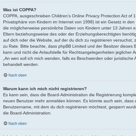
Was ist COPPA?
COPPA, ausgeschrieben Children’s Online Privacy Protection Act of 
Privatsphäre von Kindern im Internet von 1998) ist ein Gesetz in den
die möglicherweise persönliche Daten von Kindern unter 13 Jahren 
Eltern beziehungsweise des oder der Erziehungsberechtigten benötige
auf dich oder die Website, auf der du dich zu registrieren versuchst, z
zu Rate. Bitte beachte, dass phpBB Limited und der Besitzer dieses
kann und nicht die Anlaufstelle für Rechtsangelegenheiten jeglicher Ar
„An wen soll ich mich wenden, falls es Beschwerden oder juristische
behandelt werden.
Nach oben
Warum kann ich mich nicht registrieren?
Es kann sein, dass die Board-Administration die Registrierung komple
neuen Benutzer mehr anmelden können. Es könnte auch sein, dass d
Benutzername, mit dem du dich registrieren möchtest, gesperrt wurd
die Board-Administration.
Nach oben