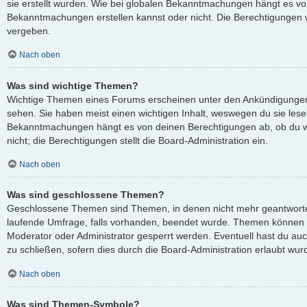
sie erstellt wurden. Wie bei globalen Bekanntmachungen hängt es v
Bekanntmachungen erstellen kannst oder nicht. Die Berechtigungen 
vergeben.
Nach oben
Was sind wichtige Themen?
Wichtige Themen eines Forums erscheinen unter den Ankündigungen 
sehen. Sie haben meist einen wichtigen Inhalt, weswegen du sie lesen
Bekanntmachungen hängt es von deinen Berechtigungen ab, ob du wi
nicht; die Berechtigungen stellt die Board-Administration ein.
Nach oben
Was sind geschlossene Themen?
Geschlossene Themen sind Themen, in denen nicht mehr geantworte
laufende Umfrage, falls vorhanden, beendet wurde. Themen können 
Moderator oder Administrator gesperrt werden. Eventuell hast du au
zu schließen, sofern dies durch die Board-Administration erlaubt wur
Nach oben
Was sind Themen-Symbole?