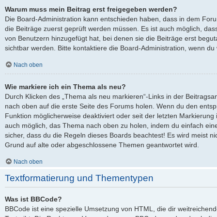
Warum muss mein Beitrag erst freigegeben werden?
Die Board-Administration kann entschieden haben, dass in dem Forum,
die Beiträge zuerst geprüft werden müssen. Es ist auch möglich, dass
von Benutzern hinzugefügt hat, bei denen sie die Beiträge erst begut
sichtbar werden. Bitte kontaktiere die Board-Administration, wenn du
Nach oben
Wie markiere ich ein Thema als neu?
Durch Klicken des „Thema als neu markieren“-Links in der Beitrags
nach oben auf die erste Seite des Forums holen. Wenn du den entspre
Funktion möglicherweise deaktiviert oder seit der letzten Markierung 
auch möglich, das Thema nach oben zu holen, indem du einfach eine 
sicher, dass du die Regeln dieses Boards beachtest! Es wird meist ni
Grund auf alte oder abgeschlossene Themen geantwortet wird.
Nach oben
Textformatierung und Thementypen
Was ist BBCode?
BBCode ist eine spezielle Umsetzung von HTML, die dir weitreichen