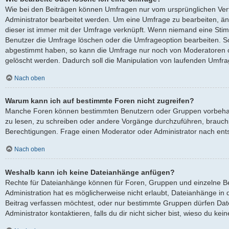
Wie bei den Beiträgen können Umfragen nur vom ursprünglichen Ver
Administrator bearbeitet werden. Um eine Umfrage zu bearbeiten, ä
dieser ist immer mit der Umfrage verknüpft. Wenn niemand eine St
Benutzer die Umfrage löschen oder die Umfrageoption bearbeiten. Sol
abgestimmt haben, so kann die Umfrage nur noch von Moderatoren o
gelöscht werden. Dadurch soll die Manipulation von laufenden Umfra
Nach oben
Warum kann ich auf bestimmte Foren nicht zugreifen?
Manche Foren können bestimmten Benutzern oder Gruppen vorbehalt
zu lesen, zu schreiben oder andere Vorgänge durchzuführen, brauc
Berechtigungen. Frage einen Moderator oder Administrator nach en
Nach oben
Weshalb kann ich keine Dateianhänge anfügen?
Rechte für Dateianhänge können für Foren, Gruppen und einzelne B
Administration hat es möglicherweise nicht erlaubt, Dateianhänge i
Beitrag verfassen möchtest, oder nur bestimmte Gruppen dürfen Dat
Administrator kontaktieren, falls du dir nicht sicher bist, wieso du k