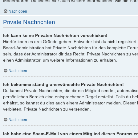
Moderatoren. Du findest hier auch weitere Informationen wie die For
Nach oben
Private Nachrichten
Ich kann keine Privaten Nachrichten verschicken!
Hierfür kann es drei Gründe geben: Entweder bist du nicht registriert
Board-Administration hat Private Nachrichten für das komplette Fo
sein, dass der Administrator dir das Recht, Private Nachrichten zu ve
einen Administrator, um weitere Informationen zu erhalten.
Nach oben
Ich bekomme ständig unerwünschte Private Nachrichten!
Du kannst Private Nachrichten, die dir ein Mitglied sendet, automati
persönlichen Bereich eine entsprechende Regel erstellst. Falls du 
erhältst, so kannst du dies auch einem Administrator melden. Dieser
verbieten, Private Nachrichten zu versenden.
Nach oben
Ich habe eine Spam-E-Mail von einem Mitglied dieses Forums er