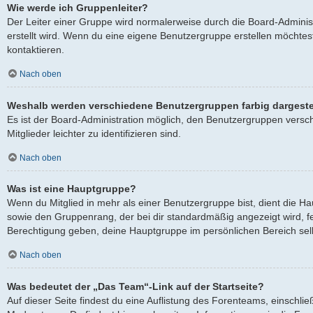
Wie werde ich Gruppenleiter?
Der Leiter einer Gruppe wird normalerweise durch die Board-Adminis
erstellt wird. Wenn du eine eigene Benutzergruppe erstellen möchtest
kontaktieren.
Nach oben
Weshalb werden verschiedene Benutzergruppen farbig dargeste
Es ist der Board-Administration möglich, den Benutzergruppen versc
Mitglieder leichter zu identifizieren sind.
Nach oben
Was ist eine Hauptgruppe?
Wenn du Mitglied in mehr als einer Benutzergruppe bist, dient die 
sowie den Gruppenrang, der bei dir standardmäßig angezeigt wird, fes
Berechtigung geben, deine Hauptgruppe im persönlichen Bereich selb
Nach oben
Was bedeutet der „Das Team“-Link auf der Startseite?
Auf dieser Seite findest du eine Auflistung des Forenteams, einschlie