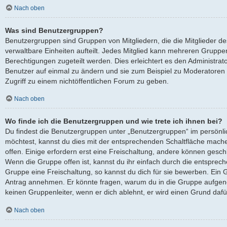
Nach oben
Was sind Benutzergruppen?
Benutzergruppen sind Gruppen von Mitgliedern, die die Mitglieder des
verwaltbare Einheiten aufteilt. Jedes Mitglied kann mehreren Grup
Berechtigungen zugeteilt werden. Dies erleichtert es den Administra
Benutzer auf einmal zu ändern und sie zum Beispiel zu Moderatoren
Zugriff zu einem nichtöffentlichen Forum zu geben.
Nach oben
Wo finde ich die Benutzergruppen und wie trete ich ihnen bei?
Du findest die Benutzergruppen unter „Benutzergruppen“ im persönli
möchtest, kannst du dies mit der entsprechenden Schaltfläche mache
offen. Einige erfordern erst eine Freischaltung, andere können gesch
Wenn die Gruppe offen ist, kannst du ihr einfach durch die entsprech
Gruppe eine Freischaltung, so kannst du dich für sie bewerben. Ein 
Antrag annehmen. Er könnte fragen, warum du in die Gruppe aufgen
keinen Gruppenleiter, wenn er dich ablehnt, er wird einen Grund daf
Nach oben