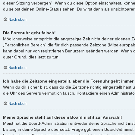
dieser Sitzung verbergen“. Wenn du diese Option einschaltest, könn
du selbst deinen Online-Status sehen. Du wirst dann als unsichtbare
Nach oben
Die Forenuhr geht falsch!
Möglicherweise entspricht die angezeigte Zeit nicht deiner eigenen Ze
„Persönlichen Bereich“ die für dich passende Zeitzone (Mitteleuropäisc
kann dabei nur von registrierten Benutzern geändert werden. Wenn du no
guter Grund, dies jetzt zu tun.
Nach oben
Ich habe die Zeitzone eingestellt, aber die Forenuhr geht immer
Wenn du dir sicher bist, dass du die Zeitzone richtig eingestellt hast 
die Uhr des Servers vermutlich falsch. Kontaktiere einen Administra
Nach oben
Meine Sprache steht auf diesem Board nicht zur Auswahl!
Meist hat die Board-Administration entweder deine Sprache nicht ins
bislang in deine Sprache übersetzt. Frage ggf. einen Board-Administ