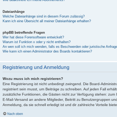
Dateianhänge
Welche Dateianhänge sind in diesem Forum zulässig?
Kann ich eine Übersicht all meiner Dateianhänge erhalten?
phpBB betreffende Fragen
Wer hat diese Forensoftware entwickelt?
Warum ist Funktion x oder y nicht enthalten?
An wen soll ich mich wenden, falls es Beschwerden oder juristische Anfra
Wie kann ich einen Administrator des Boards kontaktieren?
Registrierung und Anmeldung
Wozu muss ich mich registrieren?
Eine Registrierung ist nicht unbedingt zwingend. Die Board-Administ
registriert sein musst, um Beiträge zu schreiben. Auf jeden Fall erhältst
zusätzliche Funktionen, die Gästen nicht zur Verfügung stehen: zum Be
E-Mail-Versand an andere Mitglieder, Beitritt zu Benutzergruppen und
Anmeldung, da sie schnell erledigt ist und dir zahlreiche Vorteile biete
Nach oben