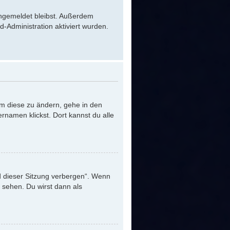
 angemeldet bleibst. Außerdem
-Administration aktiviert wurden.
Um diese zu ändern, gehe in den
rnamen klickst. Dort kannst du alle
d dieser Sitzung verbergen“. Wenn
 sehen. Du wirst dann als