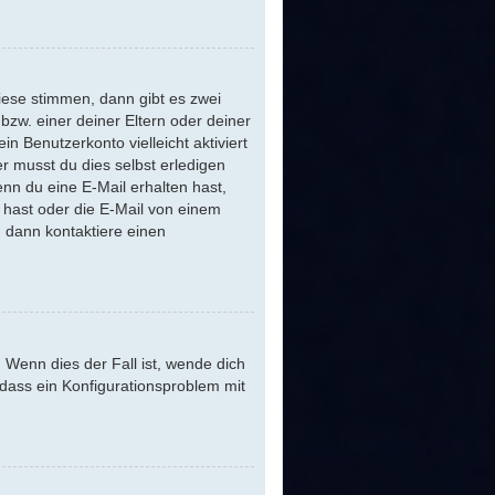
iese stimmen, dann gibt es zwei
 bzw. einer deiner Eltern oder deiner
n Benutzerkonto vielleicht aktiviert
r musst du dies selbst erledigen
Wenn du eine E-Mail erhalten hast,
 hast oder die E-Mail von einem
, dann kontaktiere einen
 Wenn dies der Fall ist, wende dich
 dass ein Konfigurationsproblem mit