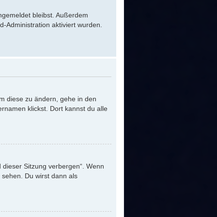
 angemeldet bleibst. Außerdem
-Administration aktiviert wurden.
Um diese zu ändern, gehe in den
rnamen klickst. Dort kannst du alle
d dieser Sitzung verbergen“. Wenn
 sehen. Du wirst dann als