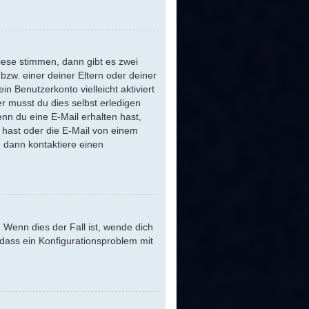
iese stimmen, dann gibt es zwei
 bzw. einer deiner Eltern oder deiner
n Benutzerkonto vielleicht aktiviert
r musst du dies selbst erledigen
Wenn du eine E-Mail erhalten hast,
 hast oder die E-Mail von einem
, dann kontaktiere einen
 Wenn dies der Fall ist, wende dich
 dass ein Konfigurationsproblem mit