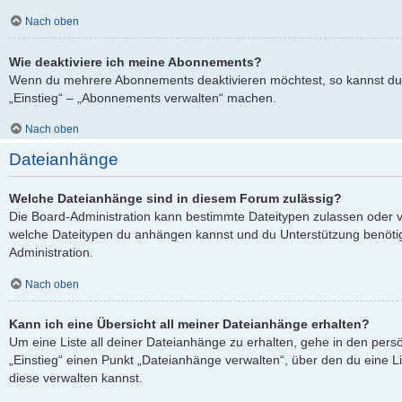
Nach oben
Wie deaktiviere ich meine Abonnements?
Wenn du mehrere Abonnements deaktivieren möchtest, so kannst du 
„Einstieg“ – „Abonnements verwalten“ machen.
Nach oben
Dateianhänge
Welche Dateianhänge sind in diesem Forum zulässig?
Die Board-Administration kann bestimmte Dateitypen zulassen oder verb
welche Dateitypen du anhängen kannst und du Unterstützung benötigs
Administration.
Nach oben
Kann ich eine Übersicht all meiner Dateianhänge erhalten?
Um eine Liste all deiner Dateianhänge zu erhalten, gehe in den persö
„Einstieg“ einen Punkt „Dateianhänge verwalten“, über den du eine L
diese verwalten kannst.