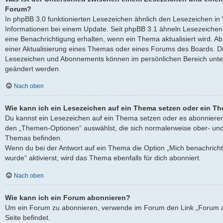
Forum?
In phpBB 3.0 funktionierten Lesezeichen ähnlich den Lesezeichen i
Informationen bei einem Update. Seit phpBB 3.1 ähneln Lesezeich
eine Benachrichtigung erhalten, wenn ein Thema aktualisiert wird. 
einer Aktualisierung eines Themas oder eines Forums des Boards. D
Lesezeichen und Abonnements können im persönlichen Bereich unter
geändert werden.
Nach oben
Wie kann ich ein Lesezeichen auf ein Thema setzen oder ein T
Du kannst ein Lesezeichen auf ein Thema setzen oder es abonnieren
den „Themen-Optionen“ auswählst, die sich normalerweise ober- und
Themas befinden.
Wenn du bei der Antwort auf ein Thema die Option „Mich benachricht
wurde“ aktivierst, wird das Thema ebenfalls für dich abonniert.
Nach oben
Wie kann ich ein Forum abonnieren?
Um ein Forum zu abonnieren, verwende im Forum den Link „Forum a
Seite befindet.