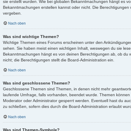
sie erstellt wurden. Wie bei globalen Bekanntmachungen hängt es v
Bekanntmachungen erstellen kannst oder nicht. Die Berechtigungen 
vergeben.
Nach oben
Was sind wichtige Themen?
Wichtige Themen eines Forums erscheinen unter den Ankündigungen 
sehen. Sie haben meist einen wichtigen Inhalt, weswegen du sie lesen
Bekanntmachungen hängt es von deinen Berechtigungen ab, ob du wi
nicht; die Berechtigungen stellt die Board-Administration ein.
Nach oben
Was sind geschlossene Themen?
Geschlossene Themen sind Themen, in denen nicht mehr geantworte
laufende Umfrage, falls vorhanden, beendet wurde. Themen können 
Moderator oder Administrator gesperrt werden. Eventuell hast du au
zu schließen, sofern dies durch die Board-Administration erlaubt wur
Nach oben
Was sind Themen-Symbole?