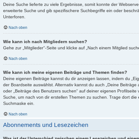
Deine Suche lieferte zu viele Ergebnisse, somit konnte der Webserver
erweiterte Suche und gib spezifischere Suchbegriffe ein oder besch
Unterforen.
Nach oben
Wie kann ich nach Mitgliedern suchen?
Gehe zur „Mitglieder“-Seite und klicke auf „Nach einem Mitglied such
Nach oben
Wie kann ich meine eigenen Beiträge und Themen finden?
Deine eigenen Beiträge kannst du dir anzeigen lassen, indem du „Eig
der Boardseite auswählst. Alternativ kannst du auch „Deine Beiträge
oder „Beiträge des Benutzers suchen“ auf deiner eigenen Profilseite
Suche, um nach von dir erstellen Themen zu suchen. Trage dort die
Suchmaske ein.
Nach oben
Abonnements und Lesezeichen
Was ist der Unterschied zwischen einem Lesezeichen und eine