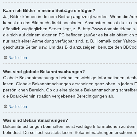
Kann ich Bilder in meine Beiträge einfügen?
Ja, Bilder können in deinem Beitrag angezeigt werden. Wenn die Admi
kannst du das Bild auch direkt hochladen. Ansonsten musst du zu ein
öffentlich zugänglichen Server liegt, z. B. http://www.domain.tld/mein-
die sich auf deinem eigenen PC befinden (außer es ist ein öffentlich 
nur nach einer Anmeldung verfügbar sind, z. B. Hotmail- oder Yahoo
geschützte Seiten usw. Um das Bild anzuzeigen, benutze den BBCode
Nach oben
Was sind globale Bekanntmachungen?
Globale Bekanntmachungen beinhalten wichtige Informationen, deshalb
lesen. Globale Bekanntmachungen erscheinen ganz oben in jedem F
persönlichen Bereich. Ob du eine globale Bekanntmachung schreiben
die Board-Administration vergebenen Berechtigungen ab.
Nach oben
Was sind Bekanntmachungen?
Bekanntmachungen beinhalten meist wichtige Informationen zu dem 
befindest. Du solltest sie stets lesen. Bekanntmachungen erscheinen