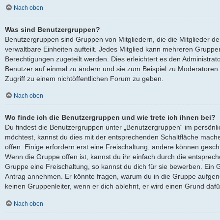
Nach oben
Was sind Benutzergruppen?
Benutzergruppen sind Gruppen von Mitgliedern, die die Mitglieder des
verwaltbare Einheiten aufteilt. Jedes Mitglied kann mehreren Grup
Berechtigungen zugeteilt werden. Dies erleichtert es den Administra
Benutzer auf einmal zu ändern und sie zum Beispiel zu Moderatoren
Zugriff zu einem nichtöffentlichen Forum zu geben.
Nach oben
Wo finde ich die Benutzergruppen und wie trete ich ihnen bei?
Du findest die Benutzergruppen unter „Benutzergruppen“ im persönli
möchtest, kannst du dies mit der entsprechenden Schaltfläche mache
offen. Einige erfordern erst eine Freischaltung, andere können gesch
Wenn die Gruppe offen ist, kannst du ihr einfach durch die entsprech
Gruppe eine Freischaltung, so kannst du dich für sie bewerben. Ein 
Antrag annehmen. Er könnte fragen, warum du in die Gruppe aufgen
keinen Gruppenleiter, wenn er dich ablehnt, er wird einen Grund daf
Nach oben