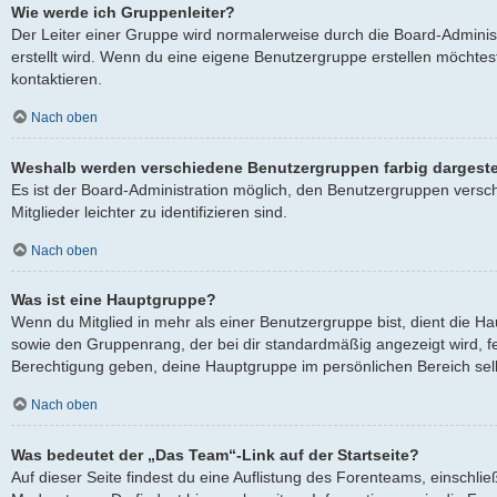
Wie werde ich Gruppenleiter?
Der Leiter einer Gruppe wird normalerweise durch die Board-Adminis
erstellt wird. Wenn du eine eigene Benutzergruppe erstellen möchtest
kontaktieren.
Nach oben
Weshalb werden verschiedene Benutzergruppen farbig dargeste
Es ist der Board-Administration möglich, den Benutzergruppen versc
Mitglieder leichter zu identifizieren sind.
Nach oben
Was ist eine Hauptgruppe?
Wenn du Mitglied in mehr als einer Benutzergruppe bist, dient die 
sowie den Gruppenrang, der bei dir standardmäßig angezeigt wird, fes
Berechtigung geben, deine Hauptgruppe im persönlichen Bereich selb
Nach oben
Was bedeutet der „Das Team“-Link auf der Startseite?
Auf dieser Seite findest du eine Auflistung des Forenteams, einschlie