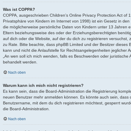
Was ist COPPA?
COPPA, ausgeschrieben Children’s Online Privacy Protection Act of 
Privatsphäre von Kindern im Internet von 1998) ist ein Gesetz in den
die möglicherweise persönliche Daten von Kindern unter 13 Jahren 
Eltern beziehungsweise des oder der Erziehungsberechtigten benötige
auf dich oder die Website, auf der du dich zu registrieren versuchst, z
zu Rate. Bitte beachte, dass phpBB Limited und der Besitzer dieses
kann und nicht die Anlaufstelle für Rechtsangelegenheiten jeglicher Ar
„An wen soll ich mich wenden, falls es Beschwerden oder juristische
behandelt werden.
Nach oben
Warum kann ich mich nicht registrieren?
Es kann sein, dass die Board-Administration die Registrierung komple
neuen Benutzer mehr anmelden können. Es könnte auch sein, dass d
Benutzername, mit dem du dich registrieren möchtest, gesperrt wurd
die Board-Administration.
Nach oben