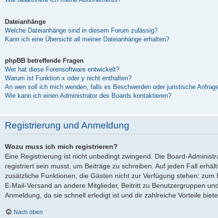
Dateianhänge
Welche Dateianhänge sind in diesem Forum zulässig?
Kann ich eine Übersicht all meiner Dateianhänge erhalten?
phpBB betreffende Fragen
Wer hat diese Forensoftware entwickelt?
Warum ist Funktion x oder y nicht enthalten?
An wen soll ich mich wenden, falls es Beschwerden oder juristische Anfra
Wie kann ich einen Administrator des Boards kontaktieren?
Registrierung und Anmeldung
Wozu muss ich mich registrieren?
Eine Registrierung ist nicht unbedingt zwingend. Die Board-Administ
registriert sein musst, um Beiträge zu schreiben. Auf jeden Fall erhältst
zusätzliche Funktionen, die Gästen nicht zur Verfügung stehen: zum Be
E-Mail-Versand an andere Mitglieder, Beitritt zu Benutzergruppen und
Anmeldung, da sie schnell erledigt ist und dir zahlreiche Vorteile biete
Nach oben