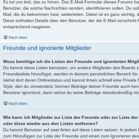
Es tut uns leid, das zu hören. Das E-Mail-Formular dieses Forums ha
Benutzer, die solche Nachrichten senden, identifizieren sollen. Du sol
Mail, die du bekommen hast, weiterleiten. Dabei ist es ganz wichtig, 
Diese enthalten Details über den Benutzer, der die E-Mail verschickt
entsprechend reagieren.
Nach oben
Freunde und ignorierte Mitglieder
Wozu benötige ich die Listen der Freunde und ignorierten Mitgl
Du kannst diese Listen benutzen, um andere Mitglieder des Boards zu
Freundesliste hinzufügst, werden in deinem persönlichen Bereich für d
siehst dort deren Onlinestatus und kannst ihnen schnell eine Privat
Style, den du verwendest, können Beiträge deiner Freunde auch he
Benutzer ignorierst, dann siehst du seine Beiträge standardmäßig nic
Nach oben
Wie kann ich Mitglieder zur Liste der Freunde oder zur Liste der
oder diese wieder aus den Listen entfernen?
Du kannst Benutzer auf zwei Arten auf diese Listen setzen: In jedem B
zum Hinzufügen zur Liste der Freunde und einen zum Ignorieren de