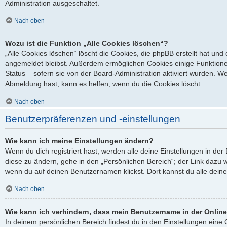
Administration ausgeschaltet.
Nach oben
Wozu ist die Funktion „Alle Cookies löschen“?
„Alle Cookies löschen“ löscht die Cookies, die phpBB erstellt hat un
angemeldet bleibst. Außerdem ermöglichen Cookies einige Funktione
Status – sofern sie von der Board-Administration aktiviert wurden. 
Abmeldung hast, kann es helfen, wenn du die Cookies löscht.
Nach oben
Benutzerpräferenzen und -einstellungen
Wie kann ich meine Einstellungen ändern?
Wenn du dich registriert hast, werden alle deine Einstellungen in d
diese zu ändern, gehe in den „Persönlichen Bereich“; der Link dazu w
wenn du auf deinen Benutzernamen klickst. Dort kannst du alle deine
Nach oben
Wie kann ich verhindern, dass mein Benutzername in der Online
In deinem persönlichen Bereich findest du in den Einstellungen ein