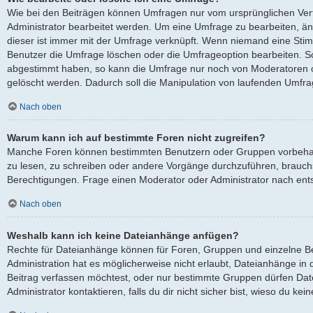
Wie bei den Beiträgen können Umfragen nur vom ursprünglichen Ver
Administrator bearbeitet werden. Um eine Umfrage zu bearbeiten, ä
dieser ist immer mit der Umfrage verknüpft. Wenn niemand eine St
Benutzer die Umfrage löschen oder die Umfrageoption bearbeiten. Sol
abgestimmt haben, so kann die Umfrage nur noch von Moderatoren o
gelöscht werden. Dadurch soll die Manipulation von laufenden Umfra
Nach oben
Warum kann ich auf bestimmte Foren nicht zugreifen?
Manche Foren können bestimmten Benutzern oder Gruppen vorbehalt
zu lesen, zu schreiben oder andere Vorgänge durchzuführen, brauc
Berechtigungen. Frage einen Moderator oder Administrator nach en
Nach oben
Weshalb kann ich keine Dateianhänge anfügen?
Rechte für Dateianhänge können für Foren, Gruppen und einzelne B
Administration hat es möglicherweise nicht erlaubt, Dateianhänge i
Beitrag verfassen möchtest, oder nur bestimmte Gruppen dürfen Dat
Administrator kontaktieren, falls du dir nicht sicher bist, wieso du k