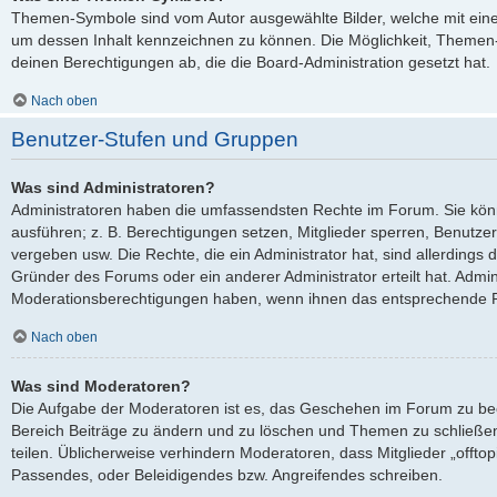
Themen-Symbole sind vom Autor ausgewählte Bilder, welche mit ei
um dessen Inhalt kennzeichnen zu können. Die Möglichkeit, Theme
deinen Berechtigungen ab, die die Board-Administration gesetzt hat.
Nach oben
Benutzer-Stufen und Gruppen
Was sind Administratoren?
Administratoren haben die umfassendsten Rechte im Forum. Sie kön
ausführen; z. B. Berechtigungen setzen, Mitglieder sperren, Benutze
vergeben usw. Die Rechte, die ein Administrator hat, sind allerdings
Gründer des Forums oder ein anderer Administrator erteilt hat. Admi
Moderationsberechtigungen haben, wenn ihnen das entsprechende Re
Nach oben
Was sind Moderatoren?
Die Aufgabe der Moderatoren ist es, das Geschehen im Forum zu be
Bereich Beiträge zu ändern und zu löschen und Themen zu schließen
teilen. Üblicherweise verhindern Moderatoren, dass Mitglieder „offto
Passendes, oder Beleidigendes bzw. Angreifendes schreiben.