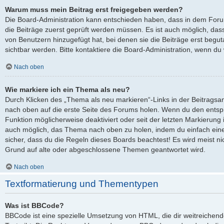
Warum muss mein Beitrag erst freigegeben werden?
Die Board-Administration kann entschieden haben, dass in dem Forum,
die Beiträge zuerst geprüft werden müssen. Es ist auch möglich, dass
von Benutzern hinzugefügt hat, bei denen sie die Beiträge erst begut
sichtbar werden. Bitte kontaktiere die Board-Administration, wenn du
Nach oben
Wie markiere ich ein Thema als neu?
Durch Klicken des „Thema als neu markieren“-Links in der Beitrags
nach oben auf die erste Seite des Forums holen. Wenn du den entspre
Funktion möglicherweise deaktiviert oder seit der letzten Markierung 
auch möglich, das Thema nach oben zu holen, indem du einfach eine 
sicher, dass du die Regeln dieses Boards beachtest! Es wird meist ni
Grund auf alte oder abgeschlossene Themen geantwortet wird.
Nach oben
Textformatierung und Thementypen
Was ist BBCode?
BBCode ist eine spezielle Umsetzung von HTML, die dir weitreichen