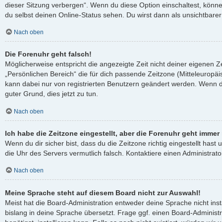
dieser Sitzung verbergen“. Wenn du diese Option einschaltest, könn
du selbst deinen Online-Status sehen. Du wirst dann als unsichtbare
Nach oben
Die Forenuhr geht falsch!
Möglicherweise entspricht die angezeigte Zeit nicht deiner eigenen Ze
„Persönlichen Bereich“ die für dich passende Zeitzone (Mitteleuropäisc
kann dabei nur von registrierten Benutzern geändert werden. Wenn du no
guter Grund, dies jetzt zu tun.
Nach oben
Ich habe die Zeitzone eingestellt, aber die Forenuhr geht immer
Wenn du dir sicher bist, dass du die Zeitzone richtig eingestellt hast 
die Uhr des Servers vermutlich falsch. Kontaktiere einen Administra
Nach oben
Meine Sprache steht auf diesem Board nicht zur Auswahl!
Meist hat die Board-Administration entweder deine Sprache nicht ins
bislang in deine Sprache übersetzt. Frage ggf. einen Board-Administ