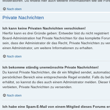
Moderatoren. Du findest hier auch weitere Informationen wie die For
Nach oben
Private Nachrichten
Ich kann keine Privaten Nachrichten verschicken!
Hierfür kann es drei Gründe geben: Entweder bist du nicht registriert
Board-Administration hat Private Nachrichten für das komplette Fo
sein, dass der Administrator dir das Recht, Private Nachrichten zu ve
einen Administrator, um weitere Informationen zu erhalten.
Nach oben
Ich bekomme ständig unerwünschte Private Nachrichten!
Du kannst Private Nachrichten, die dir ein Mitglied sendet, automati
persönlichen Bereich eine entsprechende Regel erstellst. Falls du 
erhältst, so kannst du dies auch einem Administrator melden. Dieser
verbieten, Private Nachrichten zu versenden.
Nach oben
Ich habe eine Spam-E-Mail von einem Mitglied dieses Forums er