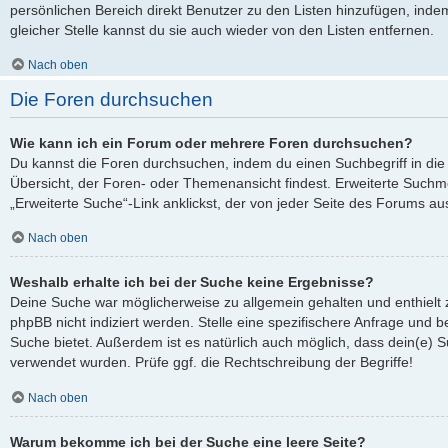
persönlichen Bereich direkt Benutzer zu den Listen hinzufügen, ind
gleicher Stelle kannst du sie auch wieder von den Listen entfernen.
Nach oben
Die Foren durchsuchen
Wie kann ich ein Forum oder mehrere Foren durchsuchen?
Du kannst die Foren durchsuchen, indem du einen Suchbegriff in die 
Übersicht, der Foren- oder Themenansicht findest. Erweiterte Suchmö
„Erweiterte Suche“-Link anklickst, der von jeder Seite des Forums aus
Nach oben
Weshalb erhalte ich bei der Suche keine Ergebnisse?
Deine Suche war möglicherweise zu allgemein gehalten und enthielt 
phpBB nicht indiziert werden. Stelle eine spezifischere Anfrage und be
Suche bietet. Außerdem ist es natürlich auch möglich, dass dein(e) S
verwendet wurden. Prüfe ggf. die Rechtschreibung der Begriffe!
Nach oben
Warum bekomme ich bei der Suche eine leere Seite?