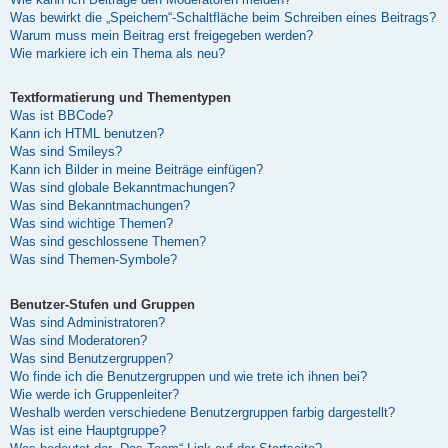
Was bewirkt die „Speichern“-Schaltfläche beim Schreiben eines Beitrags?
Warum muss mein Beitrag erst freigegeben werden?
Wie markiere ich ein Thema als neu?
Textformatierung und Thementypen
Was ist BBCode?
Kann ich HTML benutzen?
Was sind Smileys?
Kann ich Bilder in meine Beiträge einfügen?
Was sind globale Bekanntmachungen?
Was sind Bekanntmachungen?
Was sind wichtige Themen?
Was sind geschlossene Themen?
Was sind Themen-Symbole?
Benutzer-Stufen und Gruppen
Was sind Administratoren?
Was sind Moderatoren?
Was sind Benutzergruppen?
Wo finde ich die Benutzergruppen und wie trete ich ihnen bei?
Wie werde ich Gruppenleiter?
Weshalb werden verschiedene Benutzergruppen farbig dargestellt?
Was ist eine Hauptgruppe?