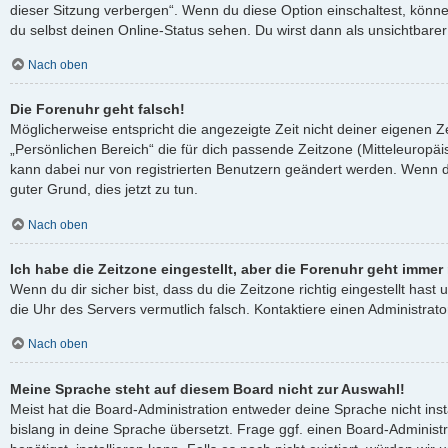
dieser Sitzung verbergen“. Wenn du diese Option einschaltest, könn
du selbst deinen Online-Status sehen. Du wirst dann als unsichtbare
Nach oben
Die Forenuhr geht falsch!
Möglicherweise entspricht die angezeigte Zeit nicht deiner eigenen Ze
„Persönlichen Bereich“ die für dich passende Zeitzone (Mitteleuropäisc
kann dabei nur von registrierten Benutzern geändert werden. Wenn du no
guter Grund, dies jetzt zu tun.
Nach oben
Ich habe die Zeitzone eingestellt, aber die Forenuhr geht immer
Wenn du dir sicher bist, dass du die Zeitzone richtig eingestellt hast 
die Uhr des Servers vermutlich falsch. Kontaktiere einen Administra
Nach oben
Meine Sprache steht auf diesem Board nicht zur Auswahl!
Meist hat die Board-Administration entweder deine Sprache nicht ins
bislang in deine Sprache übersetzt. Frage ggf. einen Board-Administ