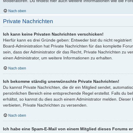
Moderatoren. Du findest hier auch weitere Informationen wie die For
Nach oben
Private Nachrichten
Ich kann keine Privaten Nachrichten verschicken!
Hierfür kann es drei Gründe geben: Entweder bist du nicht registriert
Board-Administration hat Private Nachrichten für das komplette Fo
sein, dass der Administrator dir das Recht, Private Nachrichten zu ve
einen Administrator, um weitere Informationen zu erhalten.
Nach oben
Ich bekomme ständig unerwünschte Private Nachrichten!
Du kannst Private Nachrichten, die dir ein Mitglied sendet, automati
persönlichen Bereich eine entsprechende Regel erstellst. Falls du 
erhältst, so kannst du dies auch einem Administrator melden. Dieser
verbieten, Private Nachrichten zu versenden.
Nach oben
Ich habe eine Spam-E-Mail von einem Mitglied dieses Forums er