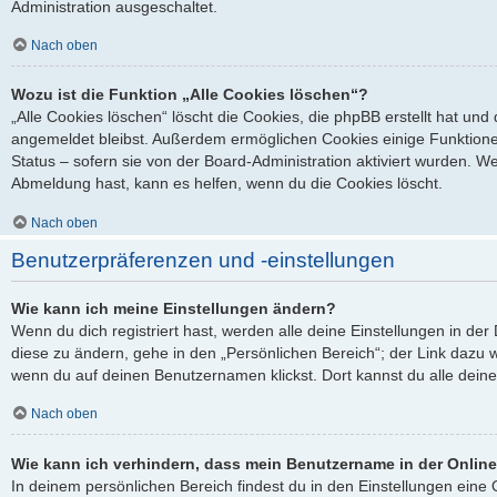
Administration ausgeschaltet.
Nach oben
Wozu ist die Funktion „Alle Cookies löschen“?
„Alle Cookies löschen“ löscht die Cookies, die phpBB erstellt hat un
angemeldet bleibst. Außerdem ermöglichen Cookies einige Funktione
Status – sofern sie von der Board-Administration aktiviert wurden. 
Abmeldung hast, kann es helfen, wenn du die Cookies löscht.
Nach oben
Benutzerpräferenzen und -einstellungen
Wie kann ich meine Einstellungen ändern?
Wenn du dich registriert hast, werden alle deine Einstellungen in d
diese zu ändern, gehe in den „Persönlichen Bereich“; der Link dazu w
wenn du auf deinen Benutzernamen klickst. Dort kannst du alle deine
Nach oben
Wie kann ich verhindern, dass mein Benutzername in der Online
In deinem persönlichen Bereich findest du in den Einstellungen ein