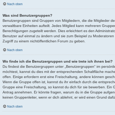
Nach oben
Was sind Benutzergruppen?
Benutzergruppen sind Gruppen von Mitgliedern, die die Mitglieder des
verwaltbare Einheiten aufteilt. Jedes Mitglied kann mehreren Grup
Berechtigungen zugeteilt werden. Dies erleichtert es den Administra
Benutzer auf einmal zu ändern und sie zum Beispiel zu Moderatoren
Zugriff zu einem nichtöffentlichen Forum zu geben.
Nach oben
Wo finde ich die Benutzergruppen und wie trete ich ihnen bei?
Du findest die Benutzergruppen unter „Benutzergruppen“ im persönli
möchtest, kannst du dies mit der entsprechenden Schaltfläche mache
offen. Einige erfordern erst eine Freischaltung, andere können gesch
Wenn die Gruppe offen ist, kannst du ihr einfach durch die entsprech
Gruppe eine Freischaltung, so kannst du dich für sie bewerben. Ein 
Antrag annehmen. Er könnte fragen, warum du in die Gruppe aufgen
keinen Gruppenleiter, wenn er dich ablehnt, er wird einen Grund daf
Nach oben