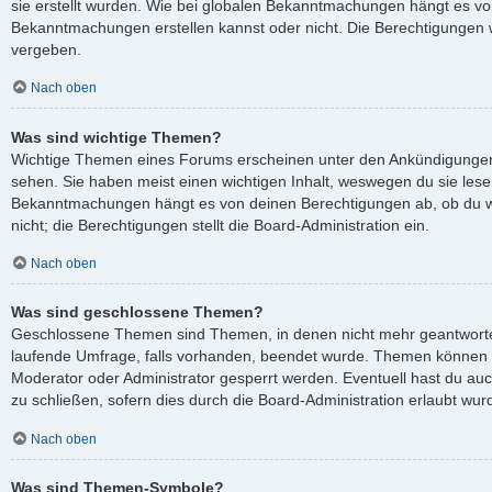
sie erstellt wurden. Wie bei globalen Bekanntmachungen hängt es v
Bekanntmachungen erstellen kannst oder nicht. Die Berechtigungen 
vergeben.
Nach oben
Was sind wichtige Themen?
Wichtige Themen eines Forums erscheinen unter den Ankündigungen 
sehen. Sie haben meist einen wichtigen Inhalt, weswegen du sie lesen
Bekanntmachungen hängt es von deinen Berechtigungen ab, ob du wi
nicht; die Berechtigungen stellt die Board-Administration ein.
Nach oben
Was sind geschlossene Themen?
Geschlossene Themen sind Themen, in denen nicht mehr geantworte
laufende Umfrage, falls vorhanden, beendet wurde. Themen können 
Moderator oder Administrator gesperrt werden. Eventuell hast du au
zu schließen, sofern dies durch die Board-Administration erlaubt wur
Nach oben
Was sind Themen-Symbole?