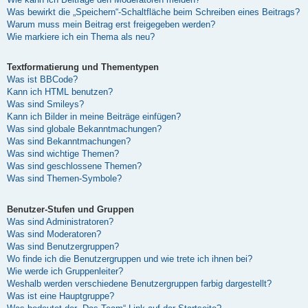
Was bewirkt die „Speichern“-Schaltfläche beim Schreiben eines Beitrags?
Warum muss mein Beitrag erst freigegeben werden?
Wie markiere ich ein Thema als neu?
Textformatierung und Thementypen
Was ist BBCode?
Kann ich HTML benutzen?
Was sind Smileys?
Kann ich Bilder in meine Beiträge einfügen?
Was sind globale Bekanntmachungen?
Was sind Bekanntmachungen?
Was sind wichtige Themen?
Was sind geschlossene Themen?
Was sind Themen-Symbole?
Benutzer-Stufen und Gruppen
Was sind Administratoren?
Was sind Moderatoren?
Was sind Benutzergruppen?
Wo finde ich die Benutzergruppen und wie trete ich ihnen bei?
Wie werde ich Gruppenleiter?
Weshalb werden verschiedene Benutzergruppen farbig dargestellt?
Was ist eine Hauptgruppe?