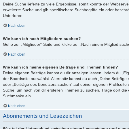
Deine Suche lieferte zu viele Ergebnisse, somit konnte der Webserver
erweiterte Suche und gib spezifischere Suchbegriffe ein oder besch
Unterforen.
Nach oben
Wie kann ich nach Mitgliedern suchen?
Gehe zur „Mitglieder“-Seite und klicke auf „Nach einem Mitglied such
Nach oben
Wie kann ich meine eigenen Beiträge und Themen finden?
Deine eigenen Beiträge kannst du dir anzeigen lassen, indem du „Eig
der Boardseite auswählst. Alternativ kannst du auch „Deine Beiträge
oder „Beiträge des Benutzers suchen“ auf deiner eigenen Profilseite
Suche, um nach von dir erstellen Themen zu suchen. Trage dort die
Suchmaske ein.
Nach oben
Abonnements und Lesezeichen
Was ist der Unterschied zwischen einem Lesezeichen und eine