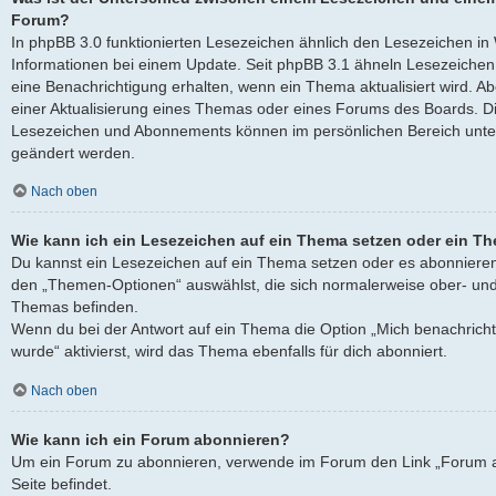
Forum?
In phpBB 3.0 funktionierten Lesezeichen ähnlich den Lesezeichen i
Informationen bei einem Update. Seit phpBB 3.1 ähneln Lesezeich
eine Benachrichtigung erhalten, wenn ein Thema aktualisiert wird. 
einer Aktualisierung eines Themas oder eines Forums des Boards. D
Lesezeichen und Abonnements können im persönlichen Bereich unter
geändert werden.
Nach oben
Wie kann ich ein Lesezeichen auf ein Thema setzen oder ein T
Du kannst ein Lesezeichen auf ein Thema setzen oder es abonnieren
den „Themen-Optionen“ auswählst, die sich normalerweise ober- und
Themas befinden.
Wenn du bei der Antwort auf ein Thema die Option „Mich benachricht
wurde“ aktivierst, wird das Thema ebenfalls für dich abonniert.
Nach oben
Wie kann ich ein Forum abonnieren?
Um ein Forum zu abonnieren, verwende im Forum den Link „Forum a
Seite befindet.