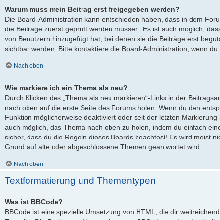
Warum muss mein Beitrag erst freigegeben werden?
Die Board-Administration kann entschieden haben, dass in dem Forum,
die Beiträge zuerst geprüft werden müssen. Es ist auch möglich, dass
von Benutzern hinzugefügt hat, bei denen sie die Beiträge erst begut
sichtbar werden. Bitte kontaktiere die Board-Administration, wenn du
Nach oben
Wie markiere ich ein Thema als neu?
Durch Klicken des „Thema als neu markieren“-Links in der Beitrags
nach oben auf die erste Seite des Forums holen. Wenn du den entspre
Funktion möglicherweise deaktiviert oder seit der letzten Markierung 
auch möglich, das Thema nach oben zu holen, indem du einfach eine 
sicher, dass du die Regeln dieses Boards beachtest! Es wird meist ni
Grund auf alte oder abgeschlossene Themen geantwortet wird.
Nach oben
Textformatierung und Thementypen
Was ist BBCode?
BBCode ist eine spezielle Umsetzung von HTML, die dir weitreichen