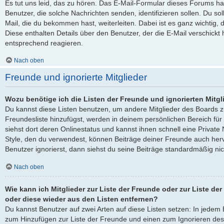
Es tut uns leid, das zu hören. Das E-Mail-Formular dieses Forums ha
Benutzer, die solche Nachrichten senden, identifizieren sollen. Du sol
Mail, die du bekommen hast, weiterleiten. Dabei ist es ganz wichtig, 
Diese enthalten Details über den Benutzer, der die E-Mail verschickt
entsprechend reagieren.
Nach oben
Freunde und ignorierte Mitglieder
Wozu benötige ich die Listen der Freunde und ignorierten Mitgl
Du kannst diese Listen benutzen, um andere Mitglieder des Boards zu
Freundesliste hinzufügst, werden in deinem persönlichen Bereich für d
siehst dort deren Onlinestatus und kannst ihnen schnell eine Privat
Style, den du verwendest, können Beiträge deiner Freunde auch he
Benutzer ignorierst, dann siehst du seine Beiträge standardmäßig nic
Nach oben
Wie kann ich Mitglieder zur Liste der Freunde oder zur Liste der
oder diese wieder aus den Listen entfernen?
Du kannst Benutzer auf zwei Arten auf diese Listen setzen: In jedem B
zum Hinzufügen zur Liste der Freunde und einen zum Ignorieren de