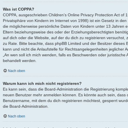
Was ist COPPA?
COPPA, ausgeschrieben Children’s Online Privacy Protection Act of 
Privatsphäre von Kindern im Internet von 1998) ist ein Gesetz in den
die möglicherweise persönliche Daten von Kindern unter 13 Jahren 
Eltern beziehungsweise des oder der Erziehungsberechtigten benötige
auf dich oder die Website, auf der du dich zu registrieren versuchst, z
zu Rate. Bitte beachte, dass phpBB Limited und der Besitzer dieses
kann und nicht die Anlaufstelle für Rechtsangelegenheiten jeglicher Ar
„An wen soll ich mich wenden, falls es Beschwerden oder juristische
behandelt werden.
Nach oben
Warum kann ich mich nicht registrieren?
Es kann sein, dass die Board-Administration die Registrierung komple
neuen Benutzer mehr anmelden können. Es könnte auch sein, dass d
Benutzername, mit dem du dich registrieren möchtest, gesperrt wurd
die Board-Administration.
Nach oben