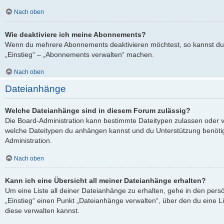
Nach oben
Wie deaktiviere ich meine Abonnements?
Wenn du mehrere Abonnements deaktivieren möchtest, so kannst du 
„Einstieg“ – „Abonnements verwalten“ machen.
Nach oben
Dateianhänge
Welche Dateianhänge sind in diesem Forum zulässig?
Die Board-Administration kann bestimmte Dateitypen zulassen oder verb
welche Dateitypen du anhängen kannst und du Unterstützung benötigs
Administration.
Nach oben
Kann ich eine Übersicht all meiner Dateianhänge erhalten?
Um eine Liste all deiner Dateianhänge zu erhalten, gehe in den persö
„Einstieg“ einen Punkt „Dateianhänge verwalten“, über den du eine L
diese verwalten kannst.