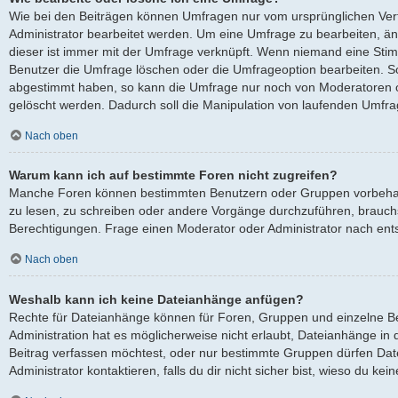
Wie bei den Beiträgen können Umfragen nur vom ursprünglichen Ver
Administrator bearbeitet werden. Um eine Umfrage zu bearbeiten, ä
dieser ist immer mit der Umfrage verknüpft. Wenn niemand eine St
Benutzer die Umfrage löschen oder die Umfrageoption bearbeiten. Sol
abgestimmt haben, so kann die Umfrage nur noch von Moderatoren o
gelöscht werden. Dadurch soll die Manipulation von laufenden Umfra
Nach oben
Warum kann ich auf bestimmte Foren nicht zugreifen?
Manche Foren können bestimmten Benutzern oder Gruppen vorbehalt
zu lesen, zu schreiben oder andere Vorgänge durchzuführen, brauc
Berechtigungen. Frage einen Moderator oder Administrator nach en
Nach oben
Weshalb kann ich keine Dateianhänge anfügen?
Rechte für Dateianhänge können für Foren, Gruppen und einzelne B
Administration hat es möglicherweise nicht erlaubt, Dateianhänge i
Beitrag verfassen möchtest, oder nur bestimmte Gruppen dürfen Dat
Administrator kontaktieren, falls du dir nicht sicher bist, wieso du k