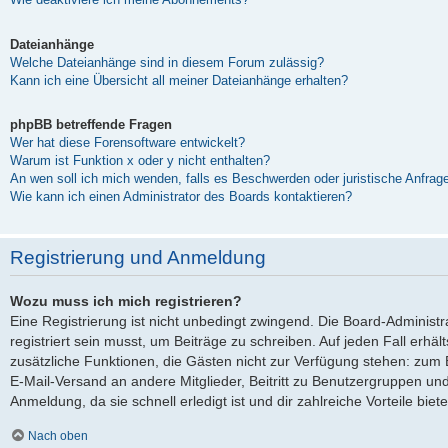
Dateianhänge
Welche Dateianhänge sind in diesem Forum zulässig?
Kann ich eine Übersicht all meiner Dateianhänge erhalten?
phpBB betreffende Fragen
Wer hat diese Forensoftware entwickelt?
Warum ist Funktion x oder y nicht enthalten?
An wen soll ich mich wenden, falls es Beschwerden oder juristische Anfra
Wie kann ich einen Administrator des Boards kontaktieren?
Registrierung und Anmeldung
Wozu muss ich mich registrieren?
Eine Registrierung ist nicht unbedingt zwingend. Die Board-Administ
registriert sein musst, um Beiträge zu schreiben. Auf jeden Fall erhältst
zusätzliche Funktionen, die Gästen nicht zur Verfügung stehen: zum Be
E-Mail-Versand an andere Mitglieder, Beitritt zu Benutzergruppen und
Anmeldung, da sie schnell erledigt ist und dir zahlreiche Vorteile biete
Nach oben