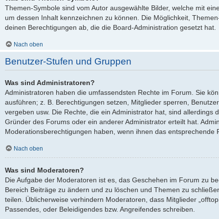
Themen-Symbole sind vom Autor ausgewählte Bilder, welche mit ei
um dessen Inhalt kennzeichnen zu können. Die Möglichkeit, Theme
deinen Berechtigungen ab, die die Board-Administration gesetzt hat.
Nach oben
Benutzer-Stufen und Gruppen
Was sind Administratoren?
Administratoren haben die umfassendsten Rechte im Forum. Sie kön
ausführen; z. B. Berechtigungen setzen, Mitglieder sperren, Benutze
vergeben usw. Die Rechte, die ein Administrator hat, sind allerdings
Gründer des Forums oder ein anderer Administrator erteilt hat. Admi
Moderationsberechtigungen haben, wenn ihnen das entsprechende Re
Nach oben
Was sind Moderatoren?
Die Aufgabe der Moderatoren ist es, das Geschehen im Forum zu be
Bereich Beiträge zu ändern und zu löschen und Themen zu schließen
teilen. Üblicherweise verhindern Moderatoren, dass Mitglieder „offto
Passendes, oder Beleidigendes bzw. Angreifendes schreiben.