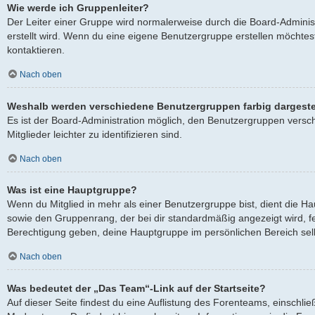
Wie werde ich Gruppenleiter?
Der Leiter einer Gruppe wird normalerweise durch die Board-Adminis
erstellt wird. Wenn du eine eigene Benutzergruppe erstellen möchtest
kontaktieren.
Nach oben
Weshalb werden verschiedene Benutzergruppen farbig dargeste
Es ist der Board-Administration möglich, den Benutzergruppen versc
Mitglieder leichter zu identifizieren sind.
Nach oben
Was ist eine Hauptgruppe?
Wenn du Mitglied in mehr als einer Benutzergruppe bist, dient die 
sowie den Gruppenrang, der bei dir standardmäßig angezeigt wird, fes
Berechtigung geben, deine Hauptgruppe im persönlichen Bereich selb
Nach oben
Was bedeutet der „Das Team“-Link auf der Startseite?
Auf dieser Seite findest du eine Auflistung des Forenteams, einschlie