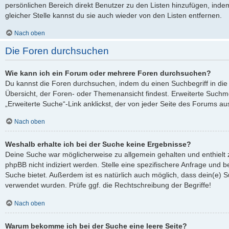
persönlichen Bereich direkt Benutzer zu den Listen hinzufügen, ind
gleicher Stelle kannst du sie auch wieder von den Listen entfernen.
Nach oben
Die Foren durchsuchen
Wie kann ich ein Forum oder mehrere Foren durchsuchen?
Du kannst die Foren durchsuchen, indem du einen Suchbegriff in die 
Übersicht, der Foren- oder Themenansicht findest. Erweiterte Suchmö
„Erweiterte Suche“-Link anklickst, der von jeder Seite des Forums aus
Nach oben
Weshalb erhalte ich bei der Suche keine Ergebnisse?
Deine Suche war möglicherweise zu allgemein gehalten und enthielt 
phpBB nicht indiziert werden. Stelle eine spezifischere Anfrage und be
Suche bietet. Außerdem ist es natürlich auch möglich, dass dein(e) S
verwendet wurden. Prüfe ggf. die Rechtschreibung der Begriffe!
Nach oben
Warum bekomme ich bei der Suche eine leere Seite?