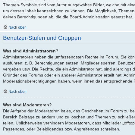
Themen-Symbole sind vom Autor ausgewählte Bilder, welche mit ei
um dessen Inhalt kennzeichnen zu können. Die Möglichkeit, Theme
deinen Berechtigungen ab, die die Board-Administration gesetzt hat.
Nach oben
Benutzer-Stufen und Gruppen
Was sind Administratoren?
Administratoren haben die umfassendsten Rechte im Forum. Sie kön
ausführen; z. B. Berechtigungen setzen, Mitglieder sperren, Benutze
vergeben usw. Die Rechte, die ein Administrator hat, sind allerdings
Gründer des Forums oder ein anderer Administrator erteilt hat. Admi
Moderationsberechtigungen haben, wenn ihnen das entsprechende Re
Nach oben
Was sind Moderatoren?
Die Aufgabe der Moderatoren ist es, das Geschehen im Forum zu be
Bereich Beiträge zu ändern und zu löschen und Themen zu schließen
teilen. Üblicherweise verhindern Moderatoren, dass Mitglieder „offto
Passendes, oder Beleidigendes bzw. Angreifendes schreiben.