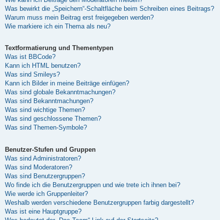
Was bewirkt die „Speichern“-Schaltfläche beim Schreiben eines Beitrags?
Warum muss mein Beitrag erst freigegeben werden?
Wie markiere ich ein Thema als neu?
Textformatierung und Thementypen
Was ist BBCode?
Kann ich HTML benutzen?
Was sind Smileys?
Kann ich Bilder in meine Beiträge einfügen?
Was sind globale Bekanntmachungen?
Was sind Bekanntmachungen?
Was sind wichtige Themen?
Was sind geschlossene Themen?
Was sind Themen-Symbole?
Benutzer-Stufen und Gruppen
Was sind Administratoren?
Was sind Moderatoren?
Was sind Benutzergruppen?
Wo finde ich die Benutzergruppen und wie trete ich ihnen bei?
Wie werde ich Gruppenleiter?
Weshalb werden verschiedene Benutzergruppen farbig dargestellt?
Was ist eine Hauptgruppe?