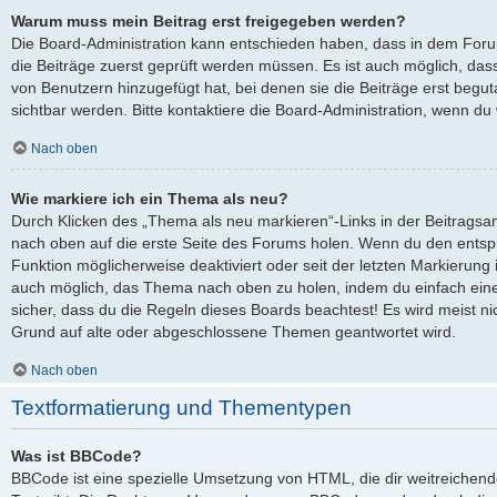
Warum muss mein Beitrag erst freigegeben werden?
Die Board-Administration kann entschieden haben, dass in dem Forum,
die Beiträge zuerst geprüft werden müssen. Es ist auch möglich, dass
von Benutzern hinzugefügt hat, bei denen sie die Beiträge erst begut
sichtbar werden. Bitte kontaktiere die Board-Administration, wenn du
Nach oben
Wie markiere ich ein Thema als neu?
Durch Klicken des „Thema als neu markieren“-Links in der Beitrags
nach oben auf die erste Seite des Forums holen. Wenn du den entspre
Funktion möglicherweise deaktiviert oder seit der letzten Markierung 
auch möglich, das Thema nach oben zu holen, indem du einfach eine 
sicher, dass du die Regeln dieses Boards beachtest! Es wird meist ni
Grund auf alte oder abgeschlossene Themen geantwortet wird.
Nach oben
Textformatierung und Thementypen
Was ist BBCode?
BBCode ist eine spezielle Umsetzung von HTML, die dir weitreichen