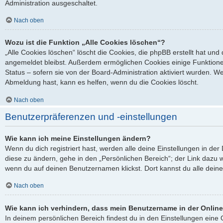
Administration ausgeschaltet.
Nach oben
Wozu ist die Funktion „Alle Cookies löschen“?
„Alle Cookies löschen“ löscht die Cookies, die phpBB erstellt hat un
angemeldet bleibst. Außerdem ermöglichen Cookies einige Funktione
Status – sofern sie von der Board-Administration aktiviert wurden. 
Abmeldung hast, kann es helfen, wenn du die Cookies löscht.
Nach oben
Benutzerpräferenzen und -einstellungen
Wie kann ich meine Einstellungen ändern?
Wenn du dich registriert hast, werden alle deine Einstellungen in d
diese zu ändern, gehe in den „Persönlichen Bereich“; der Link dazu w
wenn du auf deinen Benutzernamen klickst. Dort kannst du alle deine
Nach oben
Wie kann ich verhindern, dass mein Benutzername in der Online
In deinem persönlichen Bereich findest du in den Einstellungen ein