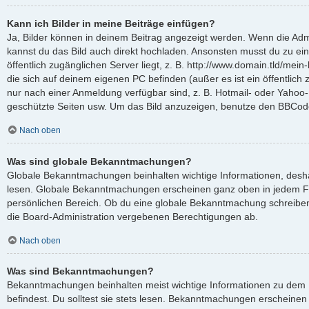
Kann ich Bilder in meine Beiträge einfügen?
Ja, Bilder können in deinem Beitrag angezeigt werden. Wenn die Admi
kannst du das Bild auch direkt hochladen. Ansonsten musst du zu ein
öffentlich zugänglichen Server liegt, z. B. http://www.domain.tld/mein-
die sich auf deinem eigenen PC befinden (außer es ist ein öffentlich 
nur nach einer Anmeldung verfügbar sind, z. B. Hotmail- oder Yahoo
geschützte Seiten usw. Um das Bild anzuzeigen, benutze den BBCode
Nach oben
Was sind globale Bekanntmachungen?
Globale Bekanntmachungen beinhalten wichtige Informationen, deshalb
lesen. Globale Bekanntmachungen erscheinen ganz oben in jedem F
persönlichen Bereich. Ob du eine globale Bekanntmachung schreiben
die Board-Administration vergebenen Berechtigungen ab.
Nach oben
Was sind Bekanntmachungen?
Bekanntmachungen beinhalten meist wichtige Informationen zu dem 
befindest. Du solltest sie stets lesen. Bekanntmachungen erscheinen