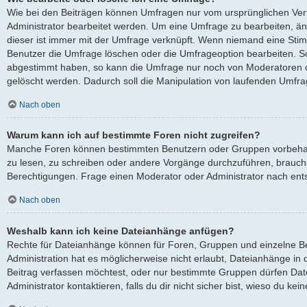
Wie bei den Beiträgen können Umfragen nur vom ursprünglichen Ver
Administrator bearbeitet werden. Um eine Umfrage zu bearbeiten, ä
dieser ist immer mit der Umfrage verknüpft. Wenn niemand eine St
Benutzer die Umfrage löschen oder die Umfrageoption bearbeiten. Sol
abgestimmt haben, so kann die Umfrage nur noch von Moderatoren o
gelöscht werden. Dadurch soll die Manipulation von laufenden Umfra
Nach oben
Warum kann ich auf bestimmte Foren nicht zugreifen?
Manche Foren können bestimmten Benutzern oder Gruppen vorbehalt
zu lesen, zu schreiben oder andere Vorgänge durchzuführen, brauc
Berechtigungen. Frage einen Moderator oder Administrator nach en
Nach oben
Weshalb kann ich keine Dateianhänge anfügen?
Rechte für Dateianhänge können für Foren, Gruppen und einzelne B
Administration hat es möglicherweise nicht erlaubt, Dateianhänge i
Beitrag verfassen möchtest, oder nur bestimmte Gruppen dürfen Dat
Administrator kontaktieren, falls du dir nicht sicher bist, wieso du k