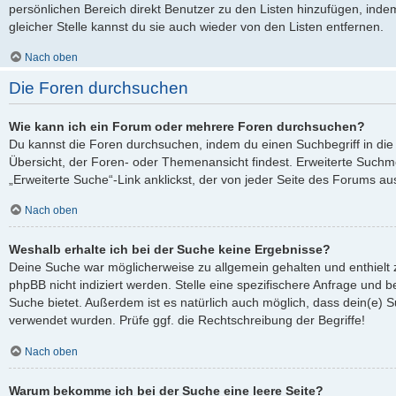
persönlichen Bereich direkt Benutzer zu den Listen hinzufügen, ind
gleicher Stelle kannst du sie auch wieder von den Listen entfernen.
Nach oben
Die Foren durchsuchen
Wie kann ich ein Forum oder mehrere Foren durchsuchen?
Du kannst die Foren durchsuchen, indem du einen Suchbegriff in die 
Übersicht, der Foren- oder Themenansicht findest. Erweiterte Suchmö
„Erweiterte Suche“-Link anklickst, der von jeder Seite des Forums aus
Nach oben
Weshalb erhalte ich bei der Suche keine Ergebnisse?
Deine Suche war möglicherweise zu allgemein gehalten und enthielt 
phpBB nicht indiziert werden. Stelle eine spezifischere Anfrage und be
Suche bietet. Außerdem ist es natürlich auch möglich, dass dein(e) S
verwendet wurden. Prüfe ggf. die Rechtschreibung der Begriffe!
Nach oben
Warum bekomme ich bei der Suche eine leere Seite?