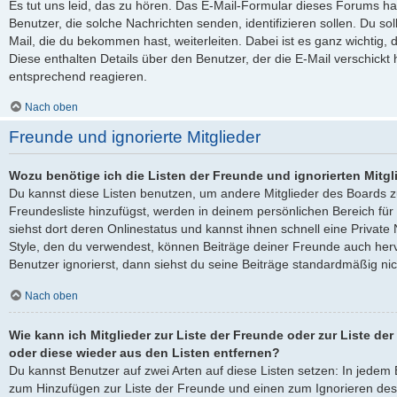
Es tut uns leid, das zu hören. Das E-Mail-Formular dieses Forums ha
Benutzer, die solche Nachrichten senden, identifizieren sollen. Du sol
Mail, die du bekommen hast, weiterleiten. Dabei ist es ganz wichtig, 
Diese enthalten Details über den Benutzer, der die E-Mail verschickt
entsprechend reagieren.
Nach oben
Freunde und ignorierte Mitglieder
Wozu benötige ich die Listen der Freunde und ignorierten Mitgl
Du kannst diese Listen benutzen, um andere Mitglieder des Boards zu
Freundesliste hinzufügst, werden in deinem persönlichen Bereich für d
siehst dort deren Onlinestatus und kannst ihnen schnell eine Privat
Style, den du verwendest, können Beiträge deiner Freunde auch he
Benutzer ignorierst, dann siehst du seine Beiträge standardmäßig nic
Nach oben
Wie kann ich Mitglieder zur Liste der Freunde oder zur Liste der
oder diese wieder aus den Listen entfernen?
Du kannst Benutzer auf zwei Arten auf diese Listen setzen: In jedem B
zum Hinzufügen zur Liste der Freunde und einen zum Ignorieren de