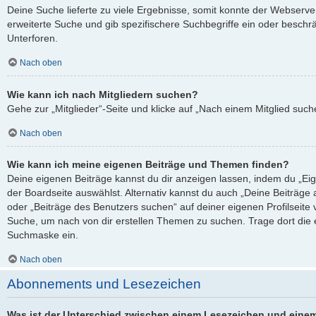
Deine Suche lieferte zu viele Ergebnisse, somit konnte der Webserver
erweiterte Suche und gib spezifischere Suchbegriffe ein oder besch
Unterforen.
Nach oben
Wie kann ich nach Mitgliedern suchen?
Gehe zur „Mitglieder“-Seite und klicke auf „Nach einem Mitglied such
Nach oben
Wie kann ich meine eigenen Beiträge und Themen finden?
Deine eigenen Beiträge kannst du dir anzeigen lassen, indem du „Eig
der Boardseite auswählst. Alternativ kannst du auch „Deine Beiträge
oder „Beiträge des Benutzers suchen“ auf deiner eigenen Profilseite
Suche, um nach von dir erstellen Themen zu suchen. Trage dort die
Suchmaske ein.
Nach oben
Abonnements und Lesezeichen
Was ist der Unterschied zwischen einem Lesezeichen und eine