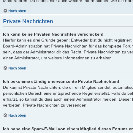
Moderatoren. Du findest hier auch weitere Informationen wie die For
Nach oben
Private Nachrichten
Ich kann keine Privaten Nachrichten verschicken!
Hierfür kann es drei Gründe geben: Entweder bist du nicht registriert
Board-Administration hat Private Nachrichten für das komplette Fo
sein, dass der Administrator dir das Recht, Private Nachrichten zu ve
einen Administrator, um weitere Informationen zu erhalten.
Nach oben
Ich bekomme ständig unerwünschte Private Nachrichten!
Du kannst Private Nachrichten, die dir ein Mitglied sendet, automati
persönlichen Bereich eine entsprechende Regel erstellst. Falls du 
erhältst, so kannst du dies auch einem Administrator melden. Dieser
verbieten, Private Nachrichten zu versenden.
Nach oben
Ich habe eine Spam-E-Mail von einem Mitglied dieses Forums er