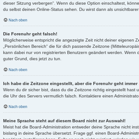
dieser Sitzung verbergen“. Wenn du diese Option einschaltest, könn
du selbst deinen Online-Status sehen. Du wirst dann als unsichtbare
Nach oben
Die Forenuhr geht falsch!
Möglicherweise entspricht die angezeigte Zeit nicht deiner eigenen Ze
„Persönlichen Bereich“ die für dich passende Zeitzone (Mitteleuropäisc
kann dabei nur von registrierten Benutzern geändert werden. Wenn du no
guter Grund, dies jetzt zu tun.
Nach oben
Ich habe die Zeitzone eingestellt, aber die Forenuhr geht immer
Wenn du dir sicher bist, dass du die Zeitzone richtig eingestellt hast 
die Uhr des Servers vermutlich falsch. Kontaktiere einen Administra
Nach oben
Meine Sprache steht auf diesem Board nicht zur Auswahl!
Meist hat die Board-Administration entweder deine Sprache nicht ins
bislang in deine Sprache übersetzt. Frage ggf. einen Board-Administ