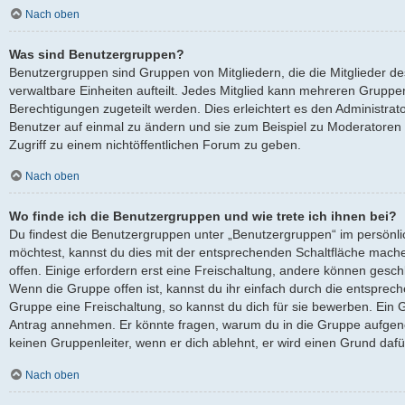
Nach oben
Was sind Benutzergruppen?
Benutzergruppen sind Gruppen von Mitgliedern, die die Mitglieder des
verwaltbare Einheiten aufteilt. Jedes Mitglied kann mehreren Grup
Berechtigungen zugeteilt werden. Dies erleichtert es den Administra
Benutzer auf einmal zu ändern und sie zum Beispiel zu Moderatoren
Zugriff zu einem nichtöffentlichen Forum zu geben.
Nach oben
Wo finde ich die Benutzergruppen und wie trete ich ihnen bei?
Du findest die Benutzergruppen unter „Benutzergruppen“ im persönli
möchtest, kannst du dies mit der entsprechenden Schaltfläche mache
offen. Einige erfordern erst eine Freischaltung, andere können gesch
Wenn die Gruppe offen ist, kannst du ihr einfach durch die entsprech
Gruppe eine Freischaltung, so kannst du dich für sie bewerben. Ein 
Antrag annehmen. Er könnte fragen, warum du in die Gruppe aufgen
keinen Gruppenleiter, wenn er dich ablehnt, er wird einen Grund daf
Nach oben