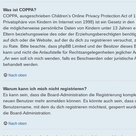
Was ist COPPA?
COPPA, ausgeschrieben Children’s Online Privacy Protection Act of 
Privatsphäre von Kindern im Internet von 1998) ist ein Gesetz in den
die möglicherweise persönliche Daten von Kindern unter 13 Jahren 
Eltern beziehungsweise des oder der Erziehungsberechtigten benötige
auf dich oder die Website, auf der du dich zu registrieren versuchst, z
zu Rate. Bitte beachte, dass phpBB Limited und der Besitzer dieses
kann und nicht die Anlaufstelle für Rechtsangelegenheiten jeglicher Ar
„An wen soll ich mich wenden, falls es Beschwerden oder juristische
behandelt werden.
Nach oben
Warum kann ich mich nicht registrieren?
Es kann sein, dass die Board-Administration die Registrierung komple
neuen Benutzer mehr anmelden können. Es könnte auch sein, dass d
Benutzername, mit dem du dich registrieren möchtest, gesperrt wurd
die Board-Administration.
Nach oben