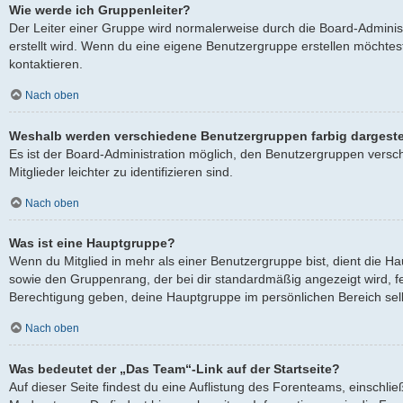
Wie werde ich Gruppenleiter?
Der Leiter einer Gruppe wird normalerweise durch die Board-Adminis
erstellt wird. Wenn du eine eigene Benutzergruppe erstellen möchtest
kontaktieren.
Nach oben
Weshalb werden verschiedene Benutzergruppen farbig dargeste
Es ist der Board-Administration möglich, den Benutzergruppen versc
Mitglieder leichter zu identifizieren sind.
Nach oben
Was ist eine Hauptgruppe?
Wenn du Mitglied in mehr als einer Benutzergruppe bist, dient die 
sowie den Gruppenrang, der bei dir standardmäßig angezeigt wird, fes
Berechtigung geben, deine Hauptgruppe im persönlichen Bereich selb
Nach oben
Was bedeutet der „Das Team“-Link auf der Startseite?
Auf dieser Seite findest du eine Auflistung des Forenteams, einschlie