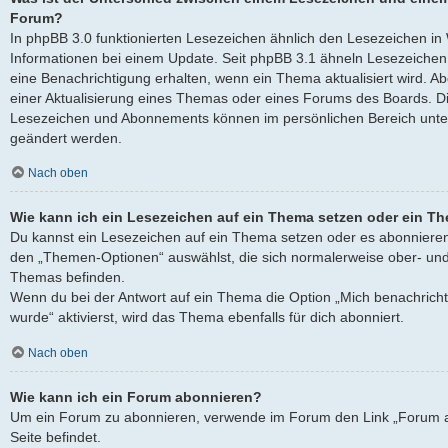
Forum?
In phpBB 3.0 funktionierten Lesezeichen ähnlich den Lesezeichen i
Informationen bei einem Update. Seit phpBB 3.1 ähneln Lesezeich
eine Benachrichtigung erhalten, wenn ein Thema aktualisiert wird. 
einer Aktualisierung eines Themas oder eines Forums des Boards. D
Lesezeichen und Abonnements können im persönlichen Bereich unter
geändert werden.
Nach oben
Wie kann ich ein Lesezeichen auf ein Thema setzen oder ein T
Du kannst ein Lesezeichen auf ein Thema setzen oder es abonnieren
den „Themen-Optionen“ auswählst, die sich normalerweise ober- und
Themas befinden.
Wenn du bei der Antwort auf ein Thema die Option „Mich benachricht
wurde“ aktivierst, wird das Thema ebenfalls für dich abonniert.
Nach oben
Wie kann ich ein Forum abonnieren?
Um ein Forum zu abonnieren, verwende im Forum den Link „Forum a
Seite befindet.