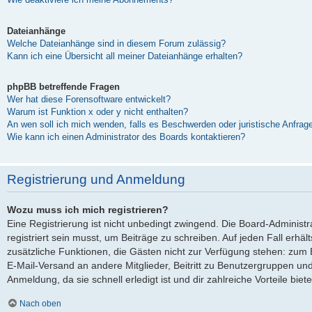
Dateianhänge
Welche Dateianhänge sind in diesem Forum zulässig?
Kann ich eine Übersicht all meiner Dateianhänge erhalten?
phpBB betreffende Fragen
Wer hat diese Forensoftware entwickelt?
Warum ist Funktion x oder y nicht enthalten?
An wen soll ich mich wenden, falls es Beschwerden oder juristische Anfra
Wie kann ich einen Administrator des Boards kontaktieren?
Registrierung und Anmeldung
Wozu muss ich mich registrieren?
Eine Registrierung ist nicht unbedingt zwingend. Die Board-Administ
registriert sein musst, um Beiträge zu schreiben. Auf jeden Fall erhältst
zusätzliche Funktionen, die Gästen nicht zur Verfügung stehen: zum Be
E-Mail-Versand an andere Mitglieder, Beitritt zu Benutzergruppen und
Anmeldung, da sie schnell erledigt ist und dir zahlreiche Vorteile biete
Nach oben