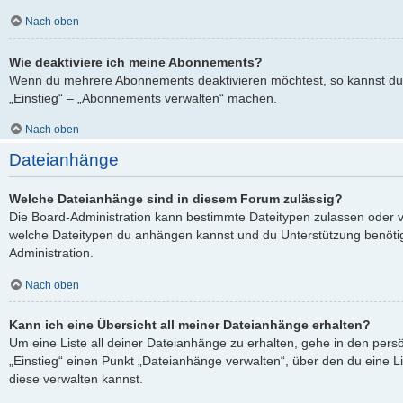
Nach oben
Wie deaktiviere ich meine Abonnements?
Wenn du mehrere Abonnements deaktivieren möchtest, so kannst du 
„Einstieg“ – „Abonnements verwalten“ machen.
Nach oben
Dateianhänge
Welche Dateianhänge sind in diesem Forum zulässig?
Die Board-Administration kann bestimmte Dateitypen zulassen oder verb
welche Dateitypen du anhängen kannst und du Unterstützung benötigs
Administration.
Nach oben
Kann ich eine Übersicht all meiner Dateianhänge erhalten?
Um eine Liste all deiner Dateianhänge zu erhalten, gehe in den persö
„Einstieg“ einen Punkt „Dateianhänge verwalten“, über den du eine L
diese verwalten kannst.