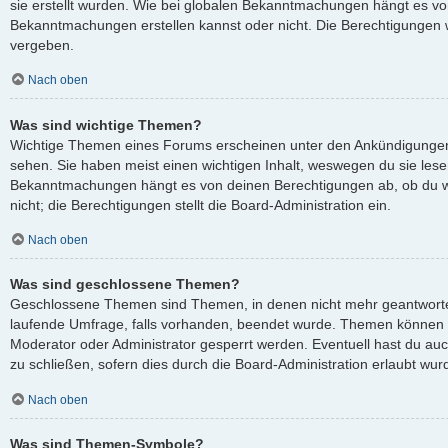
sie erstellt wurden. Wie bei globalen Bekanntmachungen hängt es v
Bekanntmachungen erstellen kannst oder nicht. Die Berechtigungen 
vergeben.
Nach oben
Was sind wichtige Themen?
Wichtige Themen eines Forums erscheinen unter den Ankündigungen 
sehen. Sie haben meist einen wichtigen Inhalt, weswegen du sie lesen
Bekanntmachungen hängt es von deinen Berechtigungen ab, ob du wi
nicht; die Berechtigungen stellt die Board-Administration ein.
Nach oben
Was sind geschlossene Themen?
Geschlossene Themen sind Themen, in denen nicht mehr geantworte
laufende Umfrage, falls vorhanden, beendet wurde. Themen können 
Moderator oder Administrator gesperrt werden. Eventuell hast du au
zu schließen, sofern dies durch die Board-Administration erlaubt wur
Nach oben
Was sind Themen-Symbole?