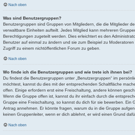
Nach oben
Was sind Benutzergruppen?
Benutzergruppen sind Gruppen von Mitgliedern, die die Mitglieder des
verwaltbare Einheiten aufteilt. Jedes Mitglied kann mehreren Grup
Berechtigungen zugeteilt werden. Dies erleichtert es den Administra
Benutzer auf einmal zu ändern und sie zum Beispiel zu Moderatoren
Zugriff zu einem nichtöffentlichen Forum zu geben.
Nach oben
Wo finde ich die Benutzergruppen und wie trete ich ihnen bei?
Du findest die Benutzergruppen unter „Benutzergruppen“ im persönli
möchtest, kannst du dies mit der entsprechenden Schaltfläche mache
offen. Einige erfordern erst eine Freischaltung, andere können gesch
Wenn die Gruppe offen ist, kannst du ihr einfach durch die entsprech
Gruppe eine Freischaltung, so kannst du dich für sie bewerben. Ein 
Antrag annehmen. Er könnte fragen, warum du in die Gruppe aufgen
keinen Gruppenleiter, wenn er dich ablehnt, er wird einen Grund daf
Nach oben