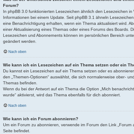
Forum?
In phpBB 3.0 funktionierten Lesezeichen ähnlich den Lesezeichen i
Informationen bei einem Update. Seit phpBB 3.1 ähneln Lesezeich
eine Benachrichtigung erhalten, wenn ein Thema aktualisiert wird. 
einer Aktualisierung eines Themas oder eines Forums des Boards. D
Lesezeichen und Abonnements können im persönlichen Bereich unter
geändert werden.
Nach oben
Wie kann ich ein Lesezeichen auf ein Thema setzen oder ein T
Du kannst ein Lesezeichen auf ein Thema setzen oder es abonnieren
den „Themen-Optionen“ auswählst, die sich normalerweise ober- und
Themas befinden.
Wenn du bei der Antwort auf ein Thema die Option „Mich benachricht
wurde“ aktivierst, wird das Thema ebenfalls für dich abonniert.
Nach oben
Wie kann ich ein Forum abonnieren?
Um ein Forum zu abonnieren, verwende im Forum den Link „Forum a
Seite befindet.