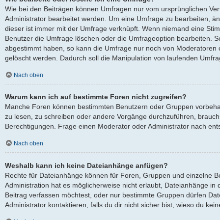
Wie bei den Beiträgen können Umfragen nur vom ursprünglichen Ver
Administrator bearbeitet werden. Um eine Umfrage zu bearbeiten, ä
dieser ist immer mit der Umfrage verknüpft. Wenn niemand eine St
Benutzer die Umfrage löschen oder die Umfrageoption bearbeiten. Sol
abgestimmt haben, so kann die Umfrage nur noch von Moderatoren o
gelöscht werden. Dadurch soll die Manipulation von laufenden Umfra
Nach oben
Warum kann ich auf bestimmte Foren nicht zugreifen?
Manche Foren können bestimmten Benutzern oder Gruppen vorbehalt
zu lesen, zu schreiben oder andere Vorgänge durchzuführen, brauc
Berechtigungen. Frage einen Moderator oder Administrator nach en
Nach oben
Weshalb kann ich keine Dateianhänge anfügen?
Rechte für Dateianhänge können für Foren, Gruppen und einzelne B
Administration hat es möglicherweise nicht erlaubt, Dateianhänge i
Beitrag verfassen möchtest, oder nur bestimmte Gruppen dürfen Dat
Administrator kontaktieren, falls du dir nicht sicher bist, wieso du k