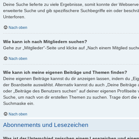
Deine Suche lieferte zu viele Ergebnisse, somit konnte der Webserver
erweiterte Suche und gib spezifischere Suchbegriffe ein oder besch
Unterforen.
Nach oben
Wie kann ich nach Mitgliedern suchen?
Gehe zur „Mitglieder“-Seite und klicke auf „Nach einem Mitglied such
Nach oben
Wie kann ich meine eigenen Beiträge und Themen finden?
Deine eigenen Beiträge kannst du dir anzeigen lassen, indem du „Eig
der Boardseite auswählst. Alternativ kannst du auch „Deine Beiträge
oder „Beiträge des Benutzers suchen“ auf deiner eigenen Profilseite
Suche, um nach von dir erstellen Themen zu suchen. Trage dort die
Suchmaske ein.
Nach oben
Abonnements und Lesezeichen
Was ist der Unterschied zwischen einem Lesezeichen und eine