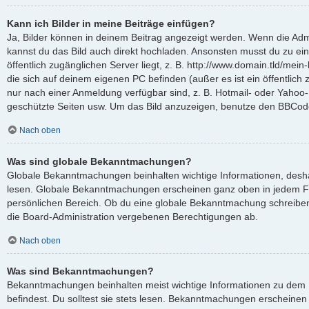
Kann ich Bilder in meine Beiträge einfügen?
Ja, Bilder können in deinem Beitrag angezeigt werden. Wenn die Admi
kannst du das Bild auch direkt hochladen. Ansonsten musst du zu ein
öffentlich zugänglichen Server liegt, z. B. http://www.domain.tld/mein-
die sich auf deinem eigenen PC befinden (außer es ist ein öffentlich 
nur nach einer Anmeldung verfügbar sind, z. B. Hotmail- oder Yahoo
geschützte Seiten usw. Um das Bild anzuzeigen, benutze den BBCode
Nach oben
Was sind globale Bekanntmachungen?
Globale Bekanntmachungen beinhalten wichtige Informationen, deshalb
lesen. Globale Bekanntmachungen erscheinen ganz oben in jedem F
persönlichen Bereich. Ob du eine globale Bekanntmachung schreiben
die Board-Administration vergebenen Berechtigungen ab.
Nach oben
Was sind Bekanntmachungen?
Bekanntmachungen beinhalten meist wichtige Informationen zu dem 
befindest. Du solltest sie stets lesen. Bekanntmachungen erscheinen