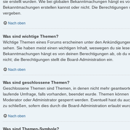
sie erstellt wurden. Wie bei globalen Bekanntmachungen hängt es v
Bekanntmachungen erstellen kannst oder nicht. Die Berechtigungen 
vergeben.
Nach oben
Was sind wichtige Themen?
Wichtige Themen eines Forums erscheinen unter den Ankündigungen 
sehen. Sie haben meist einen wichtigen Inhalt, weswegen du sie lesen
Bekanntmachungen hängt es von deinen Berechtigungen ab, ob du wi
nicht; die Berechtigungen stellt die Board-Administration ein.
Nach oben
Was sind geschlossene Themen?
Geschlossene Themen sind Themen, in denen nicht mehr geantworte
laufende Umfrage, falls vorhanden, beendet wurde. Themen können 
Moderator oder Administrator gesperrt werden. Eventuell hast du au
zu schließen, sofern dies durch die Board-Administration erlaubt wur
Nach oben
Was sind Themen-Symbole?