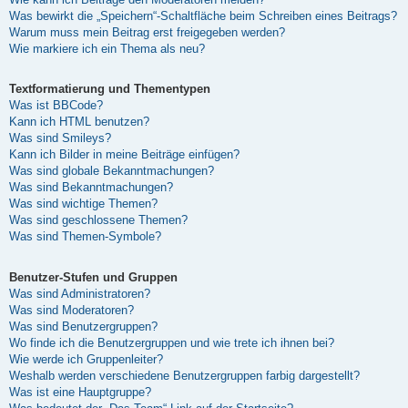
Was bewirkt die „Speichern“-Schaltfläche beim Schreiben eines Beitrags?
Warum muss mein Beitrag erst freigegeben werden?
Wie markiere ich ein Thema als neu?
Textformatierung und Thementypen
Was ist BBCode?
Kann ich HTML benutzen?
Was sind Smileys?
Kann ich Bilder in meine Beiträge einfügen?
Was sind globale Bekanntmachungen?
Was sind Bekanntmachungen?
Was sind wichtige Themen?
Was sind geschlossene Themen?
Was sind Themen-Symbole?
Benutzer-Stufen und Gruppen
Was sind Administratoren?
Was sind Moderatoren?
Was sind Benutzergruppen?
Wo finde ich die Benutzergruppen und wie trete ich ihnen bei?
Wie werde ich Gruppenleiter?
Weshalb werden verschiedene Benutzergruppen farbig dargestellt?
Was ist eine Hauptgruppe?