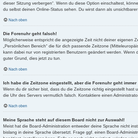
dieser Sitzung verbergen“. Wenn du diese Option einschaltest, könn
du selbst deinen Online-Status sehen. Du wirst dann als unsichtbare
Nach oben
Die Forenuhr geht falsch!
Möglicherweise entspricht die angezeigte Zeit nicht deiner eigenen Ze
„Persönlichen Bereich“ die für dich passende Zeitzone (Mitteleuropäisc
kann dabei nur von registrierten Benutzern geändert werden. Wenn du no
guter Grund, dies jetzt zu tun.
Nach oben
Ich habe die Zeitzone eingestellt, aber die Forenuhr geht immer
Wenn du dir sicher bist, dass du die Zeitzone richtig eingestellt hast 
die Uhr des Servers vermutlich falsch. Kontaktiere einen Administra
Nach oben
Meine Sprache steht auf diesem Board nicht zur Auswahl!
Meist hat die Board-Administration entweder deine Sprache nicht ins
bislang in deine Sprache übersetzt. Frage ggf. einen Board-Administ