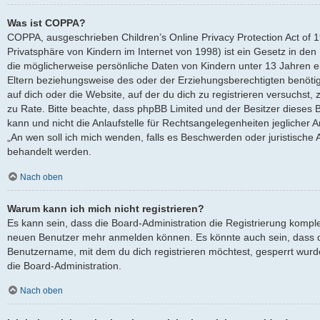
Was ist COPPA?
COPPA, ausgeschrieben Children’s Online Privacy Protection Act of 
Privatsphäre von Kindern im Internet von 1998) ist ein Gesetz in den
die möglicherweise persönliche Daten von Kindern unter 13 Jahren 
Eltern beziehungsweise des oder der Erziehungsberechtigten benötige
auf dich oder die Website, auf der du dich zu registrieren versuchst, z
zu Rate. Bitte beachte, dass phpBB Limited und der Besitzer dieses
kann und nicht die Anlaufstelle für Rechtsangelegenheiten jeglicher Ar
„An wen soll ich mich wenden, falls es Beschwerden oder juristische
behandelt werden.
Nach oben
Warum kann ich mich nicht registrieren?
Es kann sein, dass die Board-Administration die Registrierung komple
neuen Benutzer mehr anmelden können. Es könnte auch sein, dass d
Benutzername, mit dem du dich registrieren möchtest, gesperrt wurd
die Board-Administration.
Nach oben