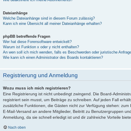
Dateianhänge
Welche Dateianhänge sind in diesem Forum zulässig?
Kann ich eine Übersicht all meiner Dateianhänge erhalten?
phpBB betreffende Fragen
Wer hat diese Forensoftware entwickelt?
Warum ist Funktion x oder y nicht enthalten?
An wen soll ich mich wenden, falls es Beschwerden oder juristische Anfra
Wie kann ich einen Administrator des Boards kontaktieren?
Registrierung und Anmeldung
Wozu muss ich mich registrieren?
Eine Registrierung ist nicht unbedingt zwingend. Die Board-Administ
registriert sein musst, um Beiträge zu schreiben. Auf jeden Fall erhältst
zusätzliche Funktionen, die Gästen nicht zur Verfügung stehen: zum Be
E-Mail-Versand an andere Mitglieder, Beitritt zu Benutzergruppen und
Anmeldung, da sie schnell erledigt ist und dir zahlreiche Vorteile biete
Nach oben