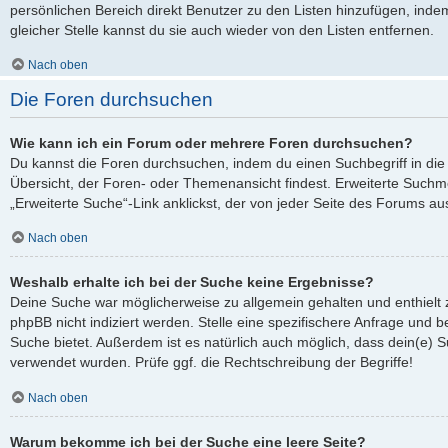
persönlichen Bereich direkt Benutzer zu den Listen hinzufügen, ind
gleicher Stelle kannst du sie auch wieder von den Listen entfernen.
Nach oben
Die Foren durchsuchen
Wie kann ich ein Forum oder mehrere Foren durchsuchen?
Du kannst die Foren durchsuchen, indem du einen Suchbegriff in die 
Übersicht, der Foren- oder Themenansicht findest. Erweiterte Suchmö
„Erweiterte Suche“-Link anklickst, der von jeder Seite des Forums aus
Nach oben
Weshalb erhalte ich bei der Suche keine Ergebnisse?
Deine Suche war möglicherweise zu allgemein gehalten und enthielt 
phpBB nicht indiziert werden. Stelle eine spezifischere Anfrage und be
Suche bietet. Außerdem ist es natürlich auch möglich, dass dein(e) S
verwendet wurden. Prüfe ggf. die Rechtschreibung der Begriffe!
Nach oben
Warum bekomme ich bei der Suche eine leere Seite?