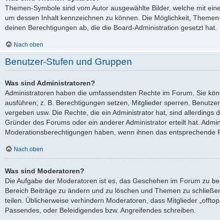
Themen-Symbole sind vom Autor ausgewählte Bilder, welche mit ei
um dessen Inhalt kennzeichnen zu können. Die Möglichkeit, Theme
deinen Berechtigungen ab, die die Board-Administration gesetzt hat.
Nach oben
Benutzer-Stufen und Gruppen
Was sind Administratoren?
Administratoren haben die umfassendsten Rechte im Forum. Sie kön
ausführen; z. B. Berechtigungen setzen, Mitglieder sperren, Benutze
vergeben usw. Die Rechte, die ein Administrator hat, sind allerdings
Gründer des Forums oder ein anderer Administrator erteilt hat. Admi
Moderationsberechtigungen haben, wenn ihnen das entsprechende Re
Nach oben
Was sind Moderatoren?
Die Aufgabe der Moderatoren ist es, das Geschehen im Forum zu be
Bereich Beiträge zu ändern und zu löschen und Themen zu schließen
teilen. Üblicherweise verhindern Moderatoren, dass Mitglieder „offto
Passendes, oder Beleidigendes bzw. Angreifendes schreiben.