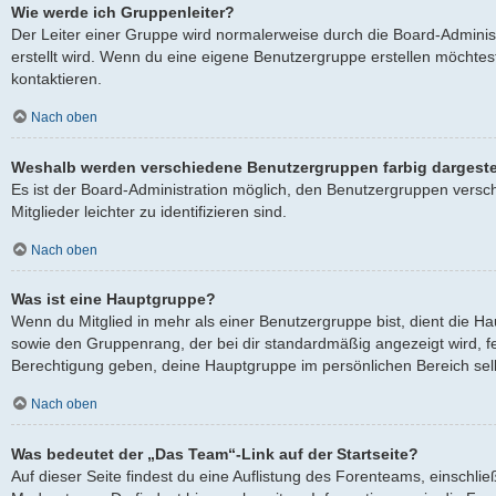
Wie werde ich Gruppenleiter?
Der Leiter einer Gruppe wird normalerweise durch die Board-Adminis
erstellt wird. Wenn du eine eigene Benutzergruppe erstellen möchtest
kontaktieren.
Nach oben
Weshalb werden verschiedene Benutzergruppen farbig dargeste
Es ist der Board-Administration möglich, den Benutzergruppen versc
Mitglieder leichter zu identifizieren sind.
Nach oben
Was ist eine Hauptgruppe?
Wenn du Mitglied in mehr als einer Benutzergruppe bist, dient die 
sowie den Gruppenrang, der bei dir standardmäßig angezeigt wird, fes
Berechtigung geben, deine Hauptgruppe im persönlichen Bereich selb
Nach oben
Was bedeutet der „Das Team“-Link auf der Startseite?
Auf dieser Seite findest du eine Auflistung des Forenteams, einschlie