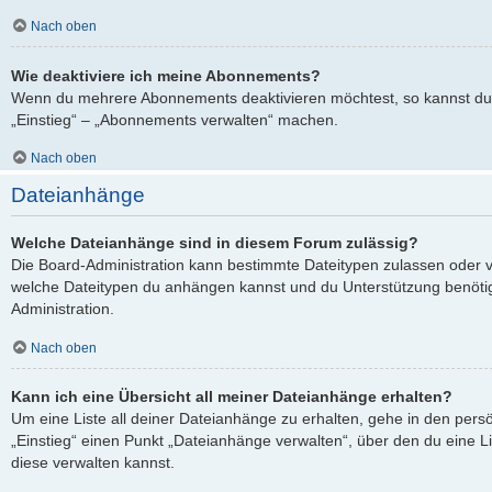
Nach oben
Wie deaktiviere ich meine Abonnements?
Wenn du mehrere Abonnements deaktivieren möchtest, so kannst du 
„Einstieg“ – „Abonnements verwalten“ machen.
Nach oben
Dateianhänge
Welche Dateianhänge sind in diesem Forum zulässig?
Die Board-Administration kann bestimmte Dateitypen zulassen oder verb
welche Dateitypen du anhängen kannst und du Unterstützung benötigs
Administration.
Nach oben
Kann ich eine Übersicht all meiner Dateianhänge erhalten?
Um eine Liste all deiner Dateianhänge zu erhalten, gehe in den persö
„Einstieg“ einen Punkt „Dateianhänge verwalten“, über den du eine L
diese verwalten kannst.