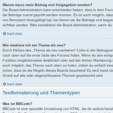
Warum muss mein Beitrag erst freigegeben werden?
Die Board-Administration kann entschieden haben, dass in dem Forum,
die Beiträge zuerst geprüft werden müssen. Es ist auch möglich, dass
von Benutzern hinzugefügt hat, bei denen sie die Beiträge erst begut
sichtbar werden. Bitte kontaktiere die Board-Administration, wenn du
Nach oben
Wie markiere ich ein Thema als neu?
Durch Klicken des „Thema als neu markieren“-Links in der Beitrags
nach oben auf die erste Seite des Forums holen. Wenn du den entspre
Funktion möglicherweise deaktiviert oder seit der letzten Markierung 
auch möglich, das Thema nach oben zu holen, indem du einfach eine 
sicher, dass du die Regeln dieses Boards beachtest! Es wird meist ni
Grund auf alte oder abgeschlossene Themen geantwortet wird.
Nach oben
Textformatierung und Thementypen
Was ist BBCode?
BBCode ist eine spezielle Umsetzung von HTML, die dir weitreichen