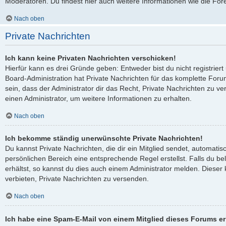
Moderatoren. Du findest hier auch weitere Informationen wie die For
Nach oben
Private Nachrichten
Ich kann keine Privaten Nachrichten verschicken!
Hierfür kann es drei Gründe geben: Entweder bist du nicht registriert
Board-Administration hat Private Nachrichten für das komplette Fo
sein, dass der Administrator dir das Recht, Private Nachrichten zu ve
einen Administrator, um weitere Informationen zu erhalten.
Nach oben
Ich bekomme ständig unerwünschte Private Nachrichten!
Du kannst Private Nachrichten, die dir ein Mitglied sendet, automati
persönlichen Bereich eine entsprechende Regel erstellst. Falls du 
erhältst, so kannst du dies auch einem Administrator melden. Dieser
verbieten, Private Nachrichten zu versenden.
Nach oben
Ich habe eine Spam-E-Mail von einem Mitglied dieses Forums er