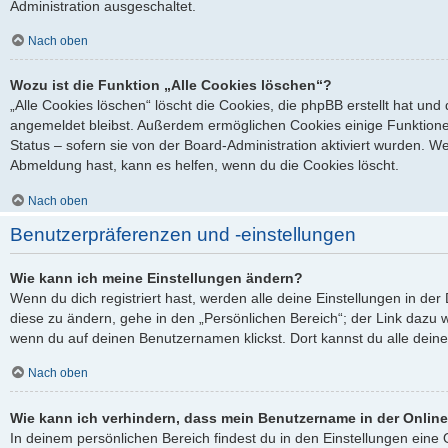
Administration ausgeschaltet.
Nach oben
Wozu ist die Funktion „Alle Cookies löschen“?
„Alle Cookies löschen“ löscht die Cookies, die phpBB erstellt hat un
angemeldet bleibst. Außerdem ermöglichen Cookies einige Funktione
Status – sofern sie von der Board-Administration aktiviert wurden. 
Abmeldung hast, kann es helfen, wenn du die Cookies löscht.
Nach oben
Benutzerpräferenzen und -einstellungen
Wie kann ich meine Einstellungen ändern?
Wenn du dich registriert hast, werden alle deine Einstellungen in d
diese zu ändern, gehe in den „Persönlichen Bereich“; der Link dazu w
wenn du auf deinen Benutzernamen klickst. Dort kannst du alle deine
Nach oben
Wie kann ich verhindern, dass mein Benutzername in der Online
In deinem persönlichen Bereich findest du in den Einstellungen ein