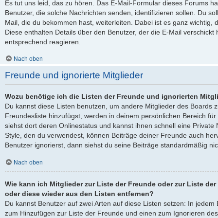
Es tut uns leid, das zu hören. Das E-Mail-Formular dieses Forums ha
Benutzer, die solche Nachrichten senden, identifizieren sollen. Du sol
Mail, die du bekommen hast, weiterleiten. Dabei ist es ganz wichtig, 
Diese enthalten Details über den Benutzer, der die E-Mail verschickt
entsprechend reagieren.
Nach oben
Freunde und ignorierte Mitglieder
Wozu benötige ich die Listen der Freunde und ignorierten Mitgl
Du kannst diese Listen benutzen, um andere Mitglieder des Boards zu
Freundesliste hinzufügst, werden in deinem persönlichen Bereich für d
siehst dort deren Onlinestatus und kannst ihnen schnell eine Privat
Style, den du verwendest, können Beiträge deiner Freunde auch he
Benutzer ignorierst, dann siehst du seine Beiträge standardmäßig nic
Nach oben
Wie kann ich Mitglieder zur Liste der Freunde oder zur Liste der
oder diese wieder aus den Listen entfernen?
Du kannst Benutzer auf zwei Arten auf diese Listen setzen: In jedem B
zum Hinzufügen zur Liste der Freunde und einen zum Ignorieren de