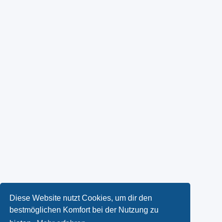
Diese Website nutzt Cookies, um dir den
bestmöglichen Komfort bei der Nutzung zu