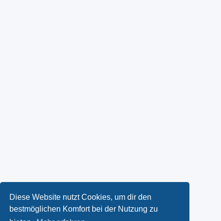
Diese Website nutzt Cookies, um dir den
bestmöglichen Komfort bei der Nutzung zu