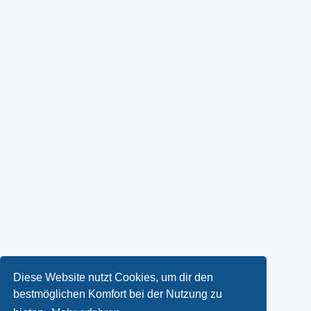
Diese Website nutzt Cookies, um dir den
bestmöglichen Komfort bei der Nutzung zu