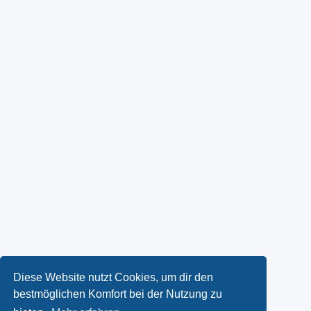
Diese Website nutzt Cookies, um dir den
bestmöglichen Komfort bei der Nutzung zu