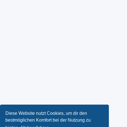
Diese Website nutzt Cookies, um dir den
bestmöglichen Komfort bei der Nutzung zu