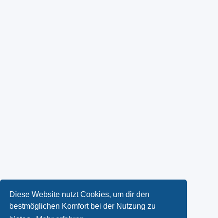
Diese Website nutzt Cookies, um dir den
bestmöglichen Komfort bei der Nutzung zu