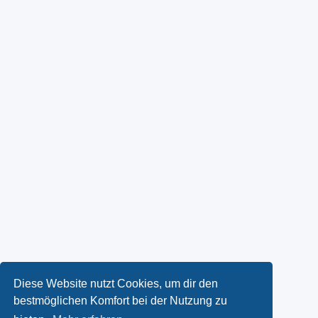
Diese Website nutzt Cookies, um dir den
bestmöglichen Komfort bei der Nutzung zu