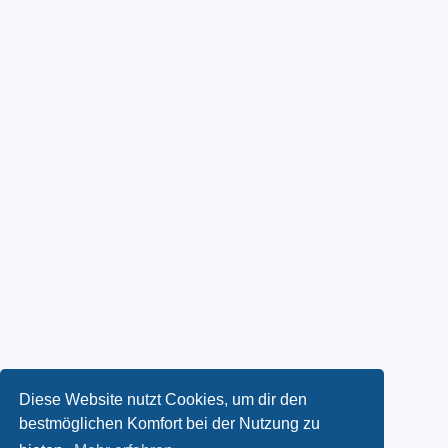
Diese Website nutzt Cookies, um dir den
bestmöglichen Komfort bei der Nutzung zu