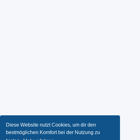
Diese Website nutzt Cookies, um dir den
bestmöglichen Komfort bei der Nutzung zu