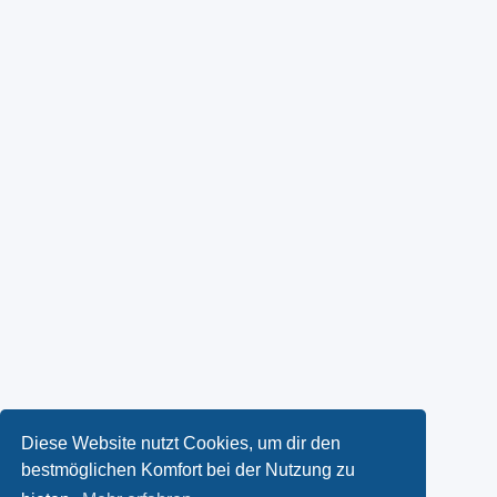
Diese Website nutzt Cookies, um dir den
bestmöglichen Komfort bei der Nutzung zu