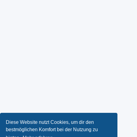
Diese Website nutzt Cookies, um dir den
bestmöglichen Komfort bei der Nutzung zu