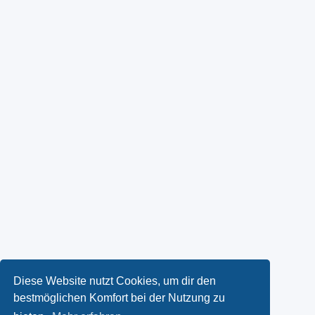
Diese Website nutzt Cookies, um dir den
bestmöglichen Komfort bei der Nutzung zu