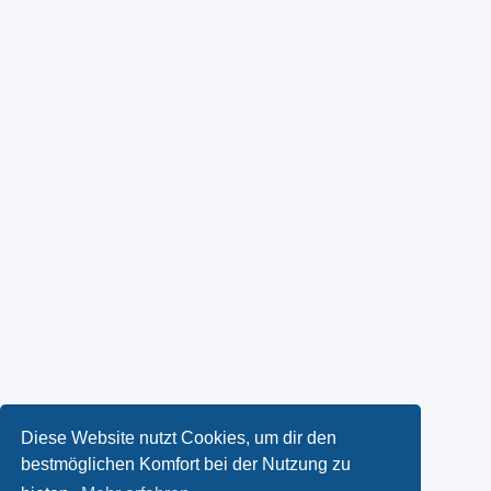
Diese Website nutzt Cookies, um dir den
bestmöglichen Komfort bei der Nutzung zu