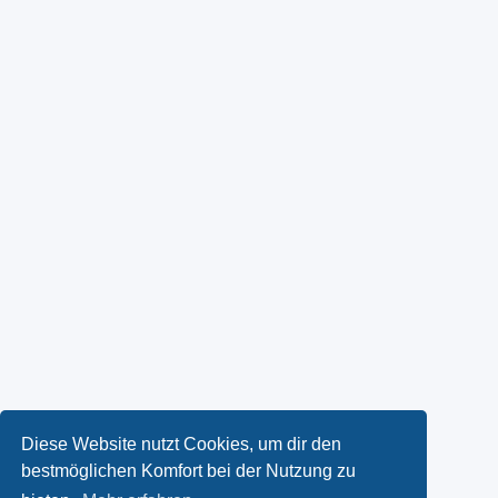
Diese Website nutzt Cookies, um dir den
bestmöglichen Komfort bei der Nutzung zu