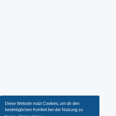
Diese Website nutzt Cookies, um dir den
bestmöglichen Komfort bei der Nutzung zu