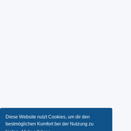
Diese Website nutzt Cookies, um dir den
bestmöglichen Komfort bei der Nutzung zu