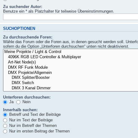
Zu suchender Autor:
Benutze ein * als Platzhalter für teilweise Übereinstimmungen.
SUCHOPTIONEN
Zu durchsuchende Foren:
Wähle das Forum oder die Foren aus, in denen gesucht werden soll. Unterf
sofern du die Option „Unterforen durchsuchen“ unten nicht deaktivierst.
Unterforen durchsuchen:
Ja
Nein
Innerhalb suchen:
Betreff und Text der Beiträge
Nur im Text der Beiträge
Nur im Betreff der Themen
Nur im ersten Beitrag der Themen