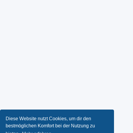
Diese Website nutzt Cookies, um dir den
bestmöglichen Komfort bei der Nutzung zu