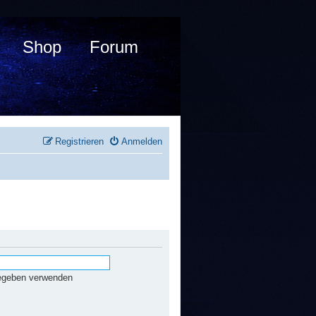
Shop
Forum
Registrieren
Anmelden
gegeben verwenden