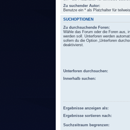
Zu suchender Autor:
Benutze ein * als Platzhalter für teilw
SUCHOPTIONEN
Zu durchsuchende Foren:
Wähle das Forum oder die Foren aus, i
werden soll. Unterforen werden automat
sofern du die Option „Unterforen durchs
deaktivierst.
Unterforen durchsuchen:
Innerhalb suchen:
Ergebnisse anzeigen als:
Ergebnisse sortieren nach:
Suchzeitraum begrenzen: