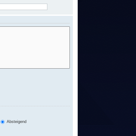
Absteigend