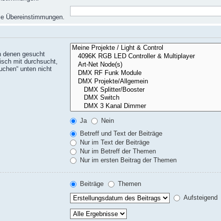
eise Übereinstimmungen.
n denen gesucht
isch mit durchsucht,
uchen“ unten nicht
Ja
Nein
Betreff und Text der Beiträge
Nur im Text der Beiträge
Nur im Betreff der Themen
Nur im ersten Beitrag der Themen
Beiträge
Themen
Aufsteigend