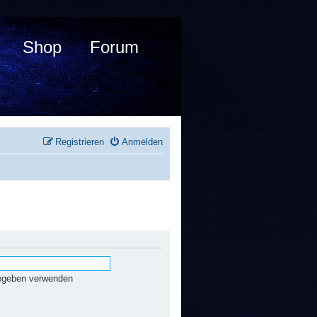
Shop
Forum
Registrieren
Anmelden
gegeben verwenden