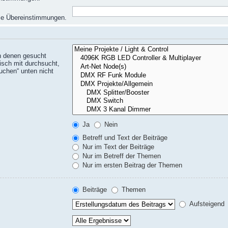
eise Übereinstimmungen.
n denen gesucht
isch mit durchsucht,
uchen“ unten nicht
Ja
Nein
Betreff und Text der Beiträge
Nur im Text der Beiträge
Nur im Betreff der Themen
Nur im ersten Beitrag der Themen
Beiträge
Themen
Aufsteigend