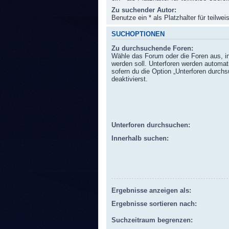
Zu suchender Autor:
Benutze ein * als Platzhalter für teilw
SUCHOPTIONEN
Zu durchsuchende Foren:
Wähle das Forum oder die Foren aus, i
werden soll. Unterforen werden automat
sofern du die Option „Unterforen durchs
deaktivierst.
Unterforen durchsuchen:
Innerhalb suchen:
Ergebnisse anzeigen als:
Ergebnisse sortieren nach:
Suchzeitraum begrenzen: