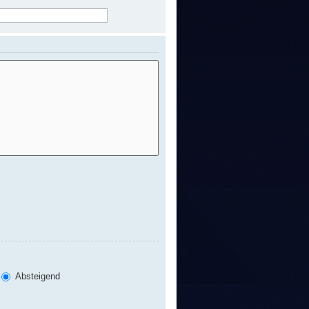
Absteigend