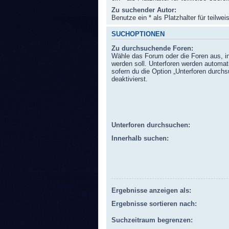
Zu suchender Autor:
Benutze ein * als Platzhalter für teilw
SUCHOPTIONEN
Zu durchsuchende Foren:
Wähle das Forum oder die Foren aus, i
werden soll. Unterforen werden automat
sofern du die Option „Unterforen durchs
deaktivierst.
Unterforen durchsuchen:
Innerhalb suchen:
Ergebnisse anzeigen als:
Ergebnisse sortieren nach:
Suchzeitraum begrenzen: