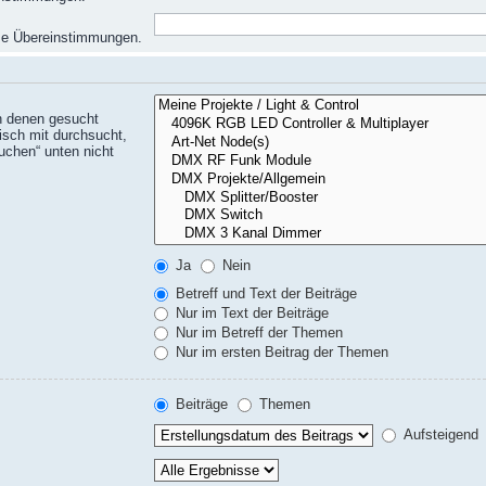
eise Übereinstimmungen.
n denen gesucht
isch mit durchsucht,
uchen“ unten nicht
Ja
Nein
Betreff und Text der Beiträge
Nur im Text der Beiträge
Nur im Betreff der Themen
Nur im ersten Beitrag der Themen
Beiträge
Themen
Aufsteigend