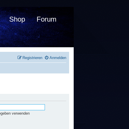
Shop
Forum
Registrieren
Anmelden
gegeben verwenden