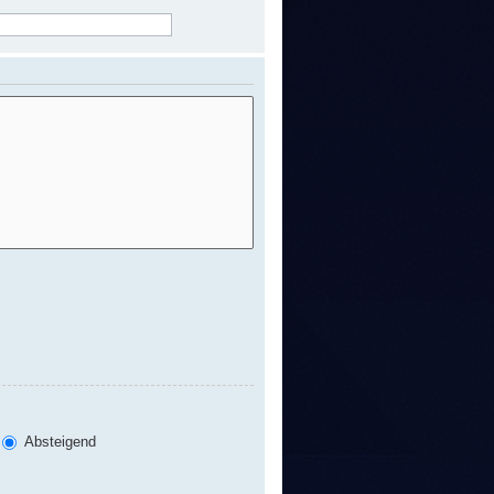
Absteigend