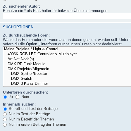
Zu suchender Autor:
Benutze ein * als Platzhalter für teilweise Übereinstimmungen.
SUCHOPTIONEN
Zu durchsuchende Foren:
Wähle das Forum oder die Foren aus, in denen gesucht werden soll. Unterf
sofern du die Option „Unterforen durchsuchen“ unten nicht deaktivierst.
Unterforen durchsuchen:
Ja
Nein
Innerhalb suchen:
Betreff und Text der Beiträge
Nur im Text der Beiträge
Nur im Betreff der Themen
Nur im ersten Beitrag der Themen