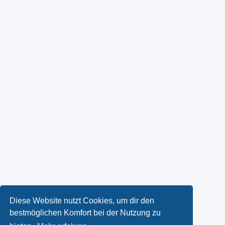
Diese Website nutzt Cookies, um dir den
bestmöglichen Komfort bei der Nutzung zu