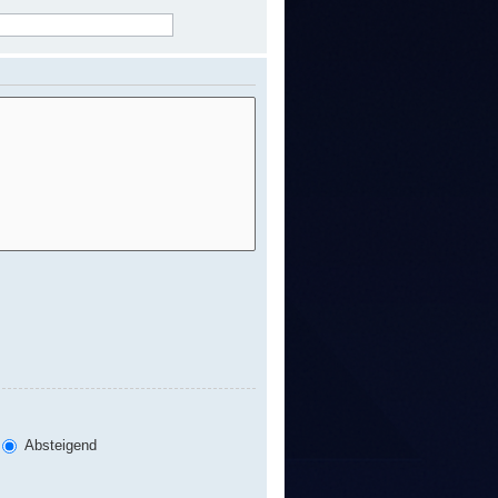
Absteigend