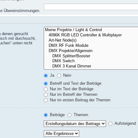
eise Übereinstimmungen.
n denen gesucht
isch mit durchsucht,
uchen“ unten nicht
Ja
Nein
Betreff und Text der Beiträge
Nur im Text der Beiträge
Nur im Betreff der Themen
Nur im ersten Beitrag der Themen
Beiträge
Themen
Aufsteigend