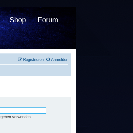
Shop
Forum
Registrieren
Anmelden
gegeben verwenden