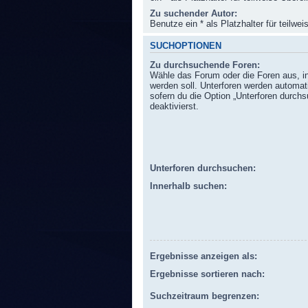
Zu suchender Autor:
Benutze ein * als Platzhalter für teilw
SUCHOPTIONEN
Zu durchsuchende Foren:
Wähle das Forum oder die Foren aus, i
werden soll. Unterforen werden automat
sofern du die Option „Unterforen durchs
deaktivierst.
Unterforen durchsuchen:
Innerhalb suchen:
Ergebnisse anzeigen als:
Ergebnisse sortieren nach:
Suchzeitraum begrenzen: