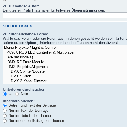
Zu suchender Autor:
Benutze ein * als Platzhalter für teilweise Übereinstimmungen.
SUCHOPTIONEN
Zu durchsuchende Foren:
Wähle das Forum oder die Foren aus, in denen gesucht werden soll. Unterf
sofern du die Option „Unterforen durchsuchen“ unten nicht deaktivierst.
Unterforen durchsuchen:
Ja
Nein
Innerhalb suchen:
Betreff und Text der Beiträge
Nur im Text der Beiträge
Nur im Betreff der Themen
Nur im ersten Beitrag der Themen