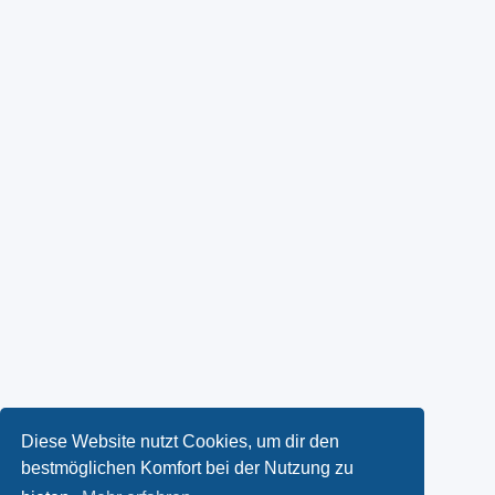
Diese Website nutzt Cookies, um dir den
bestmöglichen Komfort bei der Nutzung zu