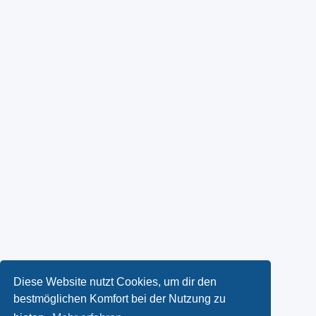
Diese Website nutzt Cookies, um dir den
bestmöglichen Komfort bei der Nutzung zu