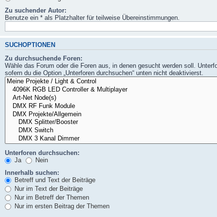
Zu suchender Autor:
Benutze ein * als Platzhalter für teilweise Übereinstimmungen.
SUCHOPTIONEN
Zu durchsuchende Foren:
Wähle das Forum oder die Foren aus, in denen gesucht werden soll. Unterf
sofern du die Option „Unterforen durchsuchen“ unten nicht deaktivierst.
Unterforen durchsuchen:
Ja
Nein
Innerhalb suchen:
Betreff und Text der Beiträge
Nur im Text der Beiträge
Nur im Betreff der Themen
Nur im ersten Beitrag der Themen