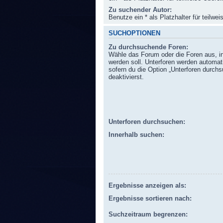
Zu suchender Autor:
Benutze ein * als Platzhalter für teilw
SUCHOPTIONEN
Zu durchsuchende Foren:
Wähle das Forum oder die Foren aus, i
werden soll. Unterforen werden automat
sofern du die Option „Unterforen durchs
deaktivierst.
Unterforen durchsuchen:
Innerhalb suchen:
Ergebnisse anzeigen als:
Ergebnisse sortieren nach:
Suchzeitraum begrenzen: