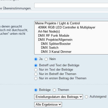
eise Übereinstimmungen.
n denen gesucht
isch mit durchsucht,
uchen“ unten nicht
Ja
Nein
Betreff und Text der Beiträge
Nur im Text der Beiträge
Nur im Betreff der Themen
Nur im ersten Beitrag der Themen
Beiträge
Themen
Aufsteigend