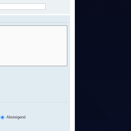
Absteigend