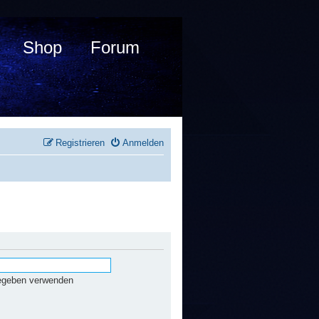
Shop
Forum
Registrieren
Anmelden
gegeben verwenden