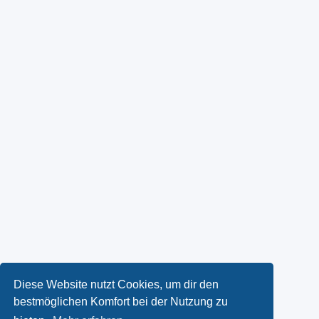
Diese Website nutzt Cookies, um dir den
bestmöglichen Komfort bei der Nutzung zu