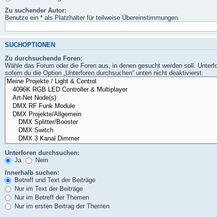
Zu suchender Autor:
Benutze ein * als Platzhalter für teilweise Übereinstimmungen.
SUCHOPTIONEN
Zu durchsuchende Foren:
Wähle das Forum oder die Foren aus, in denen gesucht werden soll. Unterf
sofern du die Option „Unterforen durchsuchen“ unten nicht deaktivierst.
Unterforen durchsuchen:
Ja
Nein
Innerhalb suchen:
Betreff und Text der Beiträge
Nur im Text der Beiträge
Nur im Betreff der Themen
Nur im ersten Beitrag der Themen