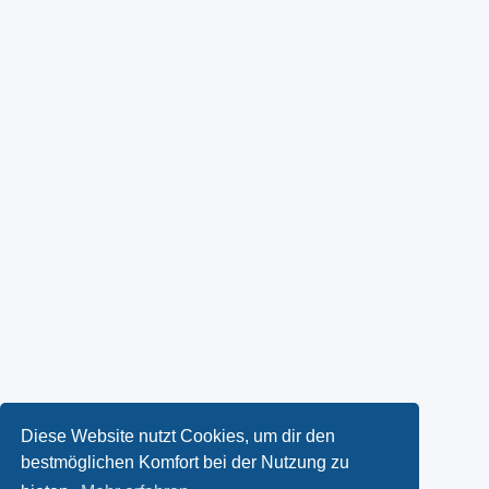
Diese Website nutzt Cookies, um dir den
bestmöglichen Komfort bei der Nutzung zu