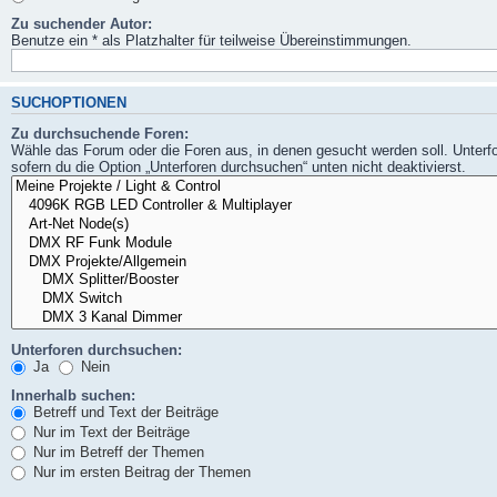
Zu suchender Autor:
Benutze ein * als Platzhalter für teilweise Übereinstimmungen.
SUCHOPTIONEN
Zu durchsuchende Foren:
Wähle das Forum oder die Foren aus, in denen gesucht werden soll. Unterf
sofern du die Option „Unterforen durchsuchen“ unten nicht deaktivierst.
Unterforen durchsuchen:
Ja
Nein
Innerhalb suchen:
Betreff und Text der Beiträge
Nur im Text der Beiträge
Nur im Betreff der Themen
Nur im ersten Beitrag der Themen