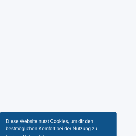
Diese Website nutzt Cookies, um dir den
bestmöglichen Komfort bei der Nutzung zu