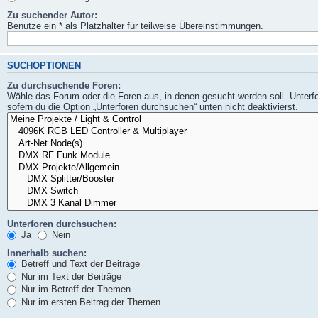
Zu suchender Autor:
Benutze ein * als Platzhalter für teilweise Übereinstimmungen.
SUCHOPTIONEN
Zu durchsuchende Foren:
Wähle das Forum oder die Foren aus, in denen gesucht werden soll. Unterf
sofern du die Option „Unterforen durchsuchen“ unten nicht deaktivierst.
Unterforen durchsuchen:
Ja
Nein
Innerhalb suchen:
Betreff und Text der Beiträge
Nur im Text der Beiträge
Nur im Betreff der Themen
Nur im ersten Beitrag der Themen