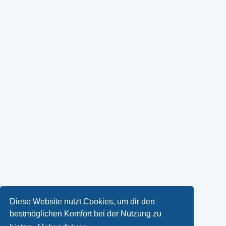
Diese Website nutzt Cookies, um dir den
bestmöglichen Komfort bei der Nutzung zu