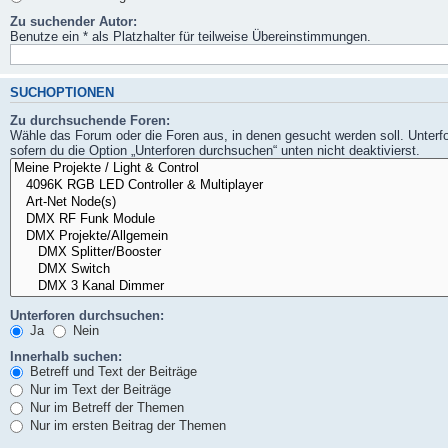
Zu suchender Autor:
Benutze ein * als Platzhalter für teilweise Übereinstimmungen.
SUCHOPTIONEN
Zu durchsuchende Foren:
Wähle das Forum oder die Foren aus, in denen gesucht werden soll. Unterf
sofern du die Option „Unterforen durchsuchen“ unten nicht deaktivierst.
Unterforen durchsuchen:
Ja
Nein
Innerhalb suchen:
Betreff und Text der Beiträge
Nur im Text der Beiträge
Nur im Betreff der Themen
Nur im ersten Beitrag der Themen