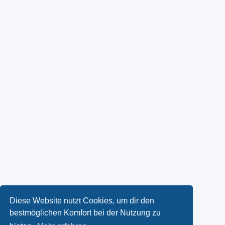
Diese Website nutzt Cookies, um dir den
bestmöglichen Komfort bei der Nutzung zu