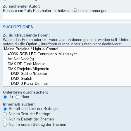
Zu suchender Autor:
Benutze ein * als Platzhalter für teilweise Übereinstimmungen.
SUCHOPTIONEN
Zu durchsuchende Foren:
Wähle das Forum oder die Foren aus, in denen gesucht werden soll. Unterf
sofern du die Option „Unterforen durchsuchen“ unten nicht deaktivierst.
Unterforen durchsuchen:
Ja
Nein
Innerhalb suchen:
Betreff und Text der Beiträge
Nur im Text der Beiträge
Nur im Betreff der Themen
Nur im ersten Beitrag der Themen