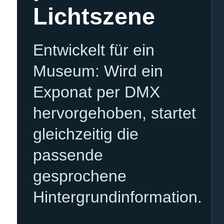
Lichtszene
Entwickelt für ein
Museum: Wird ein
Exponat per DMX
hervorgehoben, startet
gleichzeitig die
passende
gesprochene
Hintergrundinformation.