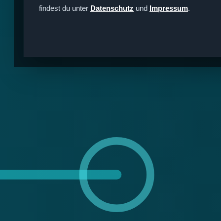
findest du unter
Datenschutz
und
Impressum
.