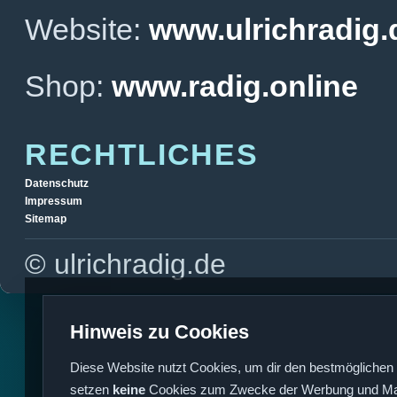
Website:
www.ulrichradig.
Shop:
www.radig.online
RECHTLICHES
Datenschutz
Impressum
Sitemap
© ulrichradig.de
Hinweis zu Cookies
Diese Website nutzt Cookies, um dir den bestmöglichen 
setzen
keine
Cookies zum Zwecke der Werbung und Mark