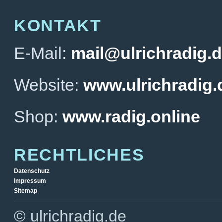
KONTAKT
E-Mail:
mail@ulrichradig.
Website:
www.ulrichradig.
Shop:
www.radig.online
RECHTLICHES
Datenschutz
Impressum
Sitemap
© ulrichradig.de