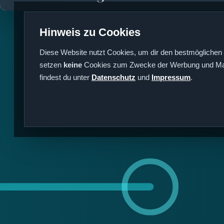
Hinweis zu Cookies
Diese Website nutzt Cookies, um dir den bestmöglichen 
setzen
keine
Cookies zum Zwecke der Werbung und Mark
findest du unter
Datenschutz
und
Impressum
.