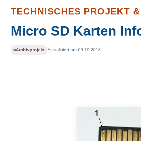
TECHNISCHES PROJEKT 
Micro SD Karten Inf
Archivprojekt
Aktualisiert am 09.10.2018