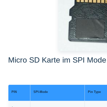
Micro SD Karte im SPI Mode
PIN
SPI-Mode
Pin Type