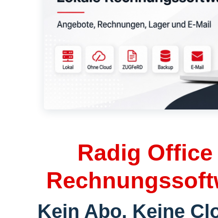
Radig Office
Rechnungssoftwa
Kein Abo. Keine Cl