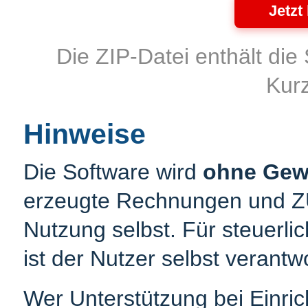
Jetzt
Die ZIP-Datei enthält die 
Kurz
Hinweise
Die Software wird
ohne Gew
erzeugte Rechnungen und Z
Nutzung selbst. Für steuerli
ist der Nutzer selbst verantwo
Wer Unterstützung bei Einri