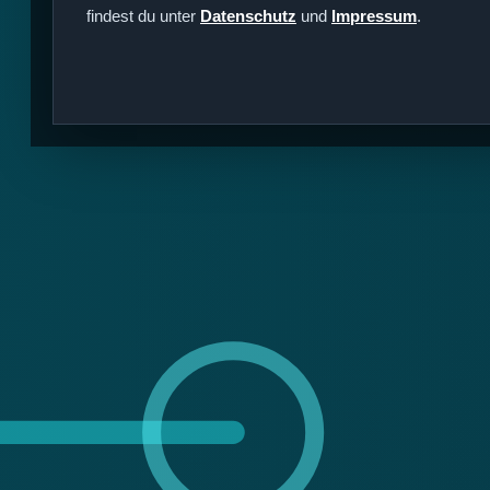
findest du unter
Datenschutz
und
Impressum
.