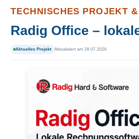
TECHNISCHES PROJEKT 
Radig Office – lok
Aktuelles Projekt
Aktualisiert am 28.07.2026