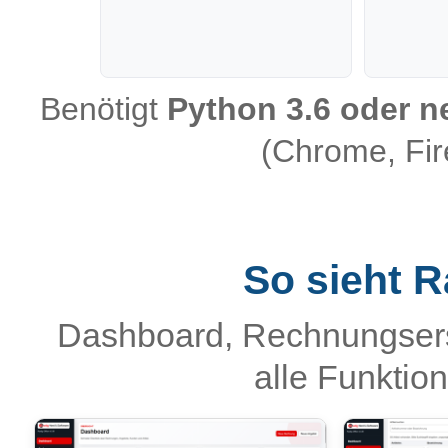
Benötigt
Python 3.6 oder n
(Chrome, Fire
So sieht R
Dashboard, Rechnungserst
alle Funktion