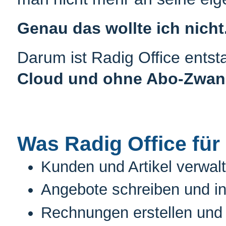
Genau das wollte ich nicht
Darum ist Radig Office ents
Cloud und ohne Abo-Zwan
Was Radig Office für 
Kunden und Artikel verwal
Angebote schreiben und 
Rechnungen erstellen und 