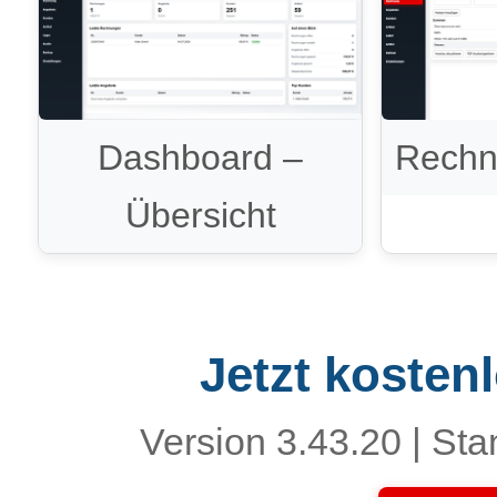
Rechn
Dashboard –
Übersicht
Jetzt kosten
Version 3.43.20 | Sta