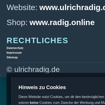
Website:
www.ulrichradig.
Shop:
www.radig.online
RECHTLICHES
Datenschutz
Impressum
Sitemap
© ulrichradig.de
Hinweis zu Cookies
Diese Website nutzt Cookies, um dir den bestmöglichen 
setzen
keine
Cookies zum Zwecke der Werbung und Mark