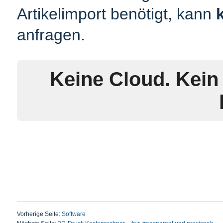
Artikelimport benötigt, kann
anfragen.
Keine Cloud. Kein
Vorherige Seite:
Software